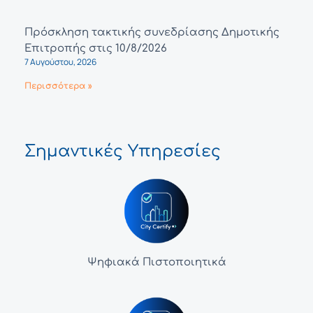
Πρόσκληση τακτικής συνεδρίασης Δημοτικής
Επιτροπής στις 10/8/2026
7 Αυγούστου, 2026
Περισσότερα »
Σημαντικές Υπηρεσίες
Ψηφιακά Πιστοποιητικά