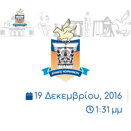
ΔΗΜΟΣ
ΚΟΡΙΝΘΙΩΝ
19 Δεκεμβρίου, 2016
1:31 μμ