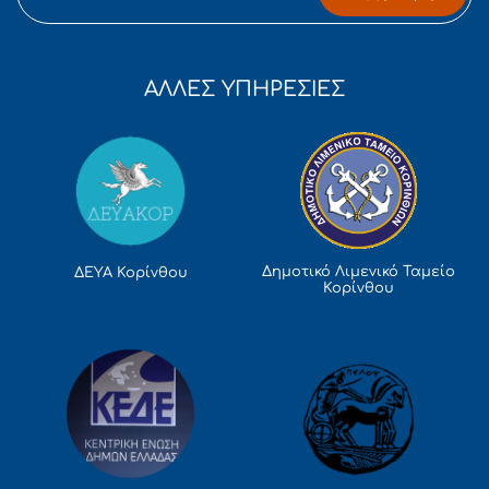
ΑΛΛΕΣ ΥΠΗΡΕΣΙΕΣ
Δημοτικό Λιμενικό Ταμείο
ΔΕΥΑ Κορίνθου
Κορίνθου