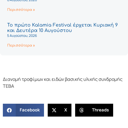
Περισσότερα »
Το πρώτο Kalamia Festival έρχεται Κυριακή 9
και Δευτέρα 10 Αυγούστου
5 Αυγούστου, 2026
Περισσότερα »
Διανομή τροφίμων και ειδών βασικής υλικής συνδρομής
ΤΕΒΑ
Facebook
X
Threads