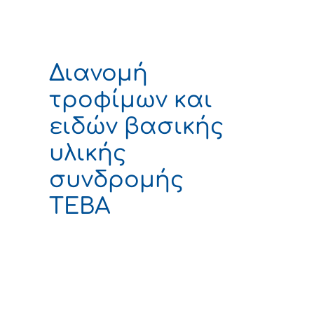
Διανομή
τροφίμων και
ειδών βασικής
υλικής
συνδρομής
ΤΕΒΑ