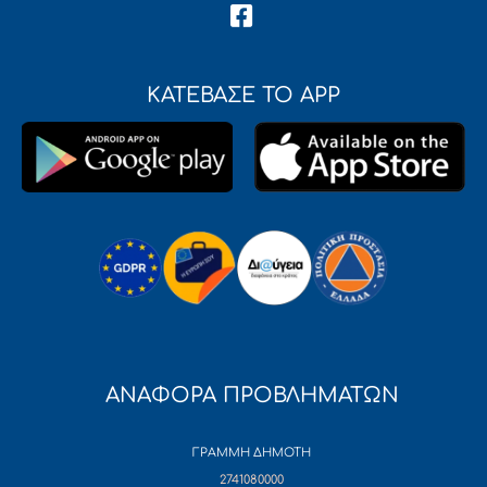
ΚΑΤΕΒΑΣΕ ΤΟ APP
ΑΝΑΦΟΡΑ ΠΡΟΒΛΗΜΑΤΩΝ
ΓΡΑΜΜΗ ΔΗΜΟΤΗ
2741080000