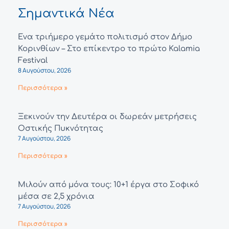
Σημαντικά Νέα
Ένα τριήμερο γεμάτο πολιτισμό στον Δήμο
Κορινθίων – Στο επίκεντρο το πρώτο Kalamia
Festival
8 Αυγούστου, 2026
Περισσότερα »
Ξεκινούν την Δευτέρα οι δωρεάν μετρήσεις
Οστικής Πυκνότητας
7 Αυγούστου, 2026
Περισσότερα »
Μιλούν από μόνα τους: 10+1 έργα στο Σοφικό
μέσα σε 2,5 χρόνια
7 Αυγούστου, 2026
Περισσότερα »