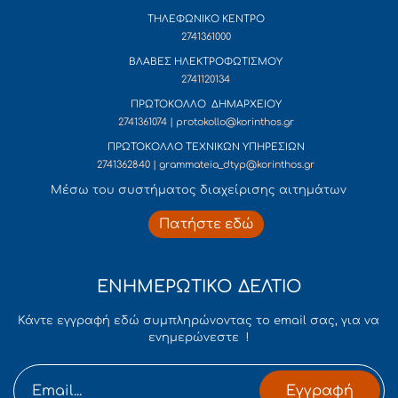
ΤΗΛΕΦΩΝΙΚΟ ΚΕΝΤΡΟ
2741361000
ΒΛΑΒΕΣ ΗΛΕΚΤΡΟΦΩΤΙΣΜΟΥ
2741120134
ΠΡΩΤΟΚΟΛΛΟ ΔΗΜΑΡΧΕΙΟΥ
2741361074 | protokollo@korinthos.gr
ΠΡΩΤΟΚΟΛΛΟ ΤΕΧΝΙΚΩΝ ΥΠΗΡΕΣΙΩΝ
2741362840 | grammateia_dtyp@korinthos.gr
Mέσω του συστήματος διαχείρισης αιτημάτων
Πατήστε εδώ
ΕΝΗΜΕΡΩΤΙΚΟ ΔΕΛΤΙΟ
Κάντε εγγραφή εδώ συμπληρώνοντας το email σας, για να
ενημερώνεστε !
Εγγραφή