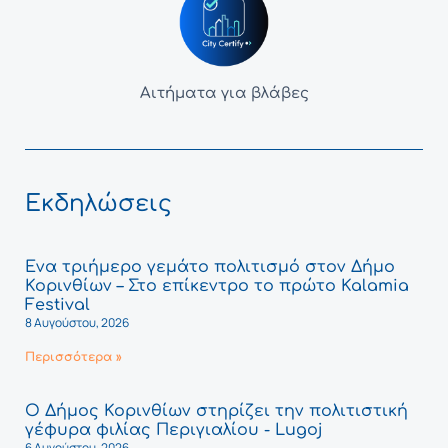
Αιτήματα για βλάβες
Εκδηλώσεις
Ένα τριήμερο γεμάτο πολιτισμό στον Δήμο
Κορινθίων – Στο επίκεντρο το πρώτο Kalamia
Festival
8 Αυγούστου, 2026
Περισσότερα »
Ο Δήμος Κορινθίων στηρίζει την πολιτιστική
γέφυρα φιλίας Περιγιαλίου - Lugoj
6 Αυγούστου, 2026