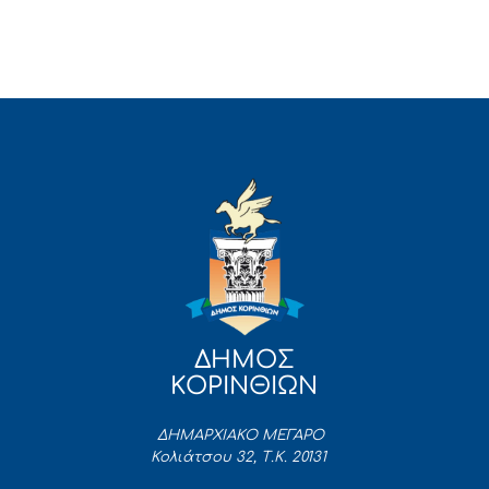
ΔΗΜΟΣ
ΚΟΡΙΝΘΙΩΝ
ΔΗΜΑΡΧΙΑΚΟ ΜΕΓΑΡΟ
Κολιάτσου 32, Τ.Κ. 20131