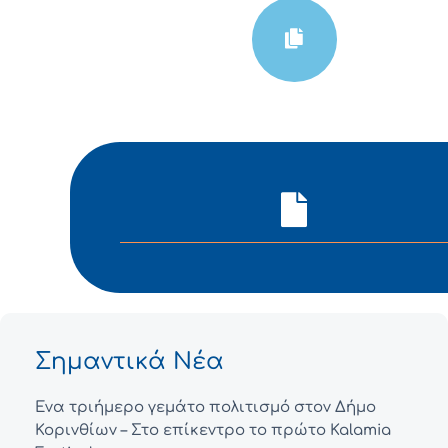
Σημαντικά Νέα
Ένα τριήμερο γεμάτο πολιτισμό στον Δήμο
Κορινθίων – Στο επίκεντρο το πρώτο Kalamia