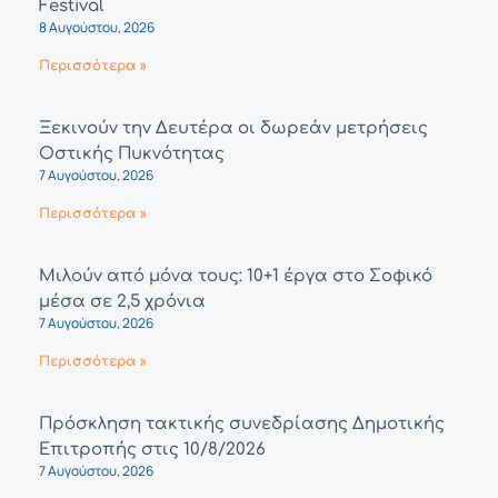
Festival
8 Αυγούστου, 2026
Περισσότερα »
Ξεκινούν την Δευτέρα οι δωρεάν μετρήσεις
Οστικής Πυκνότητας
7 Αυγούστου, 2026
Περισσότερα »
Μιλούν από μόνα τους: 10+1 έργα στο Σοφικό
μέσα σε 2,5 χρόνια
7 Αυγούστου, 2026
Περισσότερα »
Πρόσκληση τακτικής συνεδρίασης Δημοτικής
Επιτροπής στις 10/8/2026
7 Αυγούστου, 2026