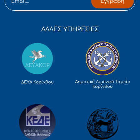
Εγγραφή
ΑΛΛΕΣ ΥΠΗΡΕΣΙΕΣ
Δημοτικό Λιμενικό Ταμείο
ΔΕΥΑ Κορίνθου
Κορίνθου