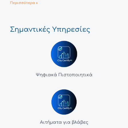
Περισσότερα »
Σημαντικές Υπηρεσίες
Ψηφιακά Πιστοποιητικά
Αιτήματα για βλάβες