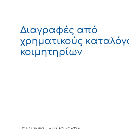
Διαγραφές από
χρηματικούς καταλόγ
κοιμητηρίων