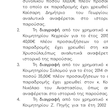
συνολικού ποσού 100,00€ πλέον προσ
το οποίο εκ παραδρομής έχει χρεωθεί
Καίσαρη Δημήτριο του Γεωργίου
αναλυτικά αναφέρεται στο ιστορ
παρούσας.
2.
Τη
διαγραφή
από τον χρηματικό κ
Κοιμητηρίου Κεχρεών για το έτος 20
40,00€ πλέον προσαυξήσεων το ο
παραδρομής έχει χρεωθεί στη κ
Χρυσούλα,όπως αναλυτικά αναφέρε
ιστορικό της παρούσας.
3.
Τη
διαγραφή
από τον χρηματικό κ
Κοιμητηρίου Σολομού για το έτος 2014 σ
ποσού 35,00€ πλέον προσαυξήσεων το 
παραδρομής έχει χρεωθεί στον κ. Κο
Νικόλαο του Αναστασίου, όπως αν
αναφέρεται στο ιστορικό της παρούσας.
4.
Τη
διαγραφή
από τον χρηματικό κ
Κοιμητηρίου Ζ. Πηγής για τα έτη 2002