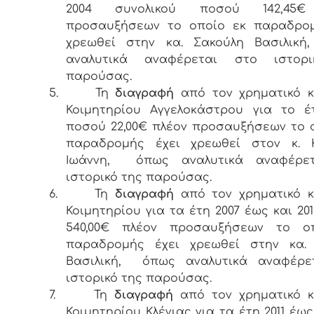
2004 συνολικού ποσού 142,45€
προσαυξήσεων το οποίο εκ παραδρομ
χρεωθεί στην κα. Σακούλη Βασιλικ
αναλυτικά αναφέρεται στο ιστορ
παρούσας.
5.
Τη
διαγραφή
από τον χρηματικό κ
Κοιμητηρίου Αγγελοκάστρου για το έ
ποσού 22,00€ πλέον προσαυξήσεων το 
παραδρομής έχει χρεωθεί στον κ. 
Ιωάννη, όπως αναλυτικά αναφέρε
ιστορικό της παρούσας.
6.
Τη
διαγραφή
από τον χρηματικό κ
Κοιμητηρίου για τα έτη 2007 έως και 20
540,00€ πλέον προσαυξήσεων το ο
παραδρομής έχει χρεωθεί στην κα. 
Βασιλική, όπως αναλυτικά αναφέρε
ιστορικό της παρούσας.
7.
Τη
διαγραφή
από τον χρηματικό κ
Κοιμητηρίου Κλένιας για τα έτη 2011 έως