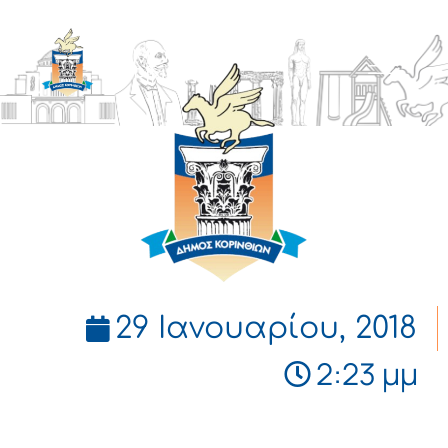
ΔΗΜΟΣ
ΚΟΡΙΝΘΙΩΝ
29 Ιανουαρίου, 2018
2:23 μμ