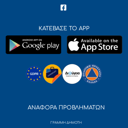
ΚΑΤΕΒΑΣΕ ΤΟ APP
ΑΝΑΦΟΡΑ ΠΡΟΒΛΗΜΑΤΩΝ
ΓΡΑΜΜΗ ΔΗΜΟΤΗ