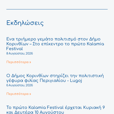
Εκδηλώσεις
Ένα τριήμερο γεμάτο πολιτισμό στον Δήμο
Κορινθίων – Στο επίκεντρο το πρώτο Kalamia
Festival
8 Αυγούστου, 2026
Περισσότερα »
Ο Δήμος Κορινθίων στηρίζει την πολιτιστική
γέφυρα φιλίας Περιγιαλίου - Lugoj
6 Αυγούστου, 2026
Περισσότερα »
Το πρώτο Kalamia Festival έρχεται Κυριακή 9
και Δευτέρα 10 Αυγούστου