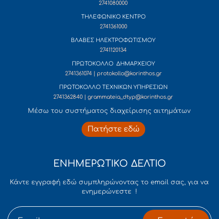
2741080000
ΤΗΛΕΦΩΝΙΚΟ ΚΕΝΤΡΟ
2741361000
ΒΛΑΒΕΣ ΗΛΕΚΤΡΟΦΩΤΙΣΜΟΥ
2741120134
ΠΡΩΤΟΚΟΛΛΟ ΔΗΜΑΡΧΕΙΟΥ
2741361074 | protokollo@korinthos.gr
ΠΡΩΤΟΚΟΛΛΟ ΤΕΧΝΙΚΩΝ ΥΠΗΡΕΣΙΩΝ
2741362840 | grammateia_dtyp@korinthos.gr
Mέσω του συστήματος διαχείρισης αιτημάτων
Πατήστε εδώ
ΕΝΗΜΕΡΩΤΙΚΟ ΔΕΛΤΙΟ
Κάντε εγγραφή εδώ συμπληρώνοντας το email σας, για να
ενημερώνεστε !