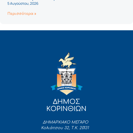
5 Αυγούστου, 2026
Περισσότερα »
ΔΗΜΟΣ
ΚΟΡΙΝΘΙΩΝ
ΔΗΜΑΡΧΙΑΚΟ ΜΕΓΑΡΟ
Κολιάτσου 32, Τ.Κ. 20131