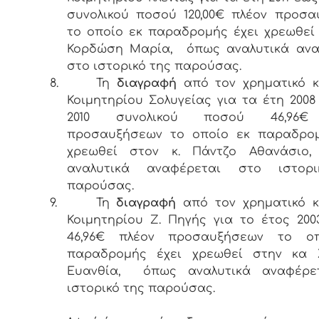
συνολικού ποσού 120,00€ πλέον προσ
το οποίο εκ παραδρομής έχει χρεωθεί
Κορδώση Μαρία, όπως αναλυτικά ανα
στο ιστορικό της παρούσας.
8.
Τη
διαγραφή
από τον χρηματικό κ
Κοιμητηρίου Σολυγείας για τα έτη 2008
2010 συνολικού ποσού 46,96€
προσαυξήσεων το οποίο εκ παραδρομ
χρεωθεί στον κ. Πάντζο Αθανάσι
αναλυτικά αναφέρεται στο ιστορ
παρούσας.
9.
Τη
διαγραφή
από τον χρηματικό κ
Κοιμητηρίου Ζ. Πηγής για το έτος 20
46,96€ πλέον προσαυξήσεων το ο
παραδρομής έχει χρεωθεί στην κα 
Ευανθία, όπως αναλυτικά αναφέρε
ιστορικό της παρούσας.