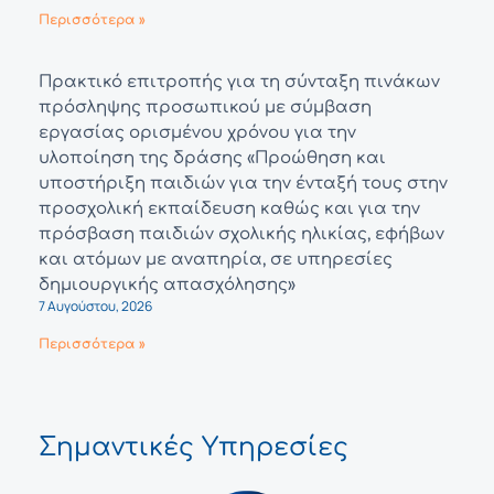
Περισσότερα »
Πρακτικό επιτροπής για τη σύνταξη πινάκων
πρόσληψης προσωπικού με σύμβαση
εργασίας ορισμένου χρόνου για την
υλοποίηση της δράσης «Προώθηση και
υποστήριξη παιδιών για την ένταξή τους στην
προσχολική εκπαίδευση καθώς και για την
πρόσβαση παιδιών σχολικής ηλικίας, εφήβων
και ατόμων με αναπηρία, σε υπηρεσίες
δημιουργικής απασχόλησης»
7 Αυγούστου, 2026
Περισσότερα »
Σημαντικές Υπηρεσίες