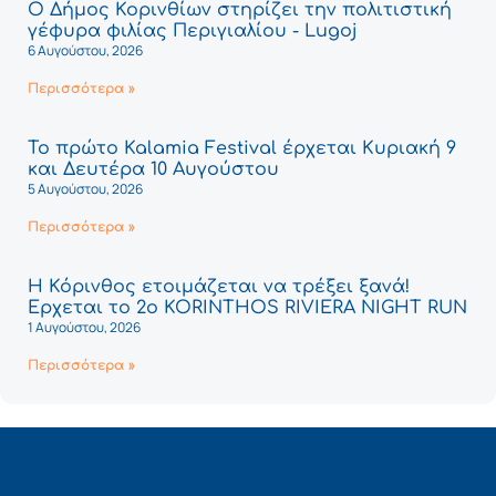
Ο Δήμος Κορινθίων στηρίζει την πολιτιστική
γέφυρα φιλίας Περιγιαλίου - Lugoj
6 Αυγούστου, 2026
Περισσότερα »
Το πρώτο Kalamia Festival έρχεται Κυριακή 9
και Δευτέρα 10 Αυγούστου
5 Αυγούστου, 2026
Περισσότερα »
Η Κόρινθος ετοιμάζεται να τρέξει ξανά!
Έρχεται το 2ο KORINTHOS RIVIERA NIGHT RUN
1 Αυγούστου, 2026
Περισσότερα »