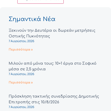
Σημαντικά Νέα
Ξεκινούν την Δευτέρα οι δωρεάν μετρήσεις
Οστικής Πυκνότητας
7 Αυγούστου, 2026
Περισσότερα »
Μιλούν από μόνα τους: 10+1 έργα στο Σοφικό
μέσα σε 2,5 χρόνια
7 Αυγούστου, 2026
Περισσότερα »
Πρόσκληση τακτικής συνεδρίασης Δημοτικής
Επιτροπής στις 10/8/2026
7 Αυγούστου, 2026