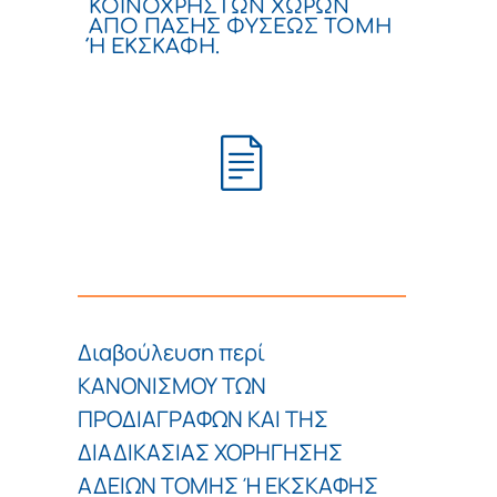
ΚΟΙΝΟΧΡΗΣΤΩΝ ΧΩΡΩΝ
ΑΠΟ ΠΑΣΗΣ ΦΥΣΕΩΣ ΤΟΜΗ
Ή ΕΚΣΚΑΦΗ.
Διαβούλευση περί
ΚΑΝΟΝΙΣΜΟΥ ΤΩΝ
ΠΡΟΔΙΑΓΡΑΦΩΝ ΚΑΙ ΤΗΣ
ΔΙΑΔΙΚΑΣΙΑΣ ΧΟΡΗΓΗΣΗΣ
ΑΔΕΙΩΝ ΤΟΜΗΣ Ή ΕΚΣΚΑΦΗΣ