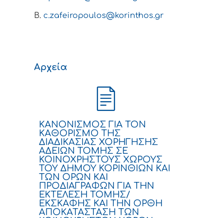
Β.
c.zafeiropoulos@korinthos.gr
Αρχεία
ΚΑΝΟΝΙΣΜΟΣ ΓΙΑ ΤΟΝ
ΚΑΘΟΡΙΣΜΟ ΤΗΣ
ΔΙΑΔΙΚΑΣΙΑΣ ΧΟΡΗΓΗΣΗΣ
ΑΔΕΙΩΝ ΤΟΜΗΣ ΣΕ
ΚΟΙΝΟΧΡΗΣΤΟΥΣ ΧΩΡΟΥΣ
ΤΟΥ ΔΗΜΟΥ ΚΟΡΙΝΘΙΩΝ ΚΑΙ
ΤΩΝ ΟΡΩΝ ΚΑΙ
ΠΡΟΔΙΑΓΡΑΦΩΝ ΓΙΑ ΤΗΝ
ΕΚΤΕΛΕΣΗ ΤΟΜΗΣ/
ΕΚΣΚΑΦΗΣ ΚΑΙ ΤΗΝ ΟΡΘΗ
ΑΠΟΚΑΤΑΣΤΑΣΗ ΤΩΝ