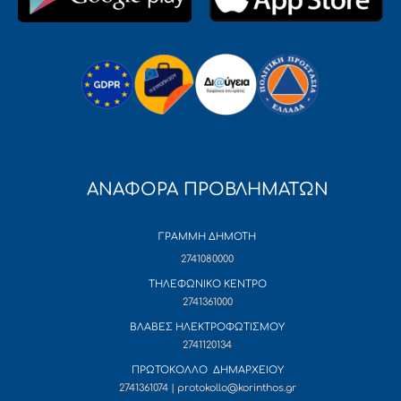
ΑΝΑΦΟΡΑ ΠΡΟΒΛΗΜΑΤΩΝ
ΓΡΑΜΜΗ ΔΗΜΟΤΗ
2741080000
ΤΗΛΕΦΩΝΙΚΟ ΚΕΝΤΡΟ
2741361000
ΒΛΑΒΕΣ ΗΛΕΚΤΡΟΦΩΤΙΣΜΟΥ
2741120134
ΠΡΩΤΟΚΟΛΛΟ ΔΗΜΑΡΧΕΙΟΥ
2741361074 | protokollo@korinthos.gr