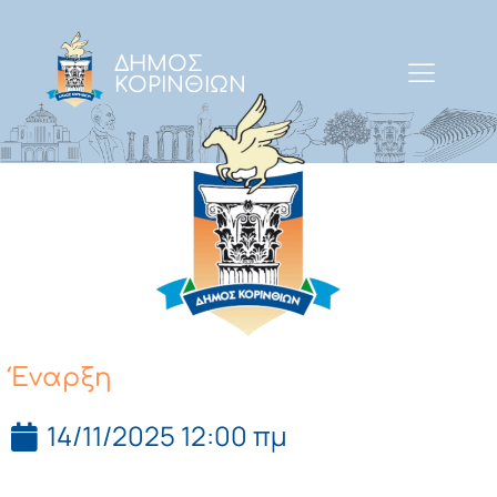
ΔΗΜΟΣ
ΚΟΡΙΝΘΙΩΝ
Έναρξη
14/11/2025 12:00 πμ