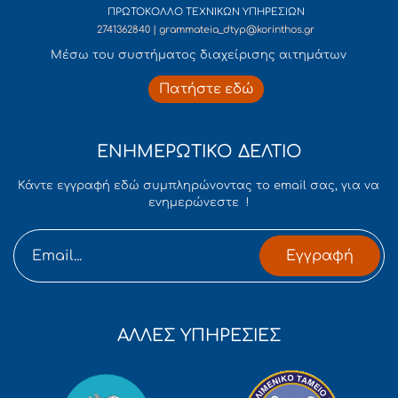
ΠΡΩΤΟΚΟΛΛΟ ΤΕΧΝΙΚΩΝ ΥΠΗΡΕΣΙΩΝ
2741362840 | grammateia_dtyp@korinthos.gr
Mέσω του συστήματος διαχείρισης αιτημάτων
Πατήστε εδώ
ΕΝΗΜΕΡΩΤΙΚΟ ΔΕΛΤΙΟ
Κάντε εγγραφή εδώ συμπληρώνοντας το email σας, για να
ενημερώνεστε !
Εγγραφή
ΑΛΛΕΣ ΥΠΗΡΕΣΙΕΣ