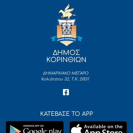
ΔΗΜΟΣ
ΚΟΡΙΝΘΙΩΝ
ΔΗΜΑΡΧΙΑΚΟ ΜΕΓΑΡΟ
Κολιάτσου 32, Τ.Κ. 20131
ΚΑΤΕΒΑΣΕ ΤΟ APP