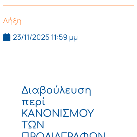
Λήξη
23/11/2025 11:59 μμ
Διαβούλευση
περί
ΚΑΝΟΝΙΣΜΟΥ
ΤΩΝ
ΠΡΟΔΙΑΓΡΑΦΩΝ