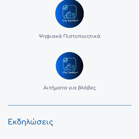
Ψηφιακά Πιστοποιητικά
Αιτήματα για βλάβες
Εκδηλώσεις