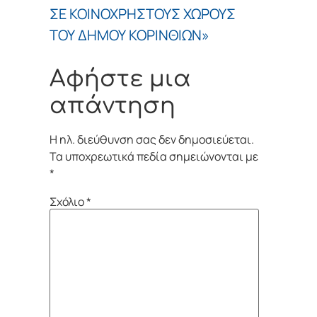
ΣΕ ΚΟΙΝΟΧΡΗΣΤΟΥΣ ΧΩΡΟΥΣ
ΤΟΥ ΔΗΜΟΥ ΚΟΡΙΝΘΙΩΝ»
Αφήστε μια
απάντηση
Η ηλ. διεύθυνση σας δεν δημοσιεύεται.
Τα υποχρεωτικά πεδία σημειώνονται με
*
Σχόλιο
*