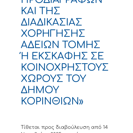
ΚΑΙ ΤΗΣ
ΔΙΑΔΙΚΑΣΙΑΣ
ΧΟΡΗΓΗΣΗΣ
ΑΔΕΙΩΝ ΤΟΜΗΣ
Ή ΕΚΣΚΑΦΗΣ ΣΕ
ΚΟΙΝΟΧΡΗΣΤΟΥΣ
ΧΩΡΟΥΣ ΤΟΥ
ΔΗΜΟΥ
ΚΟΡΙΝΘΙΩΝ»
Τίθεται προς διαβούλευση από 14