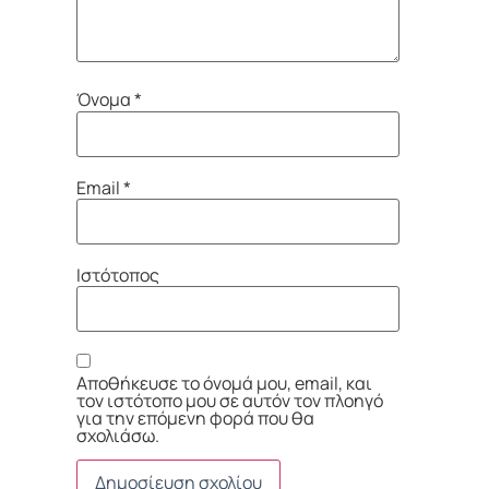
Όνομα
*
Email
*
Ιστότοπος
Αποθήκευσε το όνομά μου, email, και
τον ιστότοπο μου σε αυτόν τον πλοηγό
για την επόμενη φορά που θα
σχολιάσω.