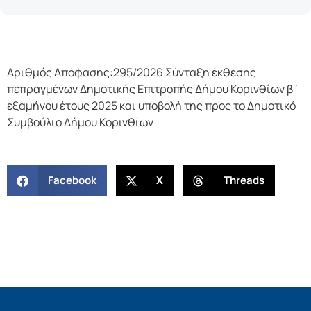
Αριθμός Απόφασης:295/2026 Σύνταξη έκθεσης
πεπραγμένων Δημοτικής Επιτροπής Δήμου Κορινθίων β΄
εξαμήνου έτους 2025 και υποβολή της προς το Δημοτικό
Συμβούλιο Δήμου Κορινθίων
Facebook
X
Threads