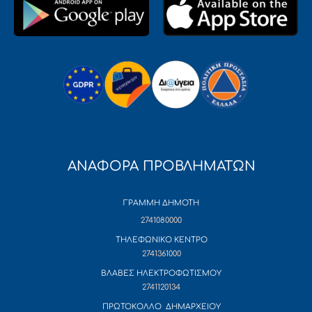
ΑΝΑΦΟΡΑ ΠΡΟΒΛΗΜΑΤΩΝ
ΓΡΑΜΜΗ ΔΗΜΟΤΗ
2741080000
ΤΗΛΕΦΩΝΙΚΟ ΚΕΝΤΡΟ
2741361000
ΒΛΑΒΕΣ ΗΛΕΚΤΡΟΦΩΤΙΣΜΟΥ
2741120134
ΠΡΩΤΟΚΟΛΛΟ ΔΗΜΑΡΧΕΙΟΥ