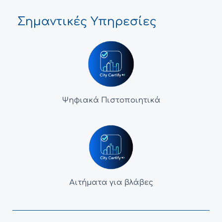
Σημαντικές Υπηρεσίες
Ψηφιακά Πιστοποιητικά
Αιτήματα για βλάβες