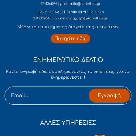
2741361074 | protokollo@korinthos.gr
ΠΡΩΤΟΚΟΛΛΟ ΤΕΧΝΙΚΩΝ ΥΠΗΡΕΣΙΩΝ
2741362840 | grammateia_dtyp@korinthos.gr
Mέσω του συστήματος διαχείρισης αιτημάτων
Πατήστε εδώ
ΕΝΗΜΕΡΩΤΙΚΟ ΔΕΛΤΙΟ
Κάντε εγγραφή εδώ συμπληρώνοντας το email σας, για να
ενημερώνεστε !
Εγγραφή
ΑΛΛΕΣ ΥΠΗΡΕΣΙΕΣ