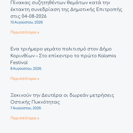
Πίνακας συζητηθέντων θεμάτων κατά την
έκτακτη συνεδρίαση της Δημοτικής Επιτροπής
στις 04-08-2026
10 Αυγούστου, 2026
Περισσότερα »
Ένα τριήμερο γεμάτο πολιτισμό στον Δήμο
Κορινθίων – Στο επίκεντρο το πρώτο Kalamia
Festival
8 Αυγούστου, 2026
Περισσότερα »
Ξεκινούν την Δευτέρα οι δωρεάν μετρήσεις
Οστικής Πυκνότητας
7 Αυγούστου, 2026
Περισσότερα »