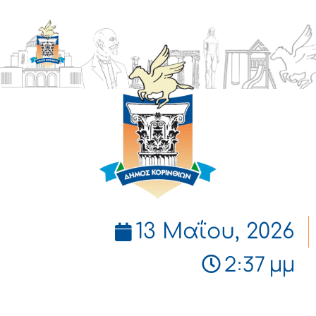
ΔΗΜΟΣ
ΚΟΡΙΝΘΙΩΝ
13 Μαΐου, 2026
2:37 μμ