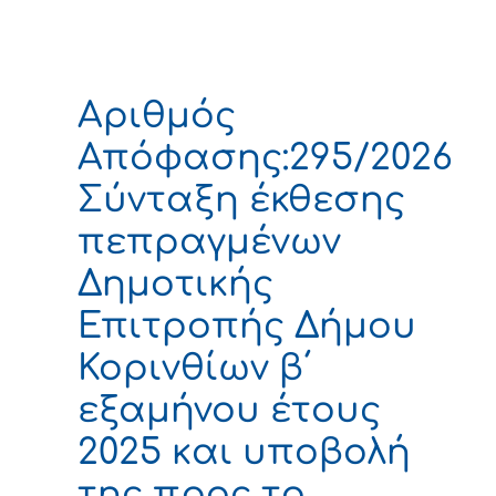
Αριθμός
Απόφασης:295/2026
Σύνταξη έκθεσης
πεπραγμένων
Δημοτικής
Επιτροπής Δήμου
Κορινθίων β΄
εξαμήνου έτους
2025 και υποβολή
της προς το