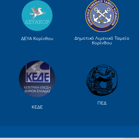
Δημοτικό Λιμενικό Ταμείο
ΔΕΥΑ Κορίνθου
Κορίνθου
ΠΕΔ
ΚΕΔΕ