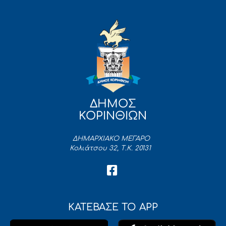
ΔΗΜΟΣ
ΚΟΡΙΝΘΙΩΝ
ΔΗΜΑΡΧΙΑΚΟ ΜΕΓΑΡΟ
Κολιάτσου 32, Τ.Κ. 20131
ΚΑΤΕΒΑΣΕ ΤΟ APP