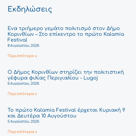
Εκδηλώσεις
Ένα τριήμερο γεμάτο πολιτισμό στον Δήμο
Κορινθίων – Στο επίκεντρο το πρώτο Kalamia
Festival
8 Αυγούστου, 2026
Περισσότερα »
Ο Δήμος Κορινθίων στηρίζει την πολιτιστική
γέφυρα φιλίας Περιγιαλίου - Lugoj
6 Αυγούστου, 2026
Περισσότερα »
Το πρώτο Kalamia Festival έρχεται Κυριακή 9
και Δευτέρα 10 Αυγούστου
5 Αυγούστου, 2026
Περισσότερα »