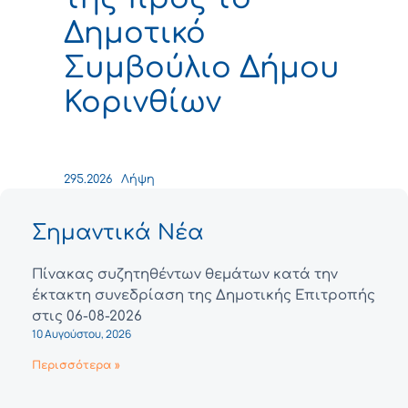
Δημοτικό
Συμβούλιο Δήμου
Κορινθίων
295.2026
Λήψη
Σημαντικά Νέα
Πίνακας συζητηθέντων θεμάτων κατά την
έκτακτη συνεδρίαση της Δημοτικής Επιτροπής
στις 06-08-2026
10 Αυγούστου, 2026
Περισσότερα »