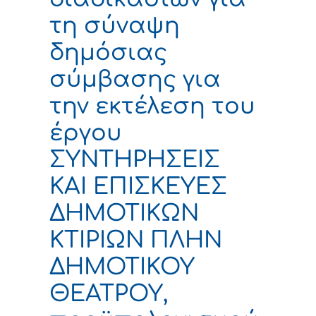
τη σύναψη
δημόσιας
σύμβασης για
την εκτέλεση του
έργου
ΣΥΝΤΗΡΗΣΕΙΣ
ΚΑΙ ΕΠΙΣΚΕΥΕΣ
ΔΗΜΟΤΙΚΩΝ
ΚΤΙΡΙΩΝ ΠΛΗΝ
ΔΗΜΟΤΙΚΟΥ
ΘΕΑΤΡΟΥ,