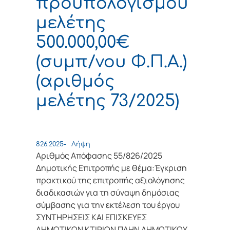
προϋπολογισμού
μελέτης
500.000,00€
(συμπ/νου Φ.Π.Α.)
(αριθμός
μελέτης 73/2025)
826.2025-
Λήψη
Αριθμός Απόφασης 55/826/2025
Δημοτικής Επιτροπής με θέμα:Έγκριση
πρακτικού της επιτροπής αξιολόγησης
διαδικασιών για τη σύναψη δημόσιας
σύμβασης για την εκτέλεση του έργου
ΣΥΝΤΗΡΗΣΕΙΣ ΚΑΙ ΕΠΙΣΚΕΥΕΣ
ΔΗΜΟΤΙΚΩΝ ΚΤΙΡΙΩΝ ΠΛΗΝ ΔΗΜΟΤΙΚΟΥ