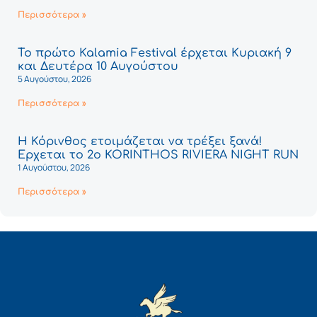
Περισσότερα »
Το πρώτο Kalamia Festival έρχεται Κυριακή 9
και Δευτέρα 10 Αυγούστου
5 Αυγούστου, 2026
Περισσότερα »
Η Κόρινθος ετοιμάζεται να τρέξει ξανά!
Έρχεται το 2ο KORINTHOS RIVIERA NIGHT RUN
1 Αυγούστου, 2026
Περισσότερα »