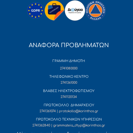
ΑΝΑΦΟΡΑ ΠΡΟΒΛΗΜΑΤΩΝ
ΓΡΑΜΜΗ ΔΗΜΟΤΗ
2741080000
ΤΗΛΕΦΩΝΙΚΟ ΚΕΝΤΡΟ
2741361000
ΒΛΑΒΕΣ ΗΛΕΚΤΡΟΦΩΤΙΣΜΟΥ
2741120134
ΠΡΩΤΟΚΟΛΛΟ ΔΗΜΑΡΧΕΙΟΥ
2741361074 | protokollo@korinthos.gr
ΠΡΩΤΟΚΟΛΛΟ ΤΕΧΝΙΚΩΝ ΥΠΗΡΕΣΙΩΝ
2741362840 | grammateia_dtyp@korinthos.gr