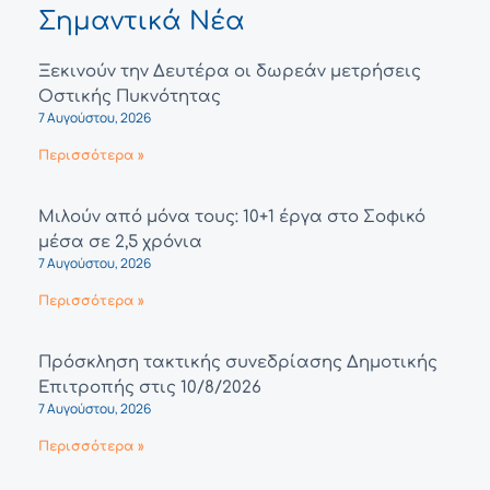
Σημαντικά Νέα
Ξεκινούν την Δευτέρα οι δωρεάν μετρήσεις
Οστικής Πυκνότητας
7 Αυγούστου, 2026
Περισσότερα »
Μιλούν από μόνα τους: 10+1 έργα στο Σοφικό
μέσα σε 2,5 χρόνια
7 Αυγούστου, 2026
Περισσότερα »
Πρόσκληση τακτικής συνεδρίασης Δημοτικής
Επιτροπής στις 10/8/2026
7 Αυγούστου, 2026
Περισσότερα »