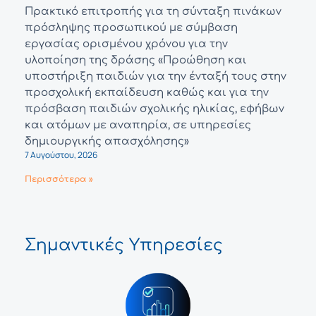
Πρακτικό επιτροπής για τη σύνταξη πινάκων
πρόσληψης προσωπικού με σύμβαση
εργασίας ορισμένου χρόνου για την
υλοποίηση της δράσης «Προώθηση και
υποστήριξη παιδιών για την ένταξή τους στην
προσχολική εκπαίδευση καθώς και για την
πρόσβαση παιδιών σχολικής ηλικίας, εφήβων
και ατόμων με αναπηρία, σε υπηρεσίες
δημιουργικής απασχόλησης»
7 Αυγούστου, 2026
Περισσότερα »
Σημαντικές Υπηρεσίες