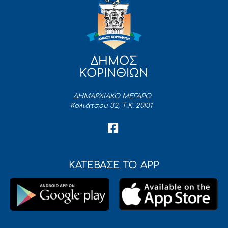
ΔΗΜΟΣ
ΚΟΡΙΝΘΙΩΝ
ΔΗΜΑΡΧΙΑΚΟ ΜΕΓΑΡΟ
Κολιάτσου 32, Τ.Κ. 20131
ΚΑΤΕΒΑΣΕ ΤΟ APP