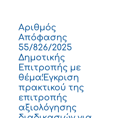
Αριθμός
Απόφασης
55/826/2025
Δημοτικής
Επιτροπής με
θέμα:Έγκριση
πρακτικού της
επιτροπής
αξιολόγησης
διαδικασιών για