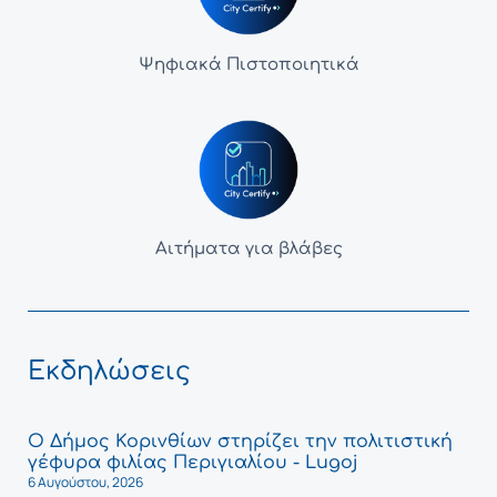
Ψηφιακά Πιστοποιητικά
Αιτήματα για βλάβες
Εκδηλώσεις
Ο Δήμος Κορινθίων στηρίζει την πολιτιστική
γέφυρα φιλίας Περιγιαλίου - Lugoj
6 Αυγούστου, 2026