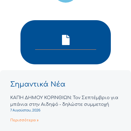
Σημαντικά Νέα
ΚΑΠΗ ΔΗΜΟΥ ΚΟΡΙΝΘΙΩΝ: Τον Σεπτέμβριο για
μπάνια στην Αιδηψό - δηλώστε συμμετοχή
7 Αυγούστου, 2026
Περισσότερα »