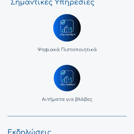
Σημαντικές Υπηρεσίες
Ψηφιακά Πιστοποιητικά
Αιτήματα για βλάβες
Εκδηλώσεις