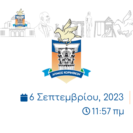
ΔΗΜΟΣ
ΚΟΡΙΝΘΙΩΝ
6 Σεπτεμβρίου, 2023
11:57 πμ