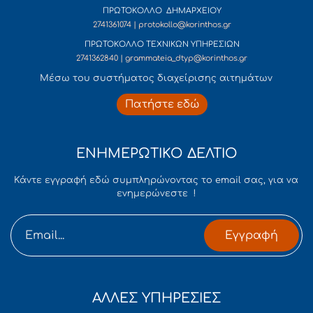
ΠΡΩΤΟΚΟΛΛΟ ΔΗΜΑΡΧΕΙΟΥ
2741361074 | protokollo@korinthos.gr
ΠΡΩΤΟΚΟΛΛΟ ΤΕΧΝΙΚΩΝ ΥΠΗΡΕΣΙΩΝ
2741362840 | grammateia_dtyp@korinthos.gr
Mέσω του συστήματος διαχείρισης αιτημάτων
Πατήστε εδώ
ΕΝΗΜΕΡΩΤΙΚΟ ΔΕΛΤΙΟ
Κάντε εγγραφή εδώ συμπληρώνοντας το email σας, για να
ενημερώνεστε !
Εγγραφή
ΑΛΛΕΣ ΥΠΗΡΕΣΙΕΣ