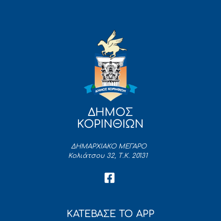
ΔΗΜΟΣ
ΚΟΡΙΝΘΙΩΝ
ΔΗΜΑΡΧΙΑΚΟ ΜΕΓΑΡΟ
Κολιάτσου 32, Τ.Κ. 20131
ΚΑΤΕΒΑΣΕ ΤΟ APP