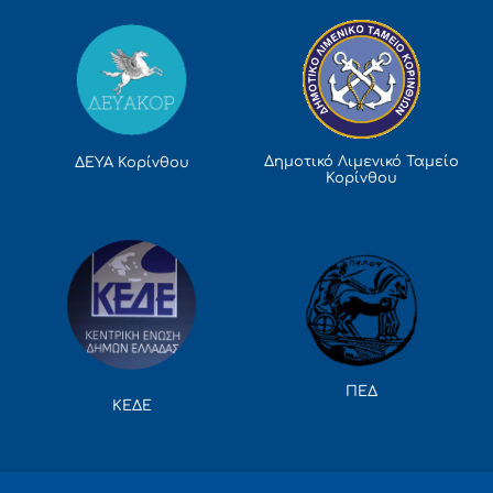
Δημοτικό Λιμενικό Ταμείο
ΔΕΥΑ Κορίνθου
Κορίνθου
ΠΕΔ
ΚΕΔΕ