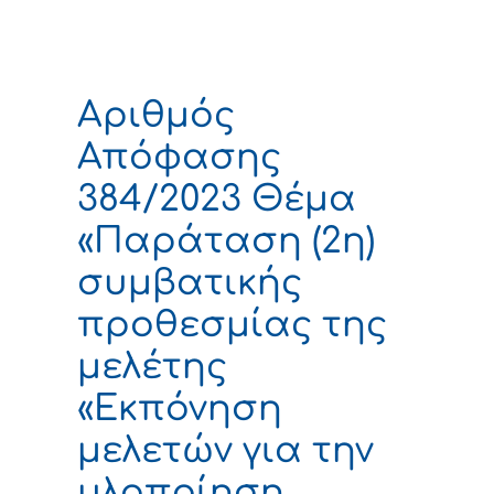
Αριθμός
Απόφασης
384/2023 Θέμα
«Παράταση (2η)
συμβατικής
προθεσμίας της
μελέτης
«Εκπόνηση
μελετών για την
υλοποίηση