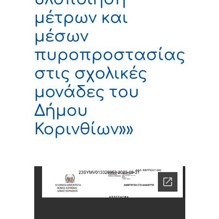
μέτρων και
μέσων
πυροπροστασίας
στις σχολικές
μονάδες του
Δήμου
Κορινθίων»»