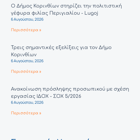
Ο Δήμος Κορινθίων στηρίζει την πολιτιστική
γέφυρα φιλίας Περιγιαλίου - Lugoj
6 Αυγούστου, 2026
Περισσότερα »
Τρεις σημαντικές εξελίξεις για τον Δήμο
Κορινθίων
6 Αυγούστου, 2026
Περισσότερα »
Ανακοίνωση πρόσληψης προσωπικού με σχέση
εργασίας ΙΔΟΧ - ΣΟΧ 5/2026
6 Αυγούστου, 2026
Περισσότερα »