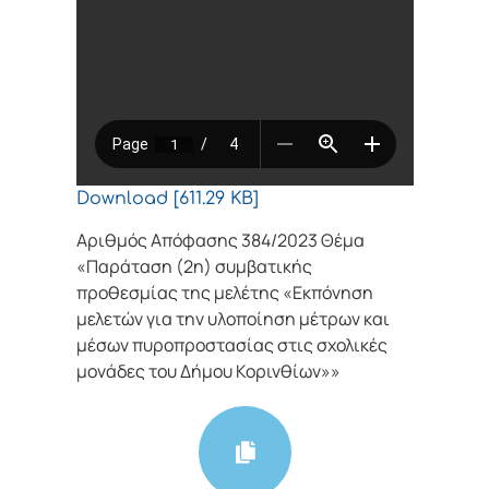
Download [611.29 KB]
Αριθμός Απόφασης 384/2023 Θέμα
«Παράταση (2η) συμβατικής
προθεσμίας της μελέτης «Εκπόνηση
μελετών για την υλοποίηση μέτρων και
μέσων πυροπροστασίας στις σχολικές
μονάδες του Δήμου Κορινθίων»»