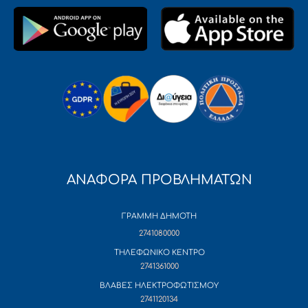
ΑΝΑΦΟΡΑ ΠΡΟΒΛΗΜΑΤΩΝ
ΓΡΑΜΜΗ ΔΗΜΟΤΗ
2741080000
ΤΗΛΕΦΩΝΙΚΟ ΚΕΝΤΡΟ
2741361000
ΒΛΑΒΕΣ ΗΛΕΚΤΡΟΦΩΤΙΣΜΟΥ
2741120134