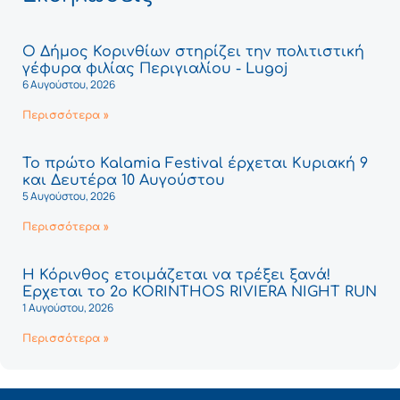
Ο Δήμος Κορινθίων στηρίζει την πολιτιστική
γέφυρα φιλίας Περιγιαλίου - Lugoj
6 Αυγούστου, 2026
Περισσότερα »
Το πρώτο Kalamia Festival έρχεται Κυριακή 9
και Δευτέρα 10 Αυγούστου
5 Αυγούστου, 2026
Περισσότερα »
Η Κόρινθος ετοιμάζεται να τρέξει ξανά!
Έρχεται το 2ο KORINTHOS RIVIERA NIGHT RUN
1 Αυγούστου, 2026
Περισσότερα »