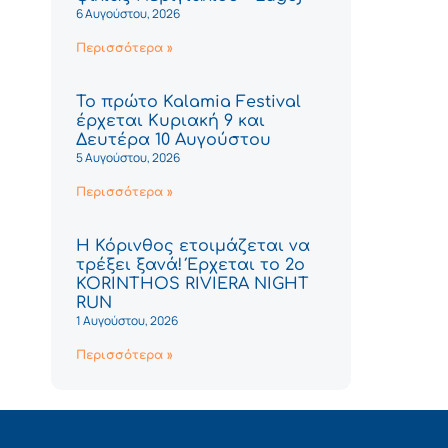
6 Αυγούστου, 2026
Περισσότερα »
Το πρώτο Kalamia Festival
έρχεται Κυριακή 9 και
Δευτέρα 10 Αυγούστου
5 Αυγούστου, 2026
Περισσότερα »
Η Κόρινθος ετοιμάζεται να
τρέξει ξανά! Έρχεται το 2ο
KORINTHOS RIVIERA NIGHT
RUN
1 Αυγούστου, 2026
Περισσότερα »