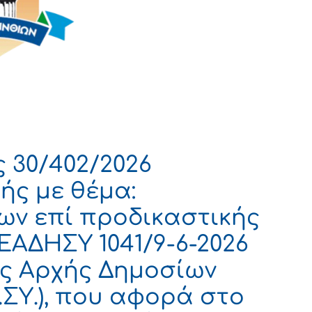
 30/402/2026
ής με θέμα:
ν επί προδικαστικής
ΕΑΔΗΣΥ 1041/9-6-2026
ας Αρχής Δημοσίων
.ΣΥ.), που αφορά στο