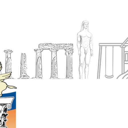
Ενημέρωση
Δήμος
Εξυπηρέτηση