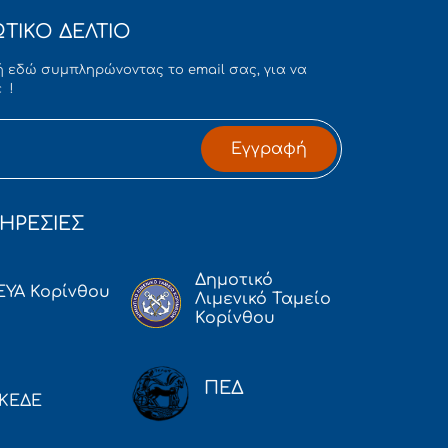
ΤΙΚΟ ΔΕΛΤΙΟ
 εδώ συμπληρώνοντας το email σας, για να
 !
Εγγραφή
ΗΡΕΣΙΕΣ
Δημοτικό
ΕΥΑ Κορίνθου
Λιμενικό Ταμείο
Κορίνθου
ΠΕΔ
ΚΕΔΕ