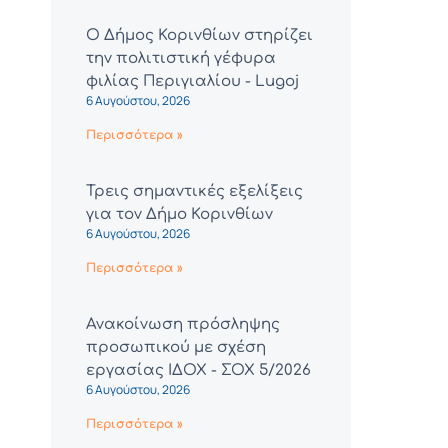
Ο Δήμος Κορινθίων στηρίζει
την πολιτιστική γέφυρα
φιλίας Περιγιαλίου - Lugoj
6 Αυγούστου, 2026
Περισσότερα »
Τρεις σημαντικές εξελίξεις
για τον Δήμο Κορινθίων
6 Αυγούστου, 2026
Περισσότερα »
Ανακοίνωση πρόσληψης
προσωπικού με σχέση
εργασίας ΙΔΟΧ - ΣΟΧ 5/2026
6 Αυγούστου, 2026
Περισσότερα »