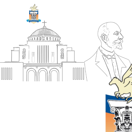
ΔΗΜΟΣ
Αρχική
ΚΟΡΙΝΘΙΩΝ