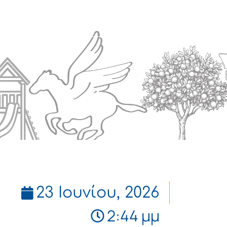
Πολιτισμός
Επικοινωνία
23 Ιουνίου, 2026
2:44 μμ