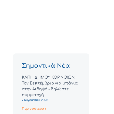
Σημαντικά Νέα
ΚΑΠΗ ΔΗΜΟΥ ΚΟΡΙΝΘΙΩΝ:
Τον Σεπτέμβριο για μπάνια
στην Αιδηψό - δηλώστε
συμμετοχή
7 Αυγούστου, 2026
Περισσότερα »