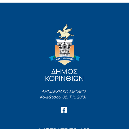
ΔΗΜΟΣ
ΚΟΡΙΝΘΙΩΝ
ΔΗΜΑΡΧΙΑΚΟ ΜΕΓΑΡΟ
Κολιάτσου 32, Τ.Κ. 20131