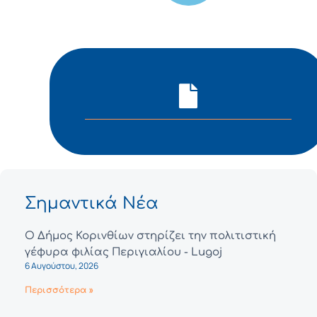
Σημαντικά Νέα
Ο Δήμος Κορινθίων στηρίζει την πολιτιστική
γέφυρα φιλίας Περιγιαλίου - Lugoj
6 Αυγούστου, 2026
Περισσότερα »