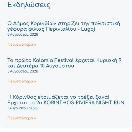
Εκδηλώσεις
Ο Δήμος Κορινθίων στηρίζει την πολιτιστική
γέφυρα φιλίας Περιγιαλίου - Lugoj
6 Αυγούστου, 2026
Περισσότερα »
Το πρώτο Kalamia Festival έρχεται Κυριακή 9
και Δευτέρα 10 Αυγούστου
5 Αυγούστου, 2026
Περισσότερα »
Η Κόρινθος ετοιμάζεται να τρέξει ξανά!
Έρχεται το 2ο KORINTHOS RIVIERA NIGHT RUN
1 Αυγούστου, 2026
Περισσότερα »