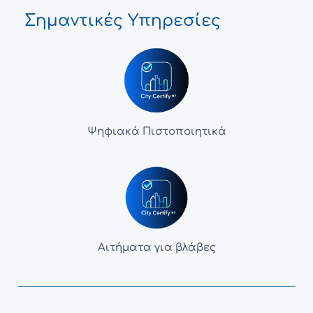
Σημαντικές Υπηρεσίες
Ψηφιακά Πιστοποιητικά
Αιτήματα για βλάβες