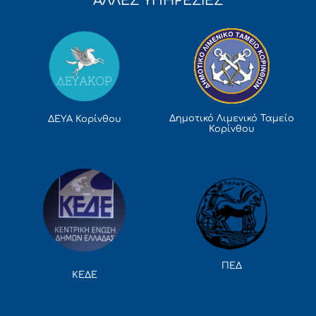
ΑΛΛΕΣ ΥΠΗΡΕΣΙΕΣ
Δημοτικό Λιμενικό Ταμείο
ΔΕΥΑ Κορίνθου
Κορίνθου
ΠΕΔ
ΚΕΔΕ