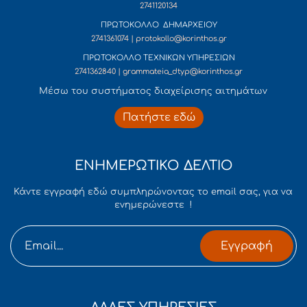
2741120134
ΠΡΩΤΟΚΟΛΛΟ ΔΗΜΑΡΧΕΙΟΥ
2741361074 | protokollo@korinthos.gr
ΠΡΩΤΟΚΟΛΛΟ ΤΕΧΝΙΚΩΝ ΥΠΗΡΕΣΙΩΝ
2741362840 | grammateia_dtyp@korinthos.gr
Mέσω του συστήματος διαχείρισης αιτημάτων
Πατήστε εδώ
ΕΝΗΜΕΡΩΤΙΚΟ ΔΕΛΤΙΟ
Κάντε εγγραφή εδώ συμπληρώνοντας το email σας, για να
ενημερώνεστε !
Εγγραφή