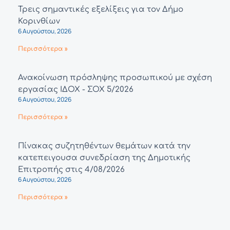
Τρεις σημαντικές εξελίξεις για τον Δήμο
Κορινθίων
6 Αυγούστου, 2026
Περισσότερα »
Ανακοίνωση πρόσληψης προσωπικού με σχέση
εργασίας ΙΔΟΧ - ΣΟΧ 5/2026
6 Αυγούστου, 2026
Περισσότερα »
Πίνακας συζητηθέντων θεμάτων κατά την
κατεπειγουσα συνεδρίαση της Δημοτικής
Επιτροπής στις 4/08/2026
6 Αυγούστου, 2026
Περισσότερα »