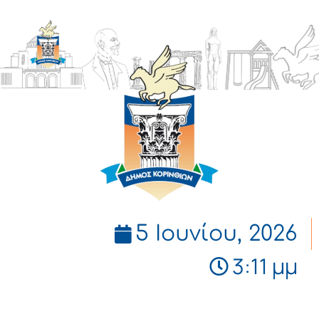
ΔΗΜΟΣ
ΚΟΡΙΝΘΙΩΝ
5 Ιουνίου, 2026
3:11 μμ