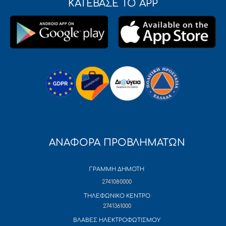
ΚΑΤΕΒΑΣΕ ΤΟ APP
ΑΝΑΦΟΡΑ ΠΡΟΒΛΗΜΑΤΩΝ
ΓΡΑΜΜΗ ΔΗΜΟΤΗ
2741080000
ΤΗΛΕΦΩΝΙΚΟ ΚΕΝΤΡΟ
2741361000
ΒΛΑΒΕΣ ΗΛΕΚΤΡΟΦΩΤΙΣΜΟΥ