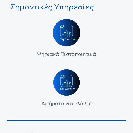
Σημαντικές Υπηρεσίες
Ψηφιακά Πιστοποιητικά
Αιτήματα για βλάβες