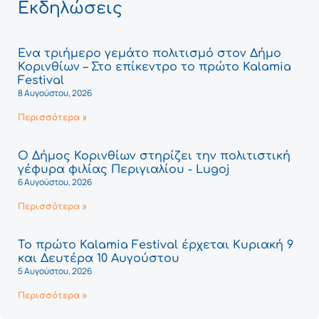
Εκδηλώσεις
Ένα τριήμερο γεμάτο πολιτισμό στον Δήμο
Κορινθίων – Στο επίκεντρο το πρώτο Kalamia
Festival
8 Αυγούστου, 2026
Περισσότερα »
Ο Δήμος Κορινθίων στηρίζει την πολιτιστική
γέφυρα φιλίας Περιγιαλίου - Lugoj
6 Αυγούστου, 2026
Περισσότερα »
Το πρώτο Kalamia Festival έρχεται Κυριακή 9
και Δευτέρα 10 Αυγούστου
5 Αυγούστου, 2026
Περισσότερα »