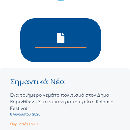
Σημαντικά Νέα
Ένα τριήμερο γεμάτο πολιτισμό στον Δήμο
Κορινθίων – Στο επίκεντρο το πρώτο Kalamia
Festival
8 Αυγούστου, 2026
Περισσότερα »