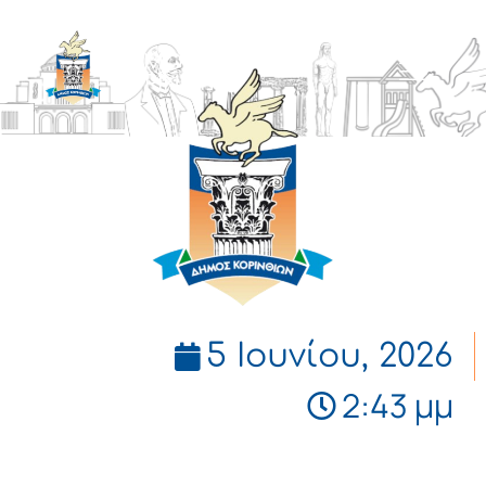
ΔΗΜΟΣ
ΚΟΡΙΝΘΙΩΝ
5 Ιουνίου, 2026
2:43 μμ