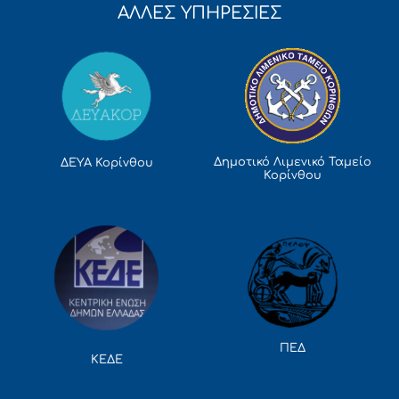
ΑΛΛΕΣ ΥΠΗΡΕΣΙΕΣ
Δημοτικό Λιμενικό Ταμείο
ΔΕΥΑ Κορίνθου
Κορίνθου
ΠΕΔ
ΚΕΔΕ