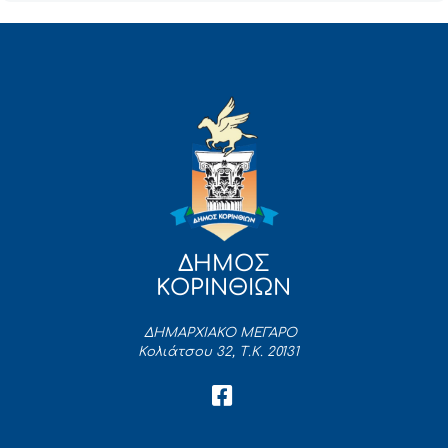
ΔΗΜΟΣ
ΚΟΡΙΝΘΙΩΝ
ΔΗΜΑΡΧΙΑΚΟ ΜΕΓΑΡΟ
Κολιάτσου 32, Τ.Κ. 20131