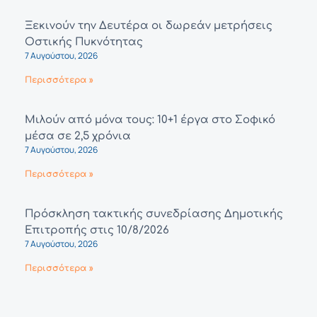
Ξεκινούν την Δευτέρα οι δωρεάν μετρήσεις
Οστικής Πυκνότητας
7 Αυγούστου, 2026
Περισσότερα »
Μιλούν από μόνα τους: 10+1 έργα στο Σοφικό
μέσα σε 2,5 χρόνια
7 Αυγούστου, 2026
Περισσότερα »
Πρόσκληση τακτικής συνεδρίασης Δημοτικής
Επιτροπής στις 10/8/2026
7 Αυγούστου, 2026
Περισσότερα »