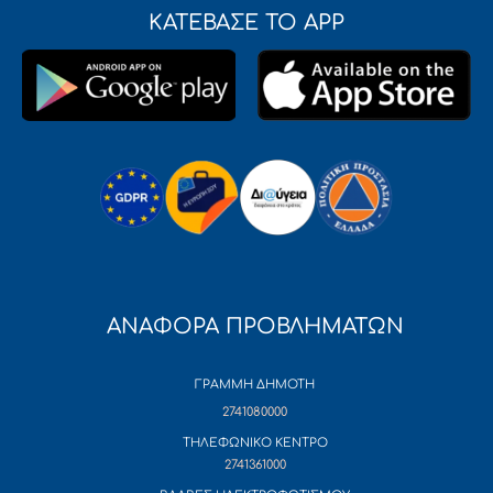
ΚΑΤΕΒΑΣΕ ΤΟ APP
ΑΝΑΦΟΡΑ ΠΡΟΒΛΗΜΑΤΩΝ
ΓΡΑΜΜΗ ΔΗΜΟΤΗ
2741080000
ΤΗΛΕΦΩΝΙΚΟ ΚΕΝΤΡΟ
2741361000