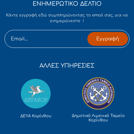
ΕΝΗΜΕΡΩΤΙΚΟ ΔΕΛΤΙΟ
Κάντε εγγραφή εδώ συμπληρώνοντας το email σας, για να
ενημερώνεστε !
Εγγραφή
ΑΛΛΕΣ ΥΠΗΡΕΣΙΕΣ
Δημοτικό Λιμενικό Ταμείο
ΔΕΥΑ Κορίνθου
Κορίνθου