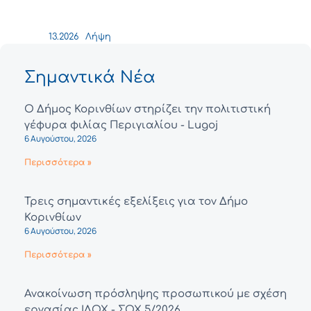
13.2026
Λήψη
Σημαντικά Νέα
Ο Δήμος Κορινθίων στηρίζει την πολιτιστική
γέφυρα φιλίας Περιγιαλίου - Lugoj
6 Αυγούστου, 2026
Περισσότερα »
Τρεις σημαντικές εξελίξεις για τον Δήμο
Κορινθίων
6 Αυγούστου, 2026
Περισσότερα »
Ανακοίνωση πρόσληψης προσωπικού με σχέση
εργασίας ΙΔΟΧ - ΣΟΧ 5/2026