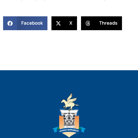
Facebook
X
Threads