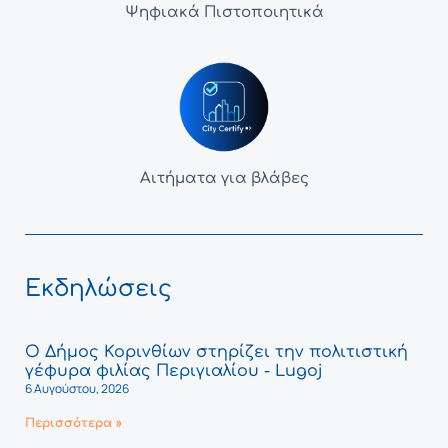
Ψηφιακά Πιστοποιητικά
Αιτήματα για βλάβες
Εκδηλώσεις
Ο Δήμος Κορινθίων στηρίζει την πολιτιστική
γέφυρα φιλίας Περιγιαλίου - Lugoj
6 Αυγούστου, 2026
Περισσότερα »