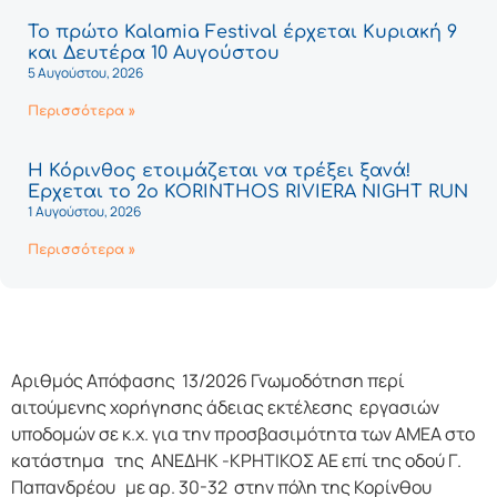
Το πρώτο Kalamia Festival έρχεται Κυριακή 9
και Δευτέρα 10 Αυγούστου
5 Αυγούστου, 2026
Περισσότερα »
Η Κόρινθος ετοιμάζεται να τρέξει ξανά!
Έρχεται το 2ο KORINTHOS RIVIERA NIGHT RUN
1 Αυγούστου, 2026
Περισσότερα »
Αριθμός Απόφασης 13/2026 Γνωμοδότηση περί
αιτούμενης χορήγησης άδειας εκτέλεσης εργασιών
υποδομών σε κ.χ. για την προσβασιμότητα των ΑΜΕΑ στο
κατάστημα της ΑΝΕΔΗΚ -ΚΡΗΤΙΚΟΣ ΑΕ επί της οδού Γ.
Παπανδρέου με αρ. 30-32 στην πόλη της Κορίνθου