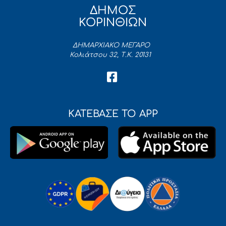
ΔΗΜΟΣ
ΚΟΡΙΝΘΙΩΝ
ΔΗΜΑΡΧΙΑΚΟ ΜΕΓΑΡΟ
Κολιάτσου 32, Τ.Κ. 20131
ΚΑΤΕΒΑΣΕ ΤΟ APP