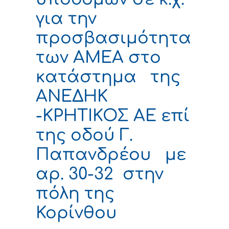
για την
προσβασιμότητα
των ΑΜΕΑ στο
κατάστημα της
ΑΝΕΔΗΚ
-ΚΡΗΤΙΚΟΣ ΑΕ επί
της οδού Γ.
Παπανδρέου με
αρ. 30-32 στην
πόλη της
Κορίνθου