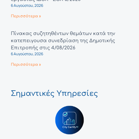
6 Αυγούστου, 2026
Περισσότερα »
Πίνακας συζητηθέντων θεμάτων κατά την
κατεπειγουσα συνεδρίαση της Δημοτικής
Επιτροπής στις 4/08/2026
6 Αυγούστου, 2026
Περισσότερα »
Σημαντικές Υπηρεσίες