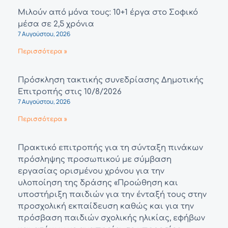
Μιλούν από μόνα τους: 10+1 έργα στο Σοφικό
μέσα σε 2,5 χρόνια
7 Αυγούστου, 2026
Περισσότερα »
Πρόσκληση τακτικής συνεδρίασης Δημοτικής
Επιτροπής στις 10/8/2026
7 Αυγούστου, 2026
Περισσότερα »
Πρακτικό επιτροπής για τη σύνταξη πινάκων
πρόσληψης προσωπικού με σύμβαση
εργασίας ορισμένου χρόνου για την
υλοποίηση της δράσης «Προώθηση και
υποστήριξη παιδιών για την ένταξή τους στην
προσχολική εκπαίδευση καθώς και για την
πρόσβαση παιδιών σχολικής ηλικίας, εφήβων