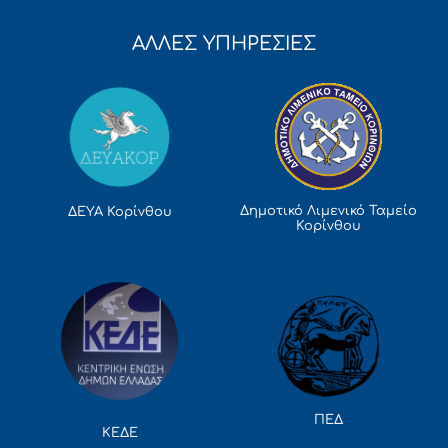
ΑΛΛΕΣ ΥΠΗΡΕΣΙΕΣ
Δημοτικό Λιμενικό Ταμείο
ΔΕΥΑ Κορίνθου
Κορίνθου
ΠΕΔ
ΚΕΔΕ