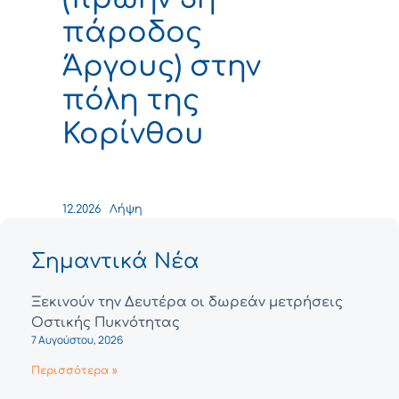
πάροδος
Άργους) στην
πόλη της
Κορίνθου
12.2026
Λήψη
Σημαντικά Νέα
Ξεκινούν την Δευτέρα οι δωρεάν μετρήσεις
Οστικής Πυκνότητας
7 Αυγούστου, 2026
Περισσότερα »