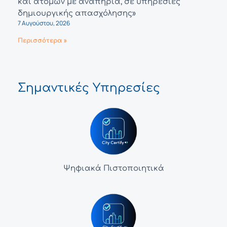
και ατόμων με αναπηρία, σε υπηρεσίες
δημιουργικής απασχόλησης»
7 Αυγούστου, 2026
Περισσότερα »
Σημαντικές Υπηρεσίες
Ψηφιακά Πιστοποιητικά