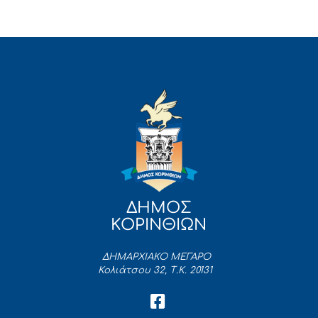
ΔΗΜΟΣ
ΚΟΡΙΝΘΙΩΝ
ΔΗΜΑΡΧΙΑΚΟ ΜΕΓΑΡΟ
Κολιάτσου 32, Τ.Κ. 20131