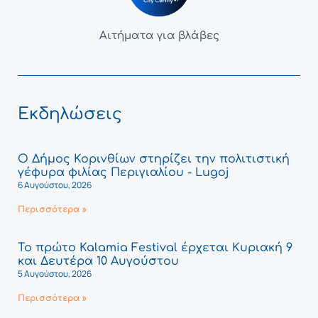
Αιτήματα για βλάβες
Εκδηλώσεις
Ο Δήμος Κορινθίων στηρίζει την πολιτιστική
γέφυρα φιλίας Περιγιαλίου - Lugoj
6 Αυγούστου, 2026
Περισσότερα »
Το πρώτο Kalamia Festival έρχεται Κυριακή 9
και Δευτέρα 10 Αυγούστου
5 Αυγούστου, 2026
Περισσότερα »