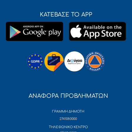
ΚΑΤΕΒΑΣΕ ΤΟ APP
ΑΝΑΦΟΡΑ ΠΡΟΒΛΗΜΑΤΩΝ
ΓΡΑΜΜΗ ΔΗΜΟΤΗ
2741080000
ΤΗΛΕΦΩΝΙΚΟ ΚΕΝΤΡΟ