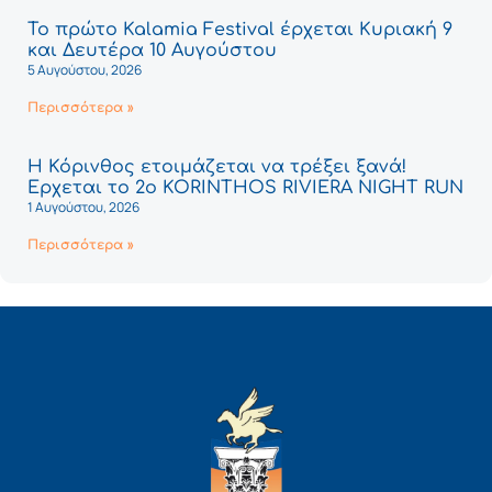
Το πρώτο Kalamia Festival έρχεται Κυριακή 9
και Δευτέρα 10 Αυγούστου
5 Αυγούστου, 2026
Περισσότερα »
Η Κόρινθος ετοιμάζεται να τρέξει ξανά!
Έρχεται το 2ο KORINTHOS RIVIERA NIGHT RUN
1 Αυγούστου, 2026
Περισσότερα »