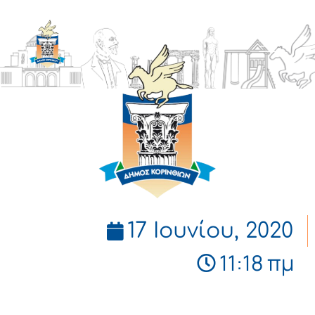
ΔΗΜΟΣ
ΚΟΡΙΝΘΙΩΝ
17 Ιουνίου, 2020
11:18 πμ