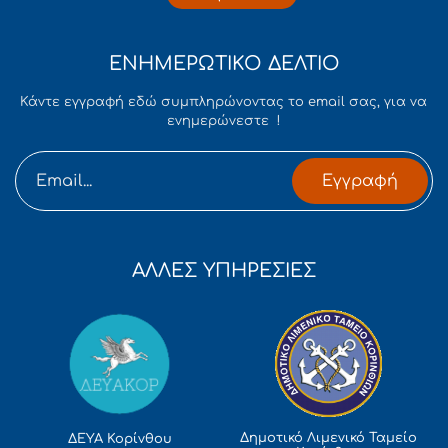
ΕΝΗΜΕΡΩΤΙΚΟ ΔΕΛΤΙΟ
Κάντε εγγραφή εδώ συμπληρώνοντας το email σας, για να
ενημερώνεστε !
Εγγραφή
ΑΛΛΕΣ ΥΠΗΡΕΣΙΕΣ
Δημοτικό Λιμενικό Ταμείο
ΔΕΥΑ Κορίνθου