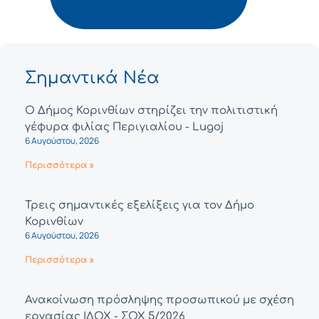
Σημαντικά Νέα
Ο Δήμος Κορινθίων στηρίζει την πολιτιστική
γέφυρα φιλίας Περιγιαλίου - Lugoj
6 Αυγούστου, 2026
Περισσότερα »
Τρεις σημαντικές εξελίξεις για τον Δήμο
Κορινθίων
6 Αυγούστου, 2026
Περισσότερα »
Ανακοίνωση πρόσληψης προσωπικού με σχέση
εργασίας ΙΔΟΧ - ΣΟΧ 5/2026