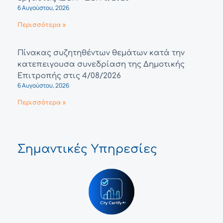
6 Αυγούστου, 2026
Περισσότερα »
Πίνακας συζητηθέντων θεμάτων κατά την
κατεπειγουσα συνεδρίαση της Δημοτικής
Επιτροπής στις 4/08/2026
6 Αυγούστου, 2026
Περισσότερα »
Σημαντικές Υπηρεσίες