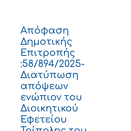
Απόφαση
Δημοτικής
Επιτροπής
:58/894/2025-
Διατύπωση
απόψεων
ενώπιον του
Διοικητικού
Εφετείου
Τρίπολης του