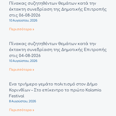
Πίνακας συζητηθέντων θεμάτων κατά την
έκτακτη συνεδρίαση της Δημοτικής Επιτροπής
στις 06-08-2026
10 Αυγούστου, 2026
Περισσότερα »
Πίνακας συζητηθέντων θεμάτων κατά την
έκτακτη συνεδρίαση της Δημοτικής Επιτροπής
στις 04-08-2026
10 Αυγούστου, 2026
Περισσότερα »
Ένα τριήμερο γεμάτο πολιτισμό στον Δήμο
Κορινθίων – Στο επίκεντρο το πρώτο Kalamia
Festival
8 Αυγούστου, 2026
Περισσότερα »