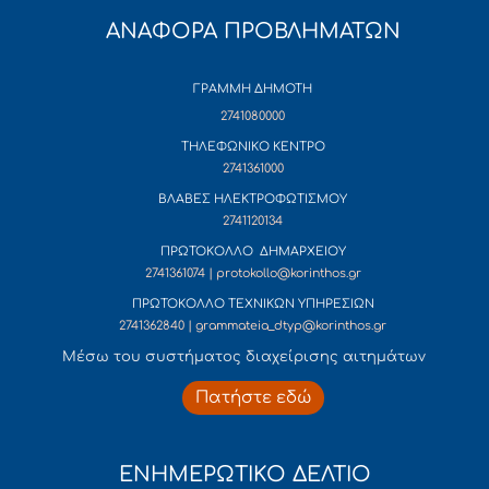
ΑΝΑΦΟΡΑ ΠΡΟΒΛΗΜΑΤΩΝ
ΓΡΑΜΜΗ ΔΗΜΟΤΗ
2741080000
ΤΗΛΕΦΩΝΙΚΟ ΚΕΝΤΡΟ
2741361000
ΒΛΑΒΕΣ ΗΛΕΚΤΡΟΦΩΤΙΣΜΟΥ
2741120134
ΠΡΩΤΟΚΟΛΛΟ ΔΗΜΑΡΧΕΙΟΥ
2741361074 | protokollo@korinthos.gr
ΠΡΩΤΟΚΟΛΛΟ ΤΕΧΝΙΚΩΝ ΥΠΗΡΕΣΙΩΝ
2741362840 | grammateia_dtyp@korinthos.gr
Mέσω του συστήματος διαχείρισης αιτημάτων
Πατήστε εδώ
ΕΝΗΜΕΡΩΤΙΚΟ ΔΕΛΤΙΟ