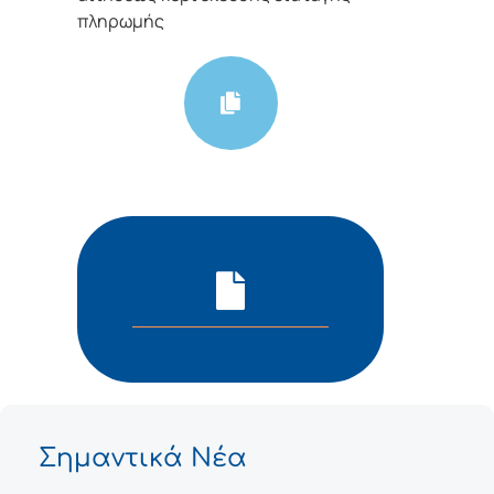
πληρωμής
Σημαντικά Νέα