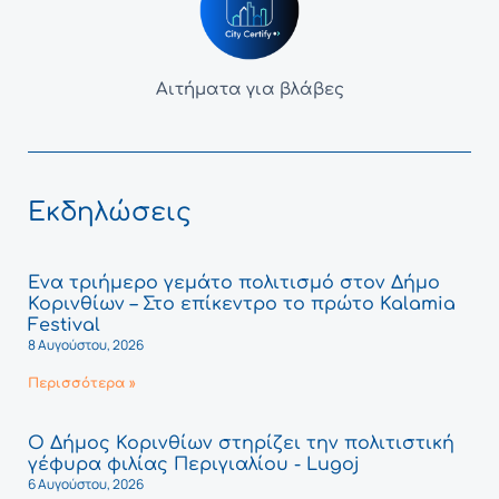
Αιτήματα για βλάβες
Εκδηλώσεις
Ένα τριήμερο γεμάτο πολιτισμό στον Δήμο
Κορινθίων – Στο επίκεντρο το πρώτο Kalamia
Festival
8 Αυγούστου, 2026
Περισσότερα »
Ο Δήμος Κορινθίων στηρίζει την πολιτιστική
γέφυρα φιλίας Περιγιαλίου - Lugoj
6 Αυγούστου, 2026