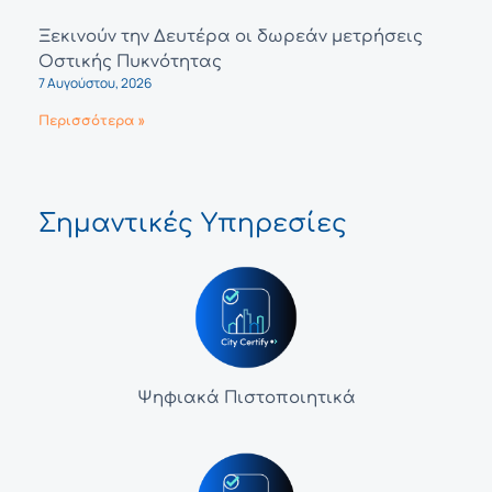
Ξεκινούν την Δευτέρα οι δωρεάν μετρήσεις
Οστικής Πυκνότητας
7 Αυγούστου, 2026
Περισσότερα »
Σημαντικές Υπηρεσίες
Ψηφιακά Πιστοποιητικά