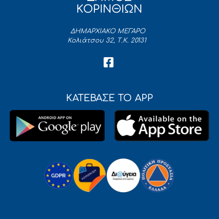
ΚΟΡΙΝΘΙΩΝ
ΔΗΜΑΡΧΙΑΚΟ ΜΕΓΑΡΟ
Κολιάτσου 32, Τ.Κ. 20131
ΚΑΤΕΒΑΣΕ ΤΟ APP