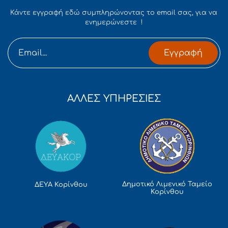
Κάντε εγγραφή εδώ συμπληρώνοντας το email σας, για να
ενημερώνεστε !
Εγγραφή
ΑΛΛΕΣ ΥΠΗΡΕΣΙΕΣ
Δημοτικό Λιμενικό Ταμείο
ΔΕΥΑ Κορίνθου
Κορίνθου