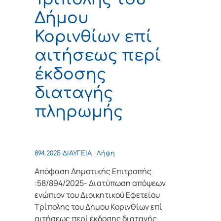
Δήμου
Κορινθίων επί
αιτήσεως περί
έκδοσης
διαταγής
πληρωμής
894.2025 ΔΙΑΥΓΕΙΑ
Λήψη
Απόφαση Δημοτικής Επιτροπής
:58/894/2025- Διατύπωση απόψεων
ενώπιον του Διοικητικού Εφετείου
Τρίπολης του Δήμου Κορινθίων επί
αιτήσεως περί έκδοσης διαταγής