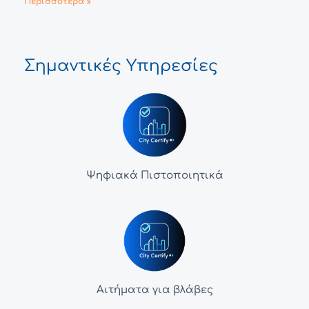
Περισσότερα »
Σημαντικές Υπηρεσίες
Ψηφιακά Πιστοποιητικά
Αιτήματα για βλάβες