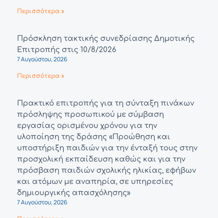
Περισσότερα »
Πρόσκληση τακτικής συνεδρίασης Δημοτικής
Επιτροπής στις 10/8/2026
7 Αυγούστου, 2026
Περισσότερα »
Πρακτικό επιτροπής για τη σύνταξη πινάκων
πρόσληψης προσωπικού με σύμβαση
εργασίας ορισμένου χρόνου για την
υλοποίηση της δράσης «Προώθηση και
υποστήριξη παιδιών για την ένταξή τους στην
προσχολική εκπαίδευση καθώς και για την
πρόσβαση παιδιών σχολικής ηλικίας, εφήβων
και ατόμων με αναπηρία, σε υπηρεσίες
δημιουργικής απασχόλησης»
7 Αυγούστου, 2026