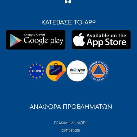
ΚΑΤΕΒΑΣΕ ΤΟ APP
ΑΝΑΦΟΡΑ ΠΡΟΒΛΗΜΑΤΩΝ
ΓΡΑΜΜΗ ΔΗΜΟΤΗ
2741080000