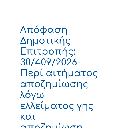
Απόφαση
Δημοτικής
Επιτροπής:
30/409/2026-
Περί αιτήματος
αποζημίωσης
λόγω
ελλείματος γης
και
αποζημίωση