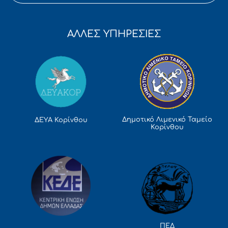
ΑΛΛΕΣ ΥΠΗΡΕΣΙΕΣ
Δημοτικό Λιμενικό Ταμείο
ΔΕΥΑ Κορίνθου
Κορίνθου
ΠΕΔ