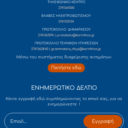
ΤΗΛΕΦΩΝΙΚΟ ΚΕΝΤΡΟ
2741361000
ΒΛΑΒΕΣ ΗΛΕΚΤΡΟΦΩΤΙΣΜΟΥ
2741120134
ΠΡΩΤΟΚΟΛΛΟ ΔΗΜΑΡΧΕΙΟΥ
2741361074 | protokollo@korinthos.gr
ΠΡΩΤΟΚΟΛΛΟ ΤΕΧΝΙΚΩΝ ΥΠΗΡΕΣΙΩΝ
2741362840 | grammateia_dtyp@korinthos.gr
Mέσω του συστήματος διαχείρισης αιτημάτων
Πατήστε εδώ
ΕΝΗΜΕΡΩΤΙΚΟ ΔΕΛΤΙΟ
Κάντε εγγραφή εδώ συμπληρώνοντας το email σας, για να
ενημερώνεστε !
Εγγραφή