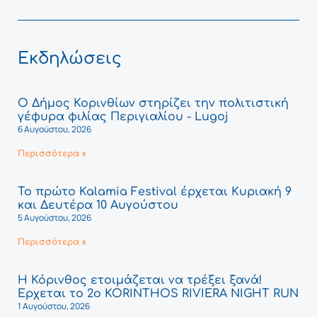
Εκδηλώσεις
Ο Δήμος Κορινθίων στηρίζει την πολιτιστική
γέφυρα φιλίας Περιγιαλίου - Lugoj
6 Αυγούστου, 2026
Περισσότερα »
Το πρώτο Kalamia Festival έρχεται Κυριακή 9
και Δευτέρα 10 Αυγούστου
5 Αυγούστου, 2026
Περισσότερα »
Η Κόρινθος ετοιμάζεται να τρέξει ξανά!
Έρχεται το 2ο KORINTHOS RIVIERA NIGHT RUN
1 Αυγούστου, 2026