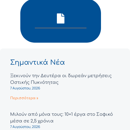
Σημαντικά Νέα
Ξεκινούν την Δευτέρα οι δωρεάν μετρήσεις
Οστικής Πυκνότητας
7 Αυγούστου, 2026
Περισσότερα »
Μιλούν από μόνα τους: 10+1 έργα στο Σοφικό
μέσα σε 2,5 χρόνια
7 Αυγούστου, 2026