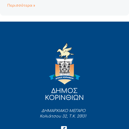
Περισσότερα »
ΔΗΜΟΣ
ΚΟΡΙΝΘΙΩΝ
ΔΗΜΑΡΧΙΑΚΟ ΜΕΓΑΡΟ
Κολιάτσου 32, Τ.Κ. 20131