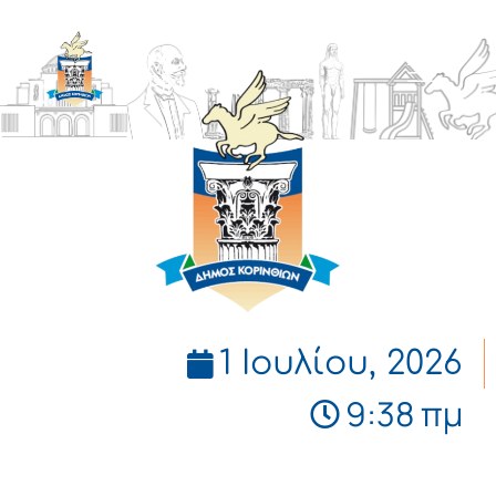
ΔΗΜΟΣ
ΚΟΡΙΝΘΙΩΝ
1 Ιουλίου, 2026
9:38 πμ