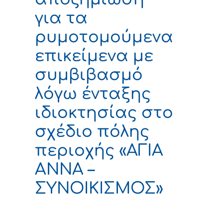
για τα
ρυμοτομούμενα
επικείμενα με
συμβιβασμό
λόγω ένταξης
ιδιοκτησίας στο
σχέδιο πόλης
περιοχής «ΑΓΙΑ
ΑΝΝΑ –
ΣΥΝΟΙΚΙΣΜΟΣ»