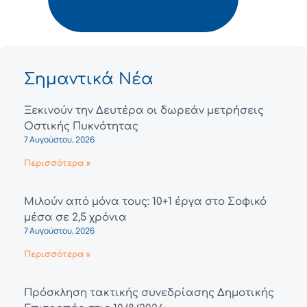
Σημαντικά Νέα
Ξεκινούν την Δευτέρα οι δωρεάν μετρήσεις
Οστικής Πυκνότητας
7 Αυγούστου, 2026
Περισσότερα »
Μιλούν από μόνα τους: 10+1 έργα στο Σοφικό
μέσα σε 2,5 χρόνια
7 Αυγούστου, 2026
Περισσότερα »
Πρόσκληση τακτικής συνεδρίασης Δημοτικής