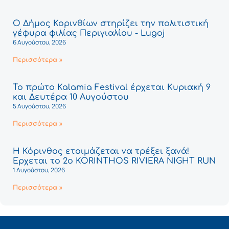
Ο Δήμος Κορινθίων στηρίζει την πολιτιστική
γέφυρα φιλίας Περιγιαλίου - Lugoj
6 Αυγούστου, 2026
Περισσότερα »
Το πρώτο Kalamia Festival έρχεται Κυριακή 9
και Δευτέρα 10 Αυγούστου
5 Αυγούστου, 2026
Περισσότερα »
Η Κόρινθος ετοιμάζεται να τρέξει ξανά!
Έρχεται το 2ο KORINTHOS RIVIERA NIGHT RUN
1 Αυγούστου, 2026
Περισσότερα »