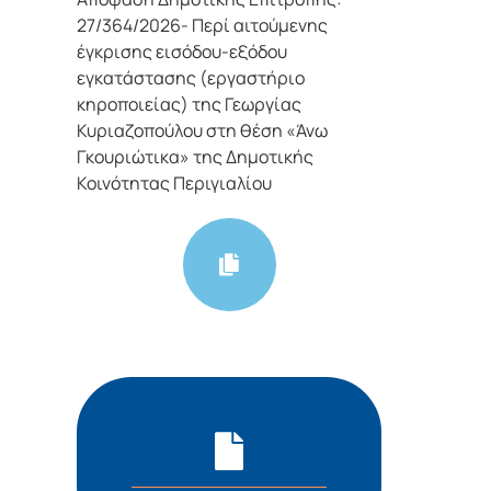
27/364/2026- Περί αιτούμενης
έγκρισης εισόδου-εξόδου
εγκατάστασης (εργαστήριο
κηροποιείας) της Γεωργίας
Κυριαζοπούλου στη θέση «Άνω
Γκουριώτικα» της Δημοτικής
Κοινότητας Περιγιαλίου