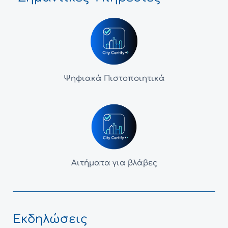
Ψηφιακά Πιστοποιητικά
Αιτήματα για βλάβες
Εκδηλώσεις