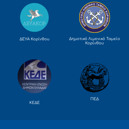
Δημοτικό Λιμενικό Ταμείο
ΔΕΥΑ Κορίνθου
Κορίνθου
ΠΕΔ
ΚΕΔΕ