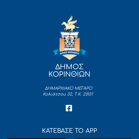
ΔΗΜΟΣ
ΚΟΡΙΝΘΙΩΝ
ΔΗΜΑΡΧΙΑΚΟ ΜΕΓΑΡΟ
Κολιάτσου 32, Τ.Κ. 20131
ΚΑΤΕΒΑΣΕ ΤΟ APP