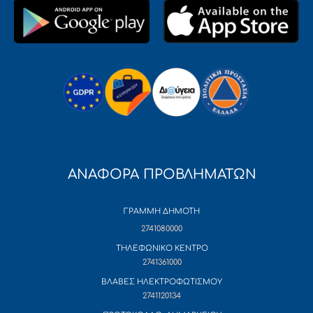
ΑΝΑΦΟΡΑ ΠΡΟΒΛΗΜΑΤΩΝ
ΓΡΑΜΜΗ ΔΗΜΟΤΗ
2741080000
ΤΗΛΕΦΩΝΙΚΟ ΚΕΝΤΡΟ
2741361000
ΒΛΑΒΕΣ ΗΛΕΚΤΡΟΦΩΤΙΣΜΟΥ
2741120134