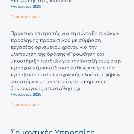
Επιτροπής στις 10/8/2026
7 Αυγούστου, 2026
Περισσότερα »
Πρακτικό επιτροπής για τη σύνταξη πινάκων
πρόσληψης προσωπικού με σύμβαση
εργασίας ορισμένου χρόνου για την
υλοποίηση της δράσης «Προώθηση και
υποστήριξη παιδιών για την ένταξή τους στην
προσχολική εκπαίδευση καθώς και για την
πρόσβαση παιδιών σχολικής ηλικίας, εφήβων
και ατόμων με αναπηρία, σε υπηρεσίες
δημιουργικής απασχόλησης»
7 Αυγούστου, 2026
Περισσότερα »
Σημαντικές Υπηρεσίες