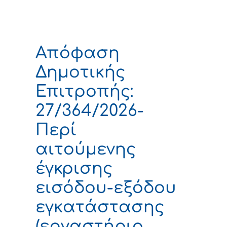
Απόφαση
Δημοτικής
Επιτροπής:
27/364/2026-
Περί
αιτούμενης
έγκρισης
εισόδου-εξόδου
εγκατάστασης
(εργαστήριο