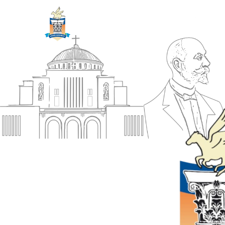
ΔΗΜΟΣ
Αρχική
ΚΟΡΙΝΘΙΩΝ