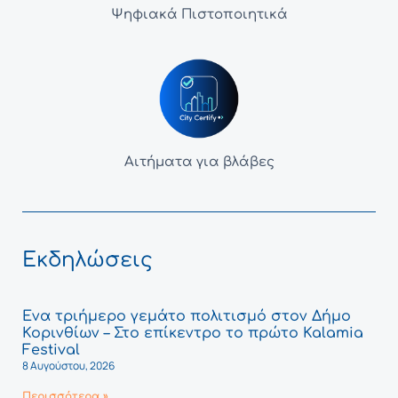
Ψηφιακά Πιστοποιητικά
Αιτήματα για βλάβες
Εκδηλώσεις
Ένα τριήμερο γεμάτο πολιτισμό στον Δήμο
Κορινθίων – Στο επίκεντρο το πρώτο Kalamia
Festival
8 Αυγούστου, 2026
Περισσότερα »