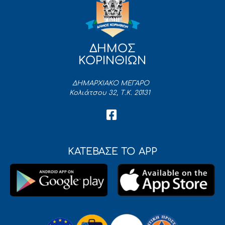
ΔΗΜΟΣ
ΚΟΡΙΝΘΙΩΝ
ΔΗΜΑΡΧΙΑΚΟ ΜΕΓΑΡΟ
Κολιάτσου 32, Τ.Κ. 20131
ΚΑΤΕΒΑΣΕ ΤΟ APP