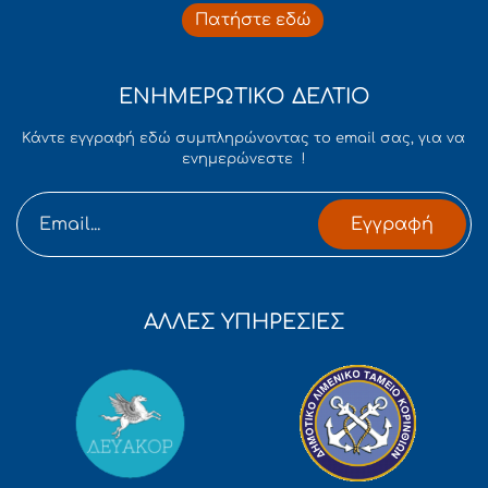
Πατήστε εδώ
ΕΝΗΜΕΡΩΤΙΚΟ ΔΕΛΤΙΟ
Κάντε εγγραφή εδώ συμπληρώνοντας το email σας, για να
ενημερώνεστε !
Εγγραφή
ΑΛΛΕΣ ΥΠΗΡΕΣΙΕΣ