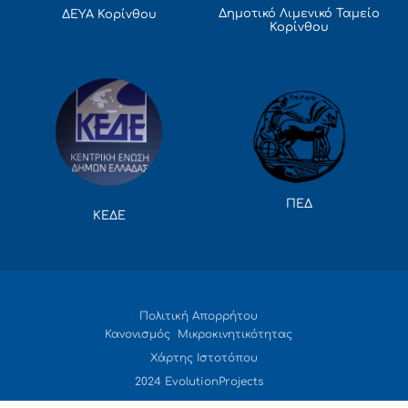
Δημοτικό Λιμενικό Ταμείο
ΔΕΥΑ Κορίνθου
Κορίνθου
ΠΕΔ
ΚΕΔΕ
Πολιτική Απορρήτου
Κανονισμός Μικροκινητικότητας
Χάρτης Ιστοτόπου
2024 EvolutionProjects