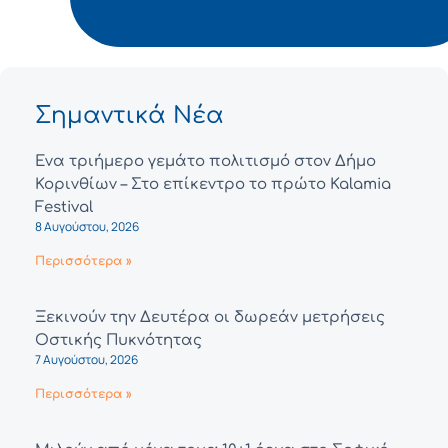
Σημαντικά Νέα
Ένα τριήμερο γεμάτο πολιτισμό στον Δήμο
Κορινθίων – Στο επίκεντρο το πρώτο Kalamia
Festival
8 Αυγούστου, 2026
Περισσότερα »
Ξεκινούν την Δευτέρα οι δωρεάν μετρήσεις
Οστικής Πυκνότητας
7 Αυγούστου, 2026
Περισσότερα »