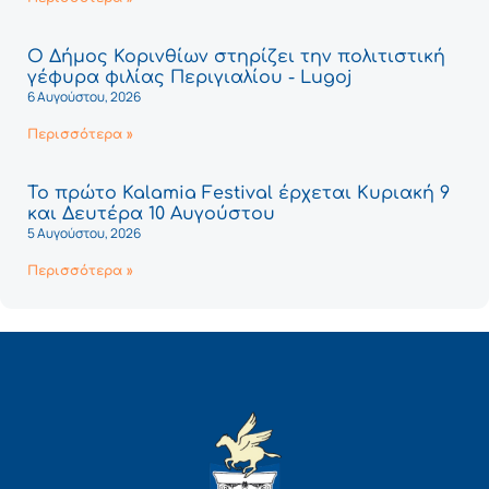
Ο Δήμος Κορινθίων στηρίζει την πολιτιστική
γέφυρα φιλίας Περιγιαλίου - Lugoj
6 Αυγούστου, 2026
Περισσότερα »
Το πρώτο Kalamia Festival έρχεται Κυριακή 9
και Δευτέρα 10 Αυγούστου
5 Αυγούστου, 2026
Περισσότερα »