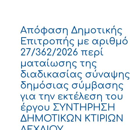
Απόφαση Δημοτικής
Επιτροπής με αριθμό
27/362/2026 περί
ματαίωσης της
διαδικασίας σύναψης
δημόσιας σύμβασης
για την εκτέλεση του
έργου ΣΥΝΤΗΡΗΣΗ
ΔΗΜΟΤΙΚΩΝ ΚΤΙΡΙΩΝ
ΛΕΧΑΙΟΥ