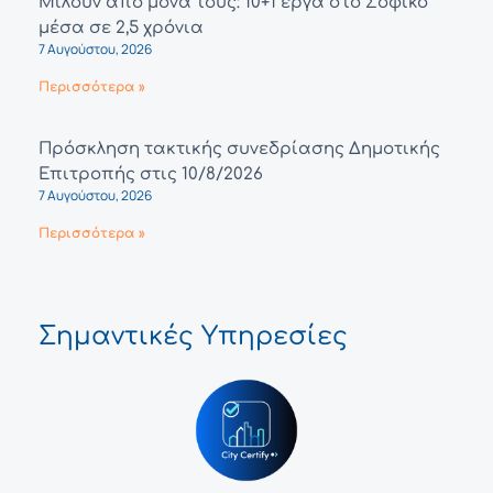
Μιλούν από μόνα τους: 10+1 έργα στο Σοφικό
μέσα σε 2,5 χρόνια
7 Αυγούστου, 2026
Περισσότερα »
Πρόσκληση τακτικής συνεδρίασης Δημοτικής
Επιτροπής στις 10/8/2026
7 Αυγούστου, 2026
Περισσότερα »
Σημαντικές Υπηρεσίες