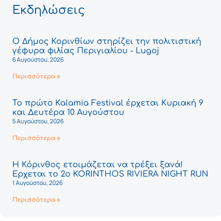
Εκδηλώσεις
Ο Δήμος Κορινθίων στηρίζει την πολιτιστική
γέφυρα φιλίας Περιγιαλίου - Lugoj
6 Αυγούστου, 2026
Περισσότερα »
Το πρώτο Kalamia Festival έρχεται Κυριακή 9
και Δευτέρα 10 Αυγούστου
5 Αυγούστου, 2026
Περισσότερα »
Η Κόρινθος ετοιμάζεται να τρέξει ξανά!
Έρχεται το 2ο KORINTHOS RIVIERA NIGHT RUN
1 Αυγούστου, 2026
Περισσότερα »