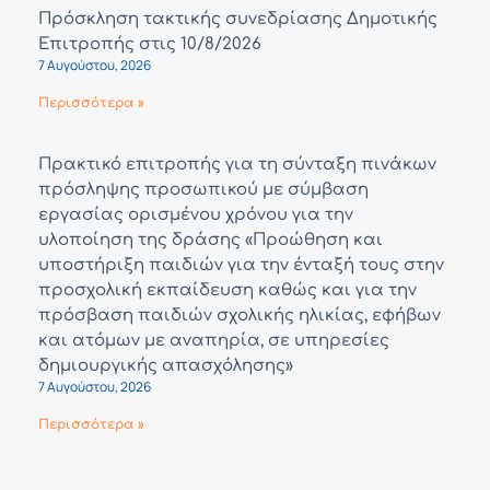
Πρόσκληση τακτικής συνεδρίασης Δημοτικής
Επιτροπής στις 10/8/2026
7 Αυγούστου, 2026
Περισσότερα »
Πρακτικό επιτροπής για τη σύνταξη πινάκων
πρόσληψης προσωπικού με σύμβαση
εργασίας ορισμένου χρόνου για την
υλοποίηση της δράσης «Προώθηση και
υποστήριξη παιδιών για την ένταξή τους στην
προσχολική εκπαίδευση καθώς και για την
πρόσβαση παιδιών σχολικής ηλικίας, εφήβων
και ατόμων με αναπηρία, σε υπηρεσίες
δημιουργικής απασχόλησης»
7 Αυγούστου, 2026
Περισσότερα »