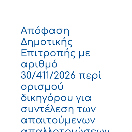
Απόφαση
Δημοτικής
Επιτροπής με
αριθμό
30/411/2026 περί
ορισμού
δικηγόρου για
συντέλεση των
απαιτούμενων
απαλλοτριώσεων