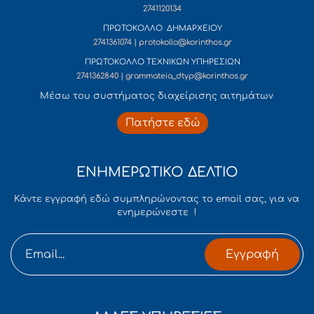
2741120134
ΠΡΩΤΟΚΟΛΛΟ ΔΗΜΑΡΧΕΙΟΥ
2741361074 | protokollo@korinthos.gr
ΠΡΩΤΟΚΟΛΛΟ ΤΕΧΝΙΚΩΝ ΥΠΗΡΕΣΙΩΝ
2741362840 | grammateia_dtyp@korinthos.gr
Mέσω του συστήματος διαχείρισης αιτημάτων
Πατήστε εδώ
ΕΝΗΜΕΡΩΤΙΚΟ ΔΕΛΤΙΟ
Κάντε εγγραφή εδώ συμπληρώνοντας το email σας, για να
ενημερώνεστε !
Εγγραφή