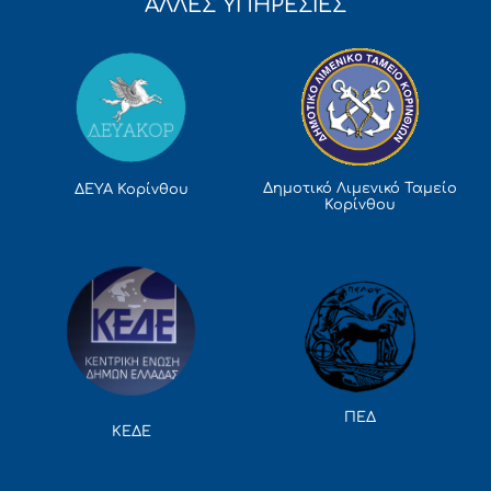
ΑΛΛΕΣ ΥΠΗΡΕΣΙΕΣ
Δημοτικό Λιμενικό Ταμείο
ΔΕΥΑ Κορίνθου
Κορίνθου
ΠΕΔ
ΚΕΔΕ