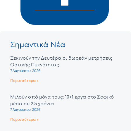
Σημαντικά Νέα
Ξεκινούν την Δευτέρα οι δωρεάν μετρήσεις
Οστικής Πυκνότητας
7 Αυγούστου, 2026
Περισσότερα »
Μιλούν από μόνα τους: 10+1 έργα στο Σοφικό
μέσα σε 2,5 χρόνια
7 Αυγούστου, 2026
Περισσότερα »