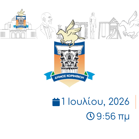
ΔΗΜΟΣ
ΚΟΡΙΝΘΙΩΝ
1 Ιουλίου, 2026
9:56 πμ