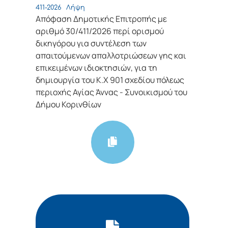
411-2026
Λήψη
Απόφαση Δημοτικής Επιτροπής με
αριθμό 30/411/2026 περί ορισμού
δικηγόρου για συντέλεση των
απαιτούμενων απαλλοτριώσεων γης και
επικειμένων ιδιοκτησιών, για τη
δημιουργία του Κ.Χ 901 σχεδίου πόλεως
περιοχής Αγίας Άννας - Συνοικισμού του
Δήμου Κορινθίων