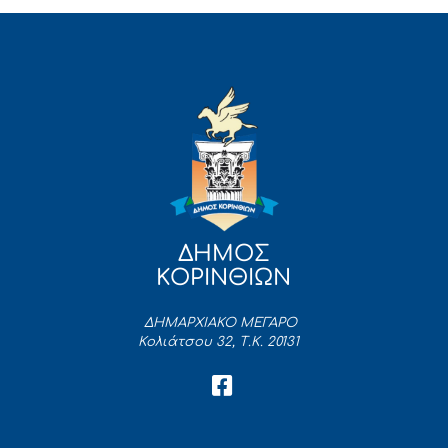
ΔΗΜΟΣ
ΚΟΡΙΝΘΙΩΝ
ΔΗΜΑΡΧΙΑΚΟ ΜΕΓΑΡΟ
Κολιάτσου 32, Τ.Κ. 20131