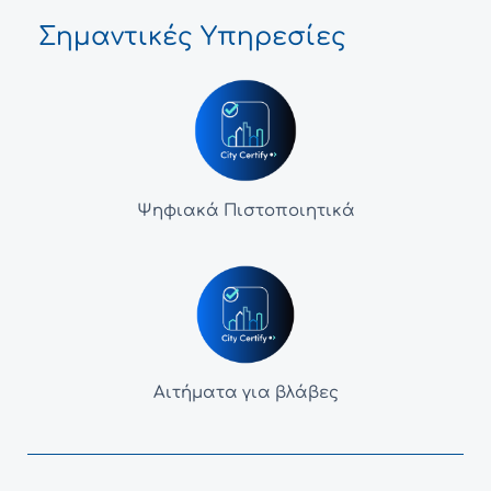
Σημαντικές Υπηρεσίες
Ψηφιακά Πιστοποιητικά
Αιτήματα για βλάβες