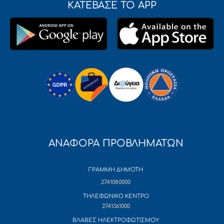
ΚΑΤΕΒΑΣΕ ΤΟ APP
ΑΝΑΦΟΡΑ ΠΡΟΒΛΗΜΑΤΩΝ
ΓΡΑΜΜΗ ΔΗΜΟΤΗ
2741080000
ΤΗΛΕΦΩΝΙΚΟ ΚΕΝΤΡΟ
2741361000
ΒΛΑΒΕΣ ΗΛΕΚΤΡΟΦΩΤΙΣΜΟΥ