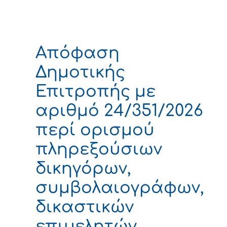
Απόφαση
Δημοτικής
Επιτροπής με
αριθμό 24/351/2026
περί ορισμού
πληρεξούσιων
δικηγόρων,
συμβολαιογράφων,
δικαστικών
επιμελητών