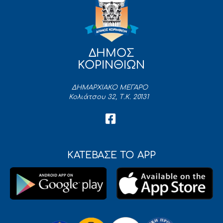
ΔΗΜΟΣ
ΚΟΡΙΝΘΙΩΝ
ΔΗΜΑΡΧΙΑΚΟ ΜΕΓΑΡΟ
Κολιάτσου 32, Τ.Κ. 20131
ΚΑΤΕΒΑΣΕ ΤΟ APP