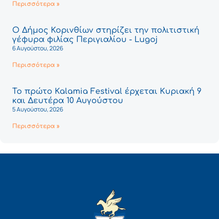
Περισσότερα »
Ο Δήμος Κορινθίων στηρίζει την πολιτιστική
γέφυρα φιλίας Περιγιαλίου - Lugoj
6 Αυγούστου, 2026
Περισσότερα »
Το πρώτο Kalamia Festival έρχεται Κυριακή 9
και Δευτέρα 10 Αυγούστου
5 Αυγούστου, 2026
Περισσότερα »