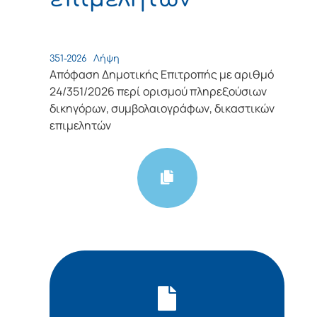
351-2026
Λήψη
Απόφαση Δημοτικής Επιτροπής με αριθμό
24/351/2026 περί ορισμού πληρεξούσιων
δικηγόρων, συμβολαιογράφων, δικαστικών
επιμελητών