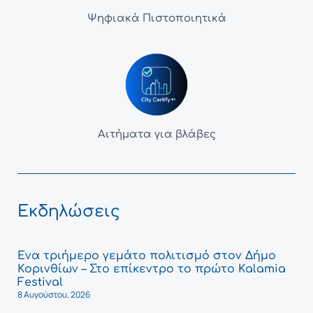
Ψηφιακά Πιστοποιητικά
Αιτήματα για βλάβες
Εκδηλώσεις
Ένα τριήμερο γεμάτο πολιτισμό στον Δήμο
Κορινθίων – Στο επίκεντρο το πρώτο Kalamia
Festival
8 Αυγούστου, 2026