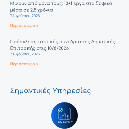
Μιλούν από μόνα τους: 10+1 έργα στο Σοφικό
μέσα σε 2,5 χρόνια
7 Αυγούστου, 2026
Περισσότερα »
Πρόσκληση τακτικής συνεδρίασης Δημοτικής
Επιτροπής στις 10/8/2026
7 Αυγούστου, 2026
Περισσότερα »
Σημαντικές Υπηρεσίες