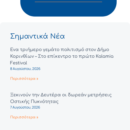
Σημαντικά Νέα
Ένα τριήμερο γεμάτο πολιτισμό στον Δήμο
Κορινθίων – Στο επίκεντρο το πρώτο Kalamia
Festival
8 Αυγούστου, 2026
Περισσότερα »
Ξεκινούν την Δευτέρα οι δωρεάν μετρήσεις
Οστικής Πυκνότητας
7 Αυγούστου, 2026
Περισσότερα »