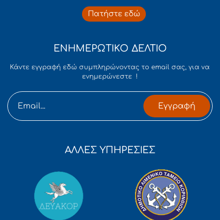
Πατήστε εδώ
ΕΝΗΜΕΡΩΤΙΚΟ ΔΕΛΤΙΟ
Κάντε εγγραφή εδώ συμπληρώνοντας το email σας, για να
ενημερώνεστε !
Εγγραφή
ΑΛΛΕΣ ΥΠΗΡΕΣΙΕΣ