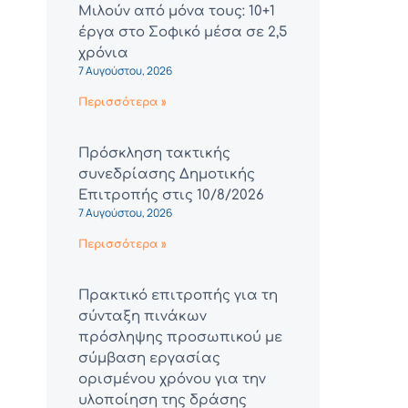
Μιλούν από μόνα τους: 10+1
έργα στο Σοφικό μέσα σε 2,5
χρόνια
7 Αυγούστου, 2026
Περισσότερα »
Πρόσκληση τακτικής
συνεδρίασης Δημοτικής
Επιτροπής στις 10/8/2026
7 Αυγούστου, 2026
Περισσότερα »
Πρακτικό επιτροπής για τη
σύνταξη πινάκων
πρόσληψης προσωπικού με
σύμβαση εργασίας
ορισμένου χρόνου για την
υλοποίηση της δράσης