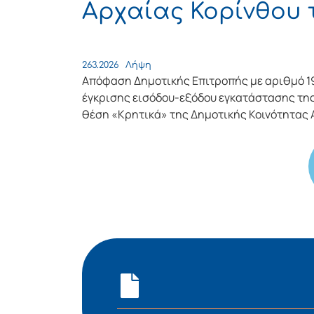
Αρχαίας Κορίνθου 
263.2026
Λήψη
Απόφαση Δημοτικής Επιτροπής με αριθμό 19
έγκρισης εισόδου-εξόδου εγκατάστασης τη
θέση «Κρητικά» της Δημοτικής Κοινότητας 