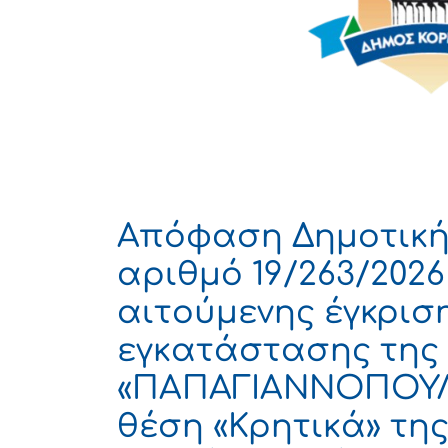
Απόφαση Δημοτική
αριθμό 19/263/2026
αιτούμενης έγκρισ
εγκατάστασης της 
«ΠΑΠΑΓΙΑΝΝΟΠΟΥΛΟ
θέση «Κρητικά» τη