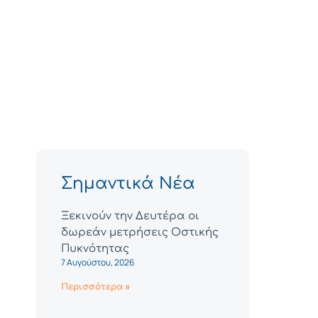
Σημαντικά Νέα
Ξεκινούν την Δευτέρα οι
δωρεάν μετρήσεις Οστικής
Πυκνότητας
7 Αυγούστου, 2026
Περισσότερα »