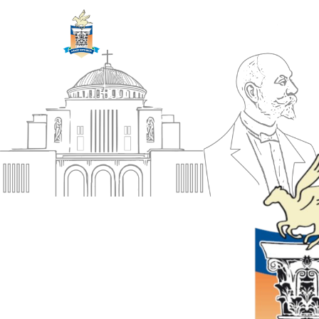
ΔΗΜΟΣ
Αρχική
ΚΟΡΙΝΘΙΩΝ