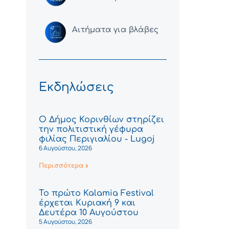
Αιτήματα για βλάβες
Εκδηλώσεις
Ο Δήμος Κορινθίων στηρίζει
την πολιτιστική γέφυρα
φιλίας Περιγιαλίου - Lugoj
6 Αυγούστου, 2026
Περισσότερα »
Το πρώτο Kalamia Festival
έρχεται Κυριακή 9 και
Δευτέρα 10 Αυγούστου
5 Αυγούστου, 2026