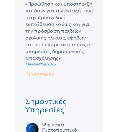
«Προώθηση και υποστήριξη
παιδιών για την ένταξή τους
στην προσχολική
εκπαίδευση καθώς και για
την πρόσβαση παιδιών
σχολικής ηλικίας, εφήβων
και ατόμων με αναπηρία, σε
υπηρεσίες δημιουργικής
απασχόλησης»
7 Αυγούστου, 2026
Περισσότερα »
Σημαντικές
Υπηρεσίες
Ψηφιακά
Πιστοποιητικά