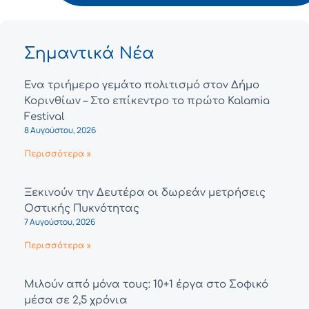
Σημαντικά Νέα
Ένα τριήμερο γεμάτο πολιτισμό στον Δήμο
Κορινθίων – Στο επίκεντρο το πρώτο Kalamia
Festival
8 Αυγούστου, 2026
Περισσότερα »
Ξεκινούν την Δευτέρα οι δωρεάν μετρήσεις
Οστικής Πυκνότητας
7 Αυγούστου, 2026
Περισσότερα »
Μιλούν από μόνα τους: 10+1 έργα στο Σοφικό
μέσα σε 2,5 χρόνια