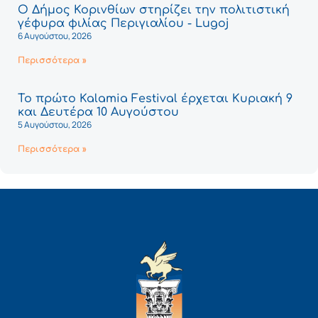
Ο Δήμος Κορινθίων στηρίζει την πολιτιστική
γέφυρα φιλίας Περιγιαλίου - Lugoj
6 Αυγούστου, 2026
Περισσότερα »
Το πρώτο Kalamia Festival έρχεται Κυριακή 9
και Δευτέρα 10 Αυγούστου
5 Αυγούστου, 2026
Περισσότερα »