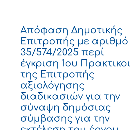
Απόφαση Δημοτικής
Επιτροπής με αριθμό
35/574/2025 περί
έγκριση 1ου Πρακτικο
της Επιτροπής
αξιολόγησης
διαδικασιών για την
σύναψη δημόσιας
σύμβασης για την
εκτέλεση του έργου