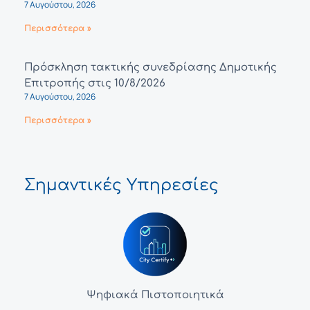
7 Αυγούστου, 2026
Περισσότερα »
Πρόσκληση τακτικής συνεδρίασης Δημοτικής
Επιτροπής στις 10/8/2026
7 Αυγούστου, 2026
Περισσότερα »
Σημαντικές Υπηρεσίες
Ψηφιακά Πιστοποιητικά