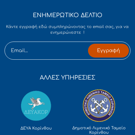
ΕΝΗΜΕΡΩΤΙΚΟ ΔΕΛΤΙΟ
Κάντε εγγραφή εδώ συμπληρώνοντας το email σας, για να
ενημερώνεστε !
Εγγραφή
ΑΛΛΕΣ ΥΠΗΡΕΣΙΕΣ
Δημοτικό Λιμενικό Ταμείο
ΔΕΥΑ Κορίνθου
Κορίνθου