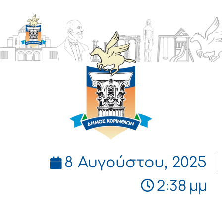
ΔΗΜΟΣ
ΚΟΡΙΝΘΙΩΝ
8 Αυγούστου, 2025
2:38 μμ