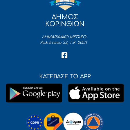
ΔΗΜΟΣ
ΚΟΡΙΝΘΙΩΝ
ΔΗΜΑΡΧΙΑΚΟ ΜΕΓΑΡΟ
Κολιάτσου 32, Τ.Κ. 20131
ΚΑΤΕΒΑΣΕ ΤΟ APP