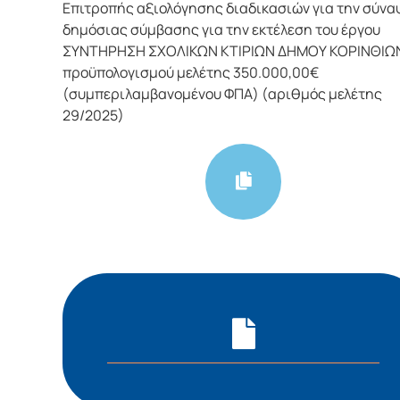
Επιτροπής αξιολόγησης διαδικασιών για την σύνα
δημόσιας σύμβασης για την εκτέλεση του έργου
ΣΥΝΤΗΡΗΣΗ ΣΧΟΛΙΚΩΝ ΚΤΙΡΙΩΝ ΔΗΜΟΥ ΚΟΡΙΝΘΙΩ
προϋπολογισμού μελέτης 350.000,00€
(συμπεριλαμβανομένου ΦΠΑ) (αριθμός μελέτης
29/2025)