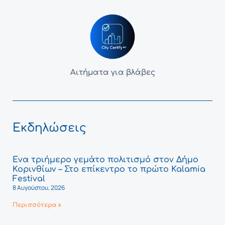
Αιτήματα για βλάβες
Εκδηλώσεις
Ένα τριήμερο γεμάτο πολιτισμό στον Δήμο
Κορινθίων – Στο επίκεντρο το πρώτο Kalamia
Festival
8 Αυγούστου, 2026
Περισσότερα »