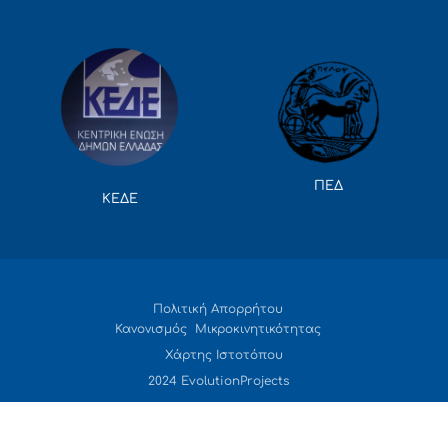
ΠΕΔ
ΚΕΔΕ
Πολιτική Απορρήτου
Κανονισμός Μικροκινητικότητας
Χάρτης Ιστοτόπου
2024 EvolutionProjects