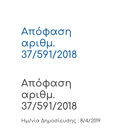
Απόφαση
αριθμ.
37/591/2018
Απόφαση
αριθμ.
37/591/2018
Ημ/νία Δημοσίευσης :
8/4/2019