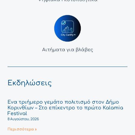
Αιτήματα για βλάβες
Εκδηλώσεις
Ένα τριήμερο γεμάτο πολιτισμό στον Δήμο
Κορινθίων – Στο επίκεντρο το πρώτο Kalamia
Festival
8 Αυγούστου, 2026
Περισσότερα »