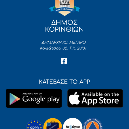
ΔΗΜΟΣ
ΚΟΡΙΝΘΙΩΝ
ΔΗΜΑΡΧΙΑΚΟ ΜΕΓΑΡΟ
Κολιάτσου 32, Τ.Κ. 20131
ΚΑΤΕΒΑΣΕ ΤΟ APP