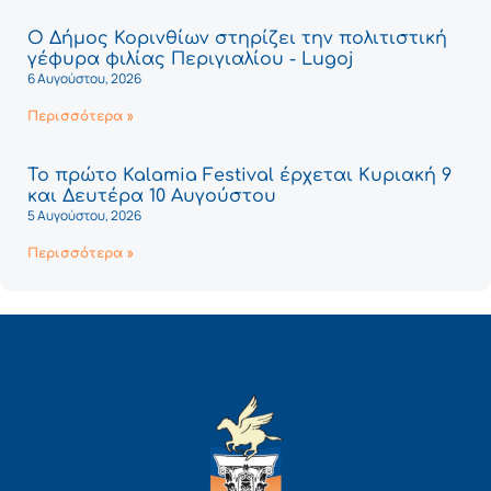
Ο Δήμος Κορινθίων στηρίζει την πολιτιστική
γέφυρα φιλίας Περιγιαλίου - Lugoj
6 Αυγούστου, 2026
Περισσότερα »
Το πρώτο Kalamia Festival έρχεται Κυριακή 9
και Δευτέρα 10 Αυγούστου
5 Αυγούστου, 2026
Περισσότερα »