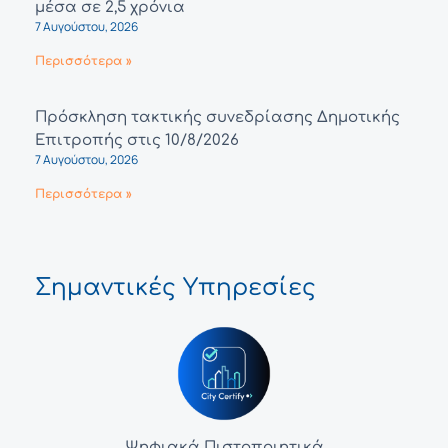
μέσα σε 2,5 χρόνια
7 Αυγούστου, 2026
Περισσότερα »
Πρόσκληση τακτικής συνεδρίασης Δημοτικής
Επιτροπής στις 10/8/2026
7 Αυγούστου, 2026
Περισσότερα »
Σημαντικές Υπηρεσίες
Ψηφιακά Πιστοποιητικά