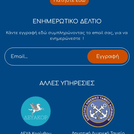
Πατήστε εδώ
ΕΝΗΜΕΡΩΤΙΚΟ ΔΕΛΤΙΟ
Κάντε εγγραφή εδώ συμπληρώνοντας το email σας, για να
ενημερώνεστε !
Εγγραφή
ΑΛΛΕΣ ΥΠΗΡΕΣΙΕΣ
Δημοτικό Λιμενικό Ταμείο
ΔΕΥΑ Κορίνθου