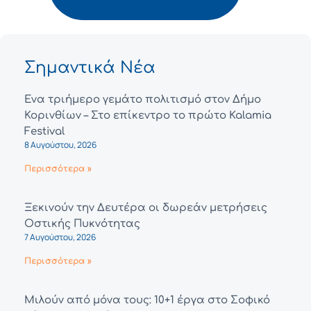
Σημαντικά Νέα
Ένα τριήμερο γεμάτο πολιτισμό στον Δήμο
Κορινθίων – Στο επίκεντρο το πρώτο Kalamia
Festival
8 Αυγούστου, 2026
Περισσότερα »
Ξεκινούν την Δευτέρα οι δωρεάν μετρήσεις
Οστικής Πυκνότητας
7 Αυγούστου, 2026
Περισσότερα »
Μιλούν από μόνα τους: 10+1 έργα στο Σοφικό