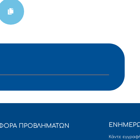
ΕΝΗΜΕΡΩ
ΦΟΡΑ ΠΡΟΒΛΗΜΑΤΩΝ
Κάντε εγγραφή