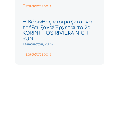
Περισσότερα »
Η Κόρινθος ετοιμάζεται να
τρέξει ξανά! Έρχεται το 2ο
KORINTHOS RIVIERA NIGHT
RUN
1 Αυγούστου, 2026
Περισσότερα »