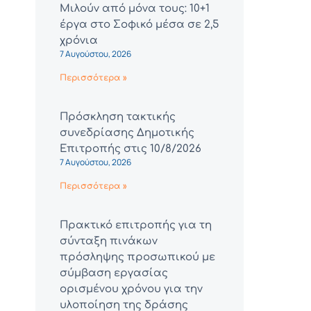
Μιλούν από μόνα τους: 10+1
έργα στο Σοφικό μέσα σε 2,5
χρόνια
7 Αυγούστου, 2026
Περισσότερα »
Πρόσκληση τακτικής
συνεδρίασης Δημοτικής
Επιτροπής στις 10/8/2026
7 Αυγούστου, 2026
Περισσότερα »
Πρακτικό επιτροπής για τη
σύνταξη πινάκων
πρόσληψης προσωπικού με
σύμβαση εργασίας
ορισμένου χρόνου για την
υλοποίηση της δράσης