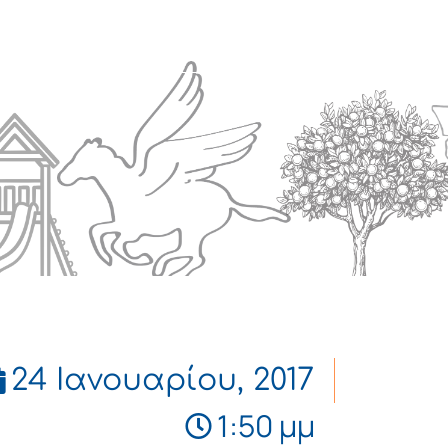
Πολιτισμός
Επικοινωνία
24 Ιανουαρίου, 2017
1:50 μμ