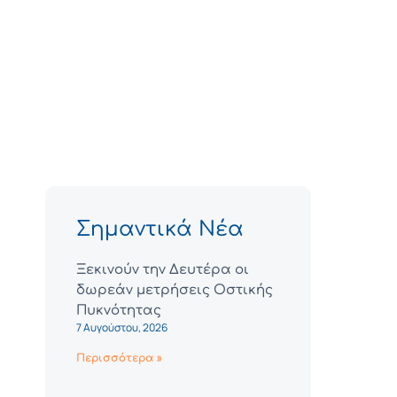
Σημαντικά Νέα
Ξεκινούν την Δευτέρα οι
δωρεάν μετρήσεις Οστικής
Πυκνότητας
7 Αυγούστου, 2026
Περισσότερα »