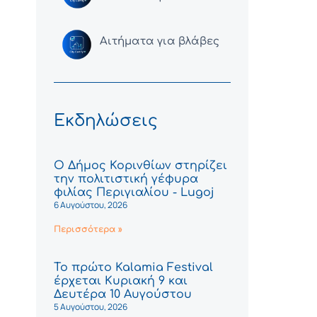
Αιτήματα για βλάβες
Εκδηλώσεις
Ο Δήμος Κορινθίων στηρίζει
την πολιτιστική γέφυρα
φιλίας Περιγιαλίου - Lugoj
6 Αυγούστου, 2026
Περισσότερα »
Το πρώτο Kalamia Festival
έρχεται Κυριακή 9 και
Δευτέρα 10 Αυγούστου
5 Αυγούστου, 2026