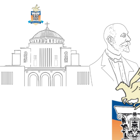
ΔΗΜΟΣ
Αρχική
ΚΟΡΙΝΘΙΩΝ