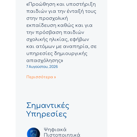
«Προώθηση και υποστήριξη
παιδιών για την ένταξή τους
στην προσχολική
εκπαίδευση καθώς και για
την πρόσβαση παιδιών
σχολικής ηλικίας, εφήβων
και ατόμων με αναπηρία, σε
υπηρεσίες δημιουργικής
απασχόλησης»
7 Αυγούστου, 2026
Περισσότερα »
Σημαντικές
Υπηρεσίες
Ψηφιακά
Πιστοποιητικά