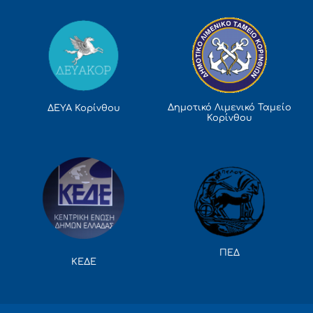
Δημοτικό Λιμενικό Ταμείο
ΔΕΥΑ Κορίνθου
Κορίνθου
ΠΕΔ
ΚΕΔΕ