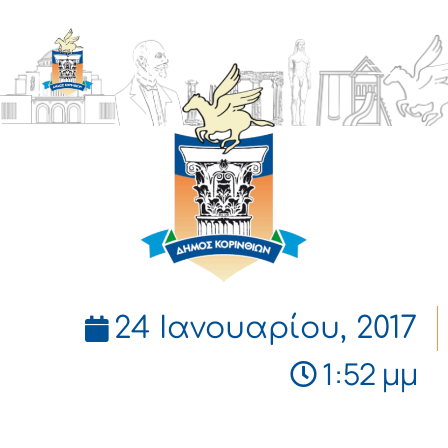
ΔΗΜΟΣ
ΚΟΡΙΝΘΙΩΝ
24 Ιανουαρίου, 2017
1:52 μμ