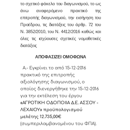
το σχετικό φάκελο του διαγωνισμού, το ως
άνω αναφερόμενο πρακτικό της
επιτροπής διαγωνισμού, την εισήγηση του
Προέδρου, τις διατάξεις του άρθρ. 72 του
Ν. 3852/2010, του Ν. 4412/2016 καθώς και
όλες τις ισχύουσες σχετικές νομοθετικές
διατάξεις
ΑΠΟΦΑΣΙΖΕΙ ΟΜΟΦΩΝΑ
Α.- Εγκρίνει το από 15-12-2016
πρακτικό της επιτροπής
αξιολόγησης διαγωνισμού, ο
οποίος διενεργήθηκε την 15-12-2016
για την εκτέλεση του έργου
«ΑΓΡΟΤΙΚΗ ΟΔΟΠΟΙΙΑ Δ.Ε. ΑΣΣΟΥ -
ΛΕΧΑΙΟΥ
» προϋπολογισμού
μελέτης 12.735,00€
(συμπεριλαμβανομένου του ΦΠΑ).