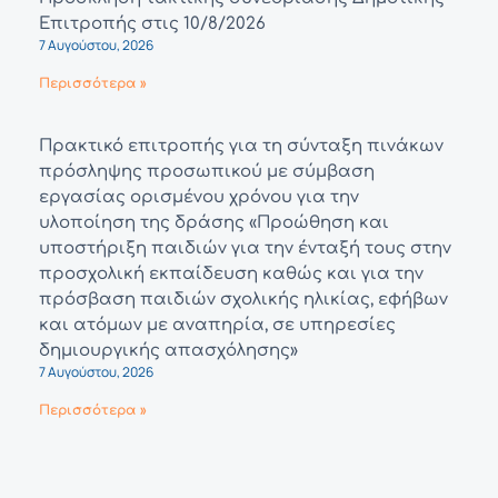
Επιτροπής στις 10/8/2026
7 Αυγούστου, 2026
Περισσότερα »
Πρακτικό επιτροπής για τη σύνταξη πινάκων
πρόσληψης προσωπικού με σύμβαση
εργασίας ορισμένου χρόνου για την
υλοποίηση της δράσης «Προώθηση και
υποστήριξη παιδιών για την ένταξή τους στην
προσχολική εκπαίδευση καθώς και για την
πρόσβαση παιδιών σχολικής ηλικίας, εφήβων
και ατόμων με αναπηρία, σε υπηρεσίες
δημιουργικής απασχόλησης»
7 Αυγούστου, 2026
Περισσότερα »