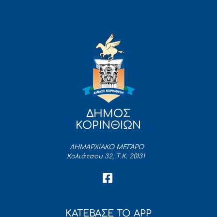
ΔΗΜΟΣ
ΚΟΡΙΝΘΙΩΝ
ΔΗΜΑΡΧΙΑΚΟ ΜΕΓΑΡΟ
Κολιάτσου 32, Τ.Κ. 20131
ΚΑΤΕΒΑΣΕ ΤΟ APP