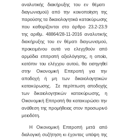
αναλυτικής διακήρυξης του εν θέματι
διαγωνισμού) από την κοινοποίηση της
παρούσης τα δικαιολογητικά κατακύρωσης
που καθορίζονται στο άρθρο 23.2-23.9
της αριθμ. 48864/28-11-2016 αναλυτικής
διακήρυξης του εν θέματι διαγωνισμού,
προκειμένου αυτά να ελεγχθούν από
αρμόδια επιτροπή αξιολόγησης, η οποία,
κατόπιν του ελέγχου αυτού, θα εισηγηθεί
στην Οικονομική Επιτροπή για την
αποδοχή ή μη των δικαιολογητικών
κατακύρωσης. Σε περίπτωση αποδοχής
των δικαιολογητικών κατακύρωσης, η
Οικονομική Επιτροπή θα κατακυρώσει την
ανάθεση της προμήθειας στον προσωρινό
μειοδότη.
Η Οικονομική Επιτροπή μετά από
διαλογική συζήτηση κι έχοντας υπόψη της