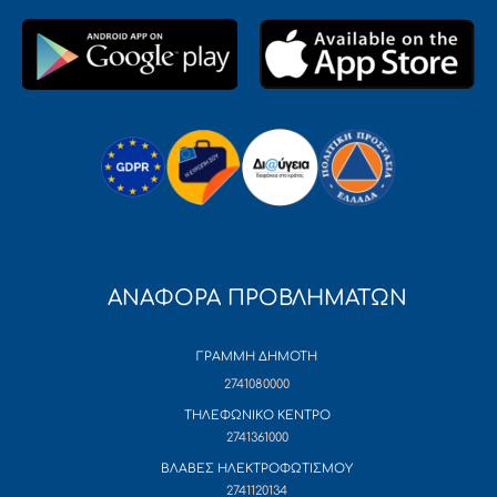
ΑΝΑΦΟΡΑ ΠΡΟΒΛΗΜΑΤΩΝ
ΓΡΑΜΜΗ ΔΗΜΟΤΗ
2741080000
ΤΗΛΕΦΩΝΙΚΟ ΚΕΝΤΡΟ
2741361000
ΒΛΑΒΕΣ ΗΛΕΚΤΡΟΦΩΤΙΣΜΟΥ
2741120134