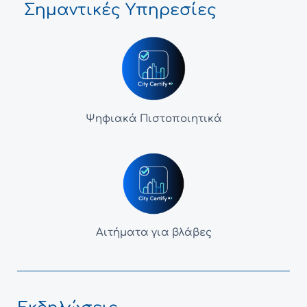
Σημαντικές Υπηρεσίες
Ψηφιακά Πιστοποιητικά
Αιτήματα για βλάβες