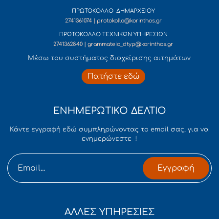
ΠΡΩΤΟΚΟΛΛΟ ΔΗΜΑΡΧΕΙΟΥ
2741361074 | protokollo@korinthos.gr
ΠΡΩΤΟΚΟΛΛΟ ΤΕΧΝΙΚΩΝ ΥΠΗΡΕΣΙΩΝ
2741362840 | grammateia_dtyp@korinthos.gr
Mέσω του συστήματος διαχείρισης αιτημάτων
Πατήστε εδώ
ΕΝΗΜΕΡΩΤΙΚΟ ΔΕΛΤΙΟ
Κάντε εγγραφή εδώ συμπληρώνοντας το email σας, για να
ενημερώνεστε !
Εγγραφή
ΑΛΛΕΣ ΥΠΗΡΕΣΙΕΣ