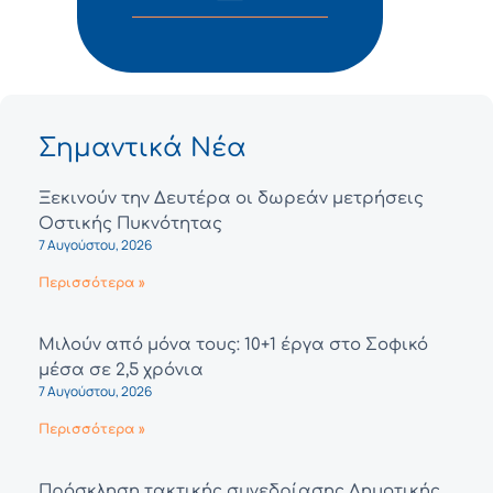
Σημαντικά Νέα
Ξεκινούν την Δευτέρα οι δωρεάν μετρήσεις
Οστικής Πυκνότητας
7 Αυγούστου, 2026
Περισσότερα »
Μιλούν από μόνα τους: 10+1 έργα στο Σοφικό
μέσα σε 2,5 χρόνια
7 Αυγούστου, 2026
Περισσότερα »
Πρόσκληση τακτικής συνεδρίασης Δημοτικής