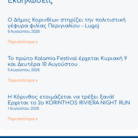
Εκδηλώσεις
Ο Δήμος Κορινθίων στηρίζει την πολιτιστική
γέφυρα φιλίας Περιγιαλίου - Lugoj
6 Αυγούστου, 2026
Περισσότερα »
Το πρώτο Kalamia Festival έρχεται Κυριακή 9
και Δευτέρα 10 Αυγούστου
5 Αυγούστου, 2026
Περισσότερα »
Η Κόρινθος ετοιμάζεται να τρέξει ξανά!
Έρχεται το 2ο KORINTHOS RIVIERA NIGHT RUN
1 Αυγούστου, 2026
Περισσότερα »