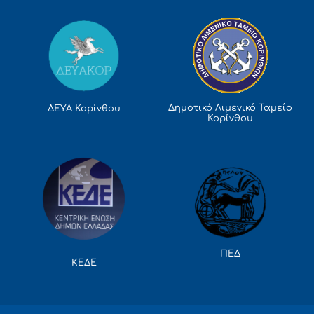
Δημοτικό Λιμενικό Ταμείο
ΔΕΥΑ Κορίνθου
Κορίνθου
ΠΕΔ
ΚΕΔΕ