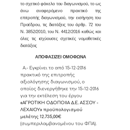
το σχετικό φάκελο του διαγωνισμού, το ως
άνω αναφερόμενο πρακτικό της
επιτροπής διαγωνισμού, την εισήγηση του
Προέδρου, τις διατάξεις του άρθρ. 72 του
Ν. 3852/2010, του Ν. 4412/2016 καθώς και
όλες τις ισχύουσες σχετικές νομοθετικές
διατάξεις
ΑΠΟΦΑΣΙΖΕΙ ΟΜΟΦΩΝΑ
Α.- Εγκρίνει το από 15-12-2016
πρακτικό της επιτροπής
αξιολόγησης διαγωνισμού, ο
οποίος διενεργήθηκε την 15-12-2016
για την εκτέλεση του έργου
«ΑΓΡΟΤΙΚΗ ΟΔΟΠΟΙΙΑ Δ.Ε. ΑΣΣΟΥ -
ΛΕΧΑΙΟΥ
» προϋπολογισμού
μελέτης 12.735,00€
(συμπεριλαμβανομένου του ΦΠΑ).