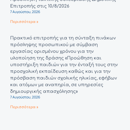
Επιτροπής στις 10/8/2026
7 Αυγούστου, 2026
Περισσότερα »
Πρακτικό επιτροπής για τη σύνταξη πινάκων
πρόσληψης προσωπικού με σύμβαση
εργασίας ορισμένου χρόνου για την
υλοποίηση της δράσης «Προώθηση και
υποστήριξη παιδιών για την ένταξή τους στην
προσχολική εκπαίδευση καθώς και για την
πρόσβαση παιδιών σχολικής ηλικίας, εφήβων
και ατόμων με αναπηρία, σε υπηρεσίες
δημιουργικής απασχόλησης»
7 Αυγούστου, 2026
Περισσότερα »