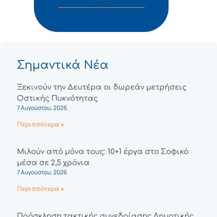
Σημαντικά Νέα
Ξεκινούν την Δευτέρα οι δωρεάν μετρήσεις
Οστικής Πυκνότητας
7 Αυγούστου, 2026
Περισσότερα »
Μιλούν από μόνα τους: 10+1 έργα στο Σοφικό
μέσα σε 2,5 χρόνια
7 Αυγούστου, 2026
Περισσότερα »
Πρόσκληση τακτικής συνεδρίασης Δημοτικής