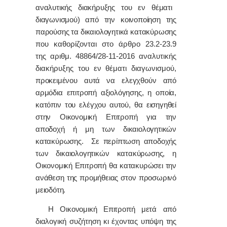
αναλυτικής διακήρυξης του εν θέματι
διαγωνισμού) από την κοινοποίηση της
παρούσης τα δικαιολογητικά κατακύρωσης
που καθορίζονται στο άρθρο 23.2-23.9
της αριθμ. 48864/28-11-2016 αναλυτικής
διακήρυξης του εν θέματι διαγωνισμού,
προκειμένου αυτά να ελεγχθούν από
αρμόδια επιτροπή αξιολόγησης, η οποία,
κατόπιν του ελέγχου αυτού, θα εισηγηθεί
στην Οικονομική Επιτροπή για την
αποδοχή ή μη των δικαιολογητικών
κατακύρωσης. Σε περίπτωση αποδοχής
των δικαιολογητικών κατακύρωσης, η
Οικονομική Επιτροπή θα κατακυρώσει την
ανάθεση της προμήθειας στον προσωρινό
μειοδότη.
Η Οικονομική Επιτροπή μετά από
διαλογική συζήτηση κι έχοντας υπόψη της