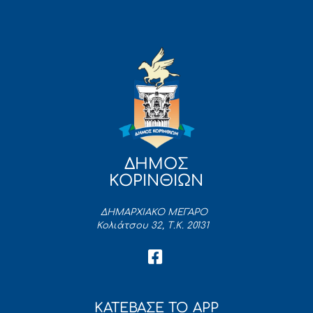
ΔΗΜΟΣ
ΚΟΡΙΝΘΙΩΝ
ΔΗΜΑΡΧΙΑΚΟ ΜΕΓΑΡΟ
Κολιάτσου 32, Τ.Κ. 20131
ΚΑΤΕΒΑΣΕ ΤΟ APP