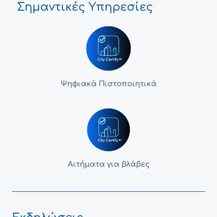
Σημαντικές Υπηρεσίες
Ψηφιακά Πιστοποιητικά
Αιτήματα για βλάβες