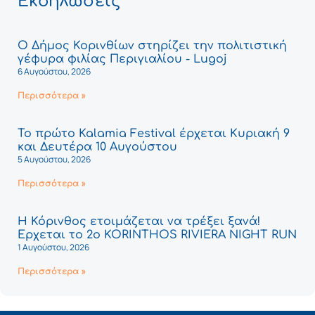
Εκδηλώσεις
Ο Δήμος Κορινθίων στηρίζει την πολιτιστική
γέφυρα φιλίας Περιγιαλίου - Lugoj
6 Αυγούστου, 2026
Περισσότερα »
Το πρώτο Kalamia Festival έρχεται Κυριακή 9
και Δευτέρα 10 Αυγούστου
5 Αυγούστου, 2026
Περισσότερα »
Η Κόρινθος ετοιμάζεται να τρέξει ξανά!
Έρχεται το 2ο KORINTHOS RIVIERA NIGHT RUN
1 Αυγούστου, 2026
Περισσότερα »