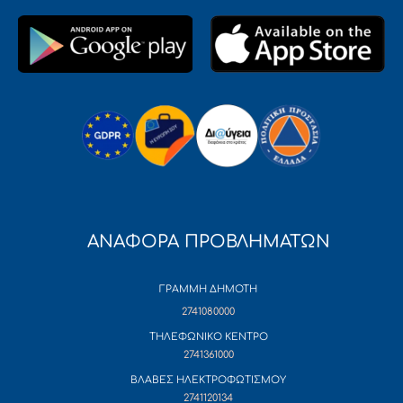
ΑΝΑΦΟΡΑ ΠΡΟΒΛΗΜΑΤΩΝ
ΓΡΑΜΜΗ ΔΗΜΟΤΗ
2741080000
ΤΗΛΕΦΩΝΙΚΟ ΚΕΝΤΡΟ
2741361000
ΒΛΑΒΕΣ ΗΛΕΚΤΡΟΦΩΤΙΣΜΟΥ
2741120134