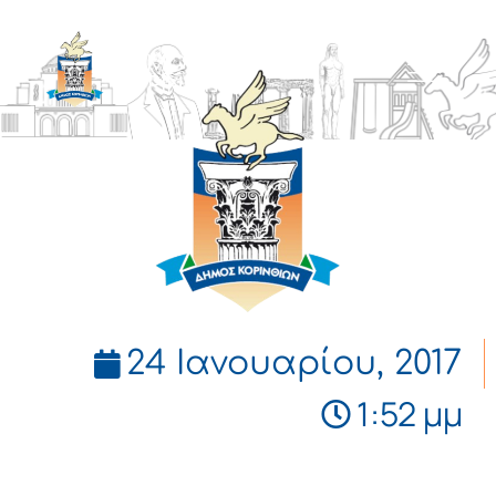
ΔΗΜΟΣ
ΚΟΡΙΝΘΙΩΝ
24 Ιανουαρίου, 2017
1:52 μμ