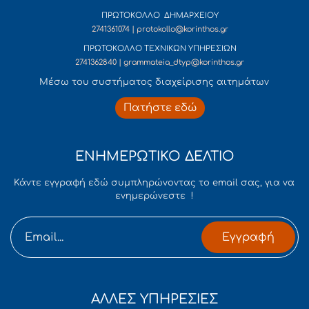
ΠΡΩΤΟΚΟΛΛΟ ΔΗΜΑΡΧΕΙΟΥ
2741361074 | protokollo@korinthos.gr
ΠΡΩΤΟΚΟΛΛΟ ΤΕΧΝΙΚΩΝ ΥΠΗΡΕΣΙΩΝ
2741362840 | grammateia_dtyp@korinthos.gr
Mέσω του συστήματος διαχείρισης αιτημάτων
Πατήστε εδώ
ΕΝΗΜΕΡΩΤΙΚΟ ΔΕΛΤΙΟ
Κάντε εγγραφή εδώ συμπληρώνοντας το email σας, για να
ενημερώνεστε !
Εγγραφή
ΑΛΛΕΣ ΥΠΗΡΕΣΙΕΣ