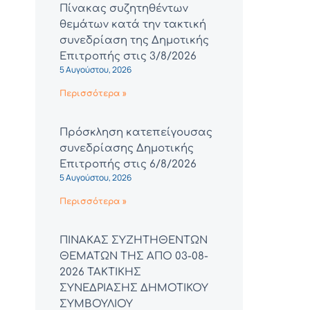
Πίνακας συζητηθέντων
θεμάτων κατά την τακτική
συνεδρίαση της Δημοτικής
Επιτροπής στις 3/8/2026
5 Αυγούστου, 2026
Περισσότερα »
Πρόσκληση κατεπείγουσας
συνεδρίασης Δημοτικής
Επιτροπής στις 6/8/2026
5 Αυγούστου, 2026
Περισσότερα »
ΠΙΝΑΚΑΣ ΣΥΖΗΤΗΘΕΝΤΩΝ
ΘΕΜΑΤΩΝ ΤΗΣ ΑΠΟ 03-08-
2026 ΤΑΚΤΙΚΗΣ
ΣΥΝΕΔΡΙΑΣΗΣ ΔΗΜΟΤΙΚΟΥ
ΣΥΜΒΟΥΛΙΟΥ