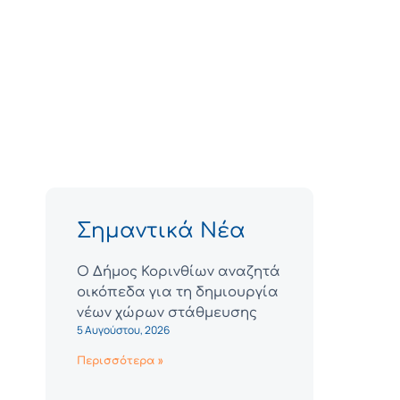
Σημαντικά Νέα
Ο Δήμος Κορινθίων αναζητά
οικόπεδα για τη δημιουργία
νέων χώρων στάθμευσης
5 Αυγούστου, 2026
Περισσότερα »