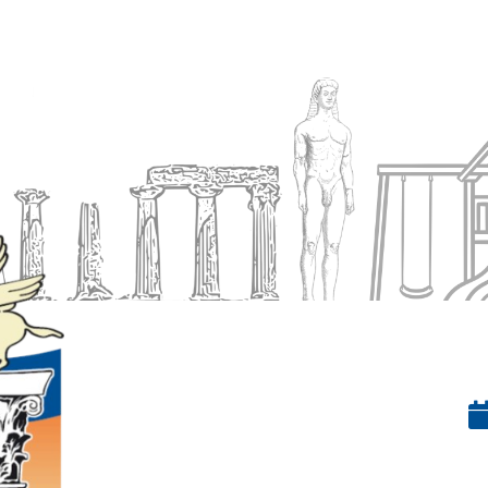
Ενημέρωση
Δήμος
Εξυπηρέτηση