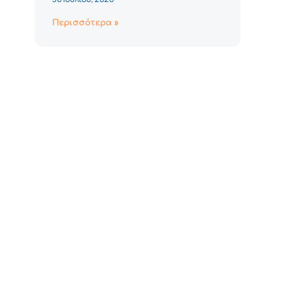
Περισσότερα »