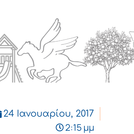
Πολιτισμός
Επικοινωνία
24 Ιανουαρίου, 2017
2:15 μμ