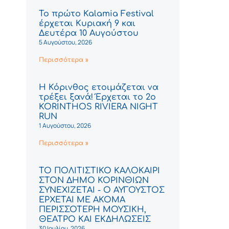
Το πρώτο Kalamia Festival
έρχεται Κυριακή 9 και
Δευτέρα 10 Αυγούστου
5 Αυγούστου, 2026
Περισσότερα »
Η Κόρινθος ετοιμάζεται να
τρέξει ξανά! Έρχεται το 2ο
KORINTHOS RIVIERA NIGHT
RUN
1 Αυγούστου, 2026
Περισσότερα »
ΤΟ ΠΟΛΙΤΙΣΤΙΚΟ ΚΑΛΟΚΑΙΡΙ
ΣΤΟΝ ΔΗΜΟ ΚΟΡΙΝΘΙΩΝ
ΣΥΝΕΧΙΖΕΤΑΙ - Ο ΑΥΓΟΥΣΤΟΣ
ΕΡΧΕΤΑΙ ΜΕ ΑΚΟΜΑ
ΠΕΡΙΣΣΟΤΕΡΗ ΜΟΥΣΙΚΗ,
ΘΕΑΤΡΟ ΚΑΙ ΕΚΔΗΛΩΣΕΙΣ
30 Ιουλίου, 2026