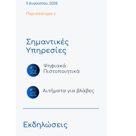
5 Αυγούστου, 2026
Περισσότερα »
Σημαντικές
Υπηρεσίες
Ψηφιακά
Πιστοποιητικά
Αιτήματα για βλάβες
Εκδηλώσεις