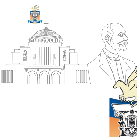
ΔΗΜΟΣ
Αρχική
ΚΟΡΙΝΘΙΩΝ