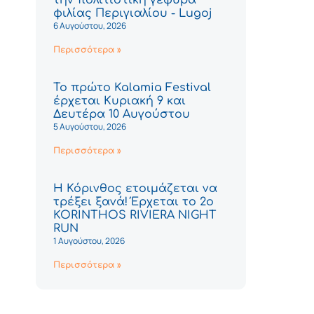
φιλίας Περιγιαλίου - Lugoj
6 Αυγούστου, 2026
Περισσότερα »
Το πρώτο Kalamia Festival
έρχεται Κυριακή 9 και
Δευτέρα 10 Αυγούστου
5 Αυγούστου, 2026
Περισσότερα »
Η Κόρινθος ετοιμάζεται να
τρέξει ξανά! Έρχεται το 2ο
KORINTHOS RIVIERA NIGHT
RUN
1 Αυγούστου, 2026
Περισσότερα »