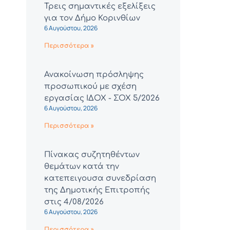
Τρεις σημαντικές εξελίξεις
για τον Δήμο Κορινθίων
6 Αυγούστου, 2026
Περισσότερα »
Ανακοίνωση πρόσληψης
προσωπικού με σχέση
εργασίας ΙΔΟΧ - ΣΟΧ 5/2026
6 Αυγούστου, 2026
Περισσότερα »
Πίνακας συζητηθέντων
θεμάτων κατά την
κατεπειγουσα συνεδρίαση
της Δημοτικής Επιτροπής
στις 4/08/2026
6 Αυγούστου, 2026
Περισσότερα »