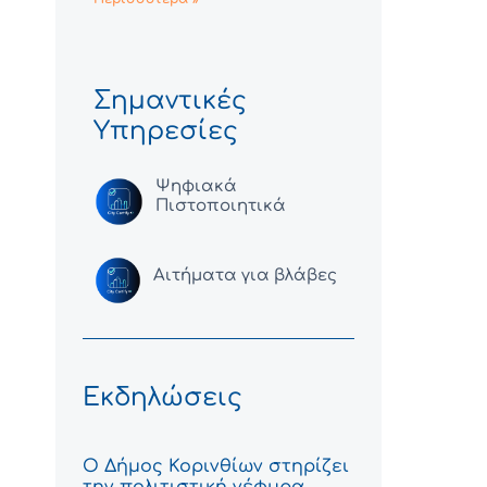
Σημαντικές
Υπηρεσίες
Ψηφιακά
Πιστοποιητικά
Αιτήματα για βλάβες
Εκδηλώσεις
Ο Δήμος Κορινθίων στηρίζει
την πολιτιστική γέφυρα