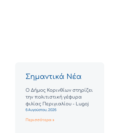
Σημαντικά Νέα
Ο Δήμος Κορινθίων στηρίζει
την πολιτιστική γέφυρα
φιλίας Περιγιαλίου - Lugoj
6 Αυγούστου, 2026
Περισσότερα »