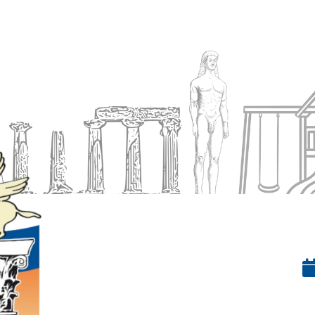
Ενημέρωση
Δήμος
Εξυπηρέτηση