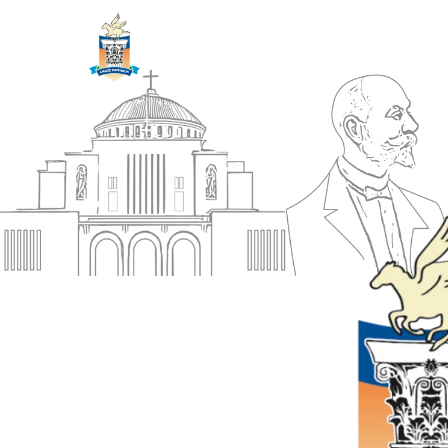
ΔΗΜΟΣ
Αρχική
ΚΟΡΙΝΘΙΩΝ