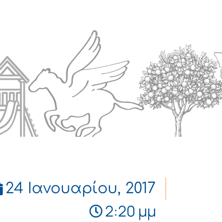
Πολιτισμός
Επικοινωνία
24 Ιανουαρίου, 2017
2:20 μμ