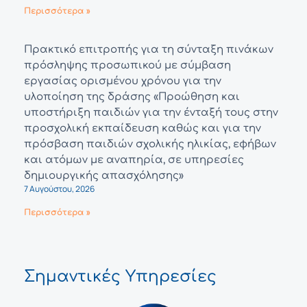
Περισσότερα »
Πρακτικό επιτροπής για τη σύνταξη πινάκων
πρόσληψης προσωπικού με σύμβαση
εργασίας ορισμένου χρόνου για την
υλοποίηση της δράσης «Προώθηση και
υποστήριξη παιδιών για την ένταξή τους στην
προσχολική εκπαίδευση καθώς και για την
πρόσβαση παιδιών σχολικής ηλικίας, εφήβων
και ατόμων με αναπηρία, σε υπηρεσίες
δημιουργικής απασχόλησης»
7 Αυγούστου, 2026
Περισσότερα »
Σημαντικές Υπηρεσίες