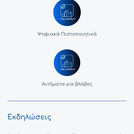
Ψηφιακά Πιστοποιητικά
Αιτήματα για βλάβες
Εκδηλώσεις