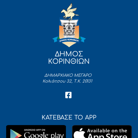
ΔΗΜΟΣ
ΚΟΡΙΝΘΙΩΝ
ΔΗΜΑΡΧΙΑΚΟ ΜΕΓΑΡΟ
Κολιάτσου 32, Τ.Κ. 20131
ΚΑΤΕΒΑΣΕ ΤΟ APP