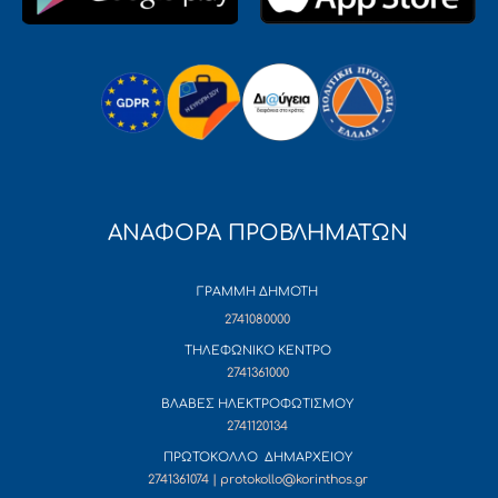
ΑΝΑΦΟΡΑ ΠΡΟΒΛΗΜΑΤΩΝ
ΓΡΑΜΜΗ ΔΗΜΟΤΗ
2741080000
ΤΗΛΕΦΩΝΙΚΟ ΚΕΝΤΡΟ
2741361000
ΒΛΑΒΕΣ ΗΛΕΚΤΡΟΦΩΤΙΣΜΟΥ
2741120134
ΠΡΩΤΟΚΟΛΛΟ ΔΗΜΑΡΧΕΙΟΥ
2741361074 | protokollo@korinthos.gr