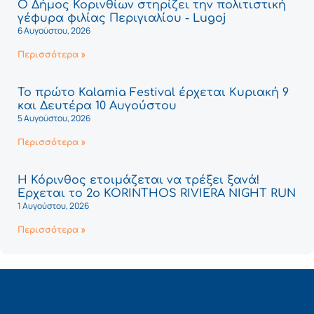
Ο Δήμος Κορινθίων στηρίζει την πολιτιστική
γέφυρα φιλίας Περιγιαλίου - Lugoj
6 Αυγούστου, 2026
Περισσότερα »
Το πρώτο Kalamia Festival έρχεται Κυριακή 9
και Δευτέρα 10 Αυγούστου
5 Αυγούστου, 2026
Περισσότερα »
Η Κόρινθος ετοιμάζεται να τρέξει ξανά!
Έρχεται το 2ο KORINTHOS RIVIERA NIGHT RUN
1 Αυγούστου, 2026
Περισσότερα »