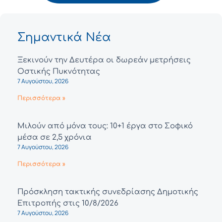
Σημαντικά Νέα
Ξεκινούν την Δευτέρα οι δωρεάν μετρήσεις
Οστικής Πυκνότητας
7 Αυγούστου, 2026
Περισσότερα »
Μιλούν από μόνα τους: 10+1 έργα στο Σοφικό
μέσα σε 2,5 χρόνια
7 Αυγούστου, 2026
Περισσότερα »
Πρόσκληση τακτικής συνεδρίασης Δημοτικής
Επιτροπής στις 10/8/2026
7 Αυγούστου, 2026