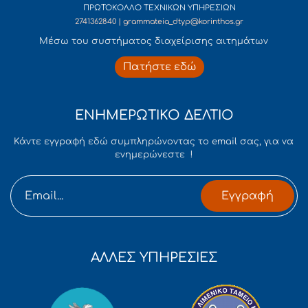
ΠΡΩΤΟΚΟΛΛΟ ΤΕΧΝΙΚΩΝ ΥΠΗΡΕΣΙΩΝ
2741362840 | grammateia_dtyp@korinthos.gr
Mέσω του συστήματος διαχείρισης αιτημάτων
Πατήστε εδώ
ΕΝΗΜΕΡΩΤΙΚΟ ΔΕΛΤΙΟ
Κάντε εγγραφή εδώ συμπληρώνοντας το email σας, για να
ενημερώνεστε !
Εγγραφή
ΑΛΛΕΣ ΥΠΗΡΕΣΙΕΣ