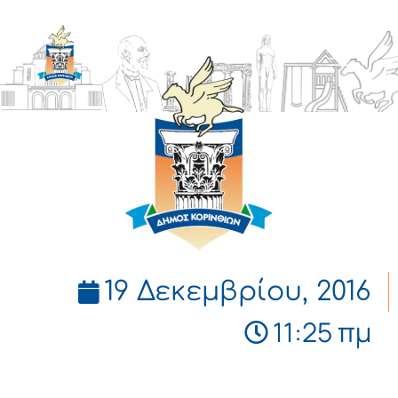
ΔΗΜΟΣ
ΚΟΡΙΝΘΙΩΝ
19 Δεκεμβρίου, 2016
11:25 πμ