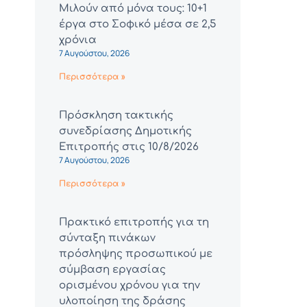
Μιλούν από μόνα τους: 10+1
έργα στο Σοφικό μέσα σε 2,5
χρόνια
7 Αυγούστου, 2026
Περισσότερα »
Πρόσκληση τακτικής
συνεδρίασης Δημοτικής
Επιτροπής στις 10/8/2026
7 Αυγούστου, 2026
Περισσότερα »
Πρακτικό επιτροπής για τη
σύνταξη πινάκων
πρόσληψης προσωπικού με
σύμβαση εργασίας
ορισμένου χρόνου για την
υλοποίηση της δράσης