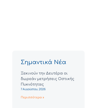
Σημαντικά Νέα
Ξεκινούν την Δευτέρα οι
δωρεάν μετρήσεις Οστικής
Πυκνότητας
7 Αυγούστου, 2026
Περισσότερα »