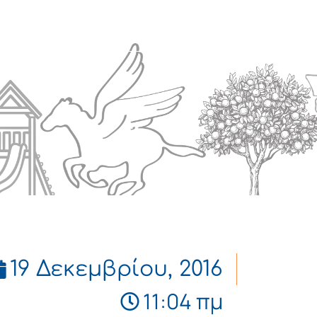
Πολιτισμός
Επικοινωνία
19 Δεκεμβρίου, 2016
11:04 πμ