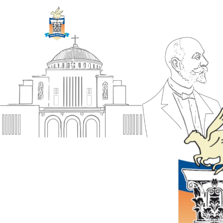
ΔΗΜΟΣ
Αρχική
ΚΟΡΙΝΘΙΩΝ