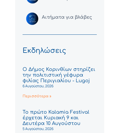
Αιτήματα για βλάβες
Εκδηλώσεις
Ο Δήμος Κορινθίων στηρίζει
την πολιτιστική γέφυρα
φιλίας Περιγιαλίου - Lugoj
6 Αυγούστου, 2026
Περισσότερα »
Το πρώτο Kalamia Festival
έρχεται Κυριακή 9 και
Δευτέρα 10 Αυγούστου
5 Αυγούστου, 2026