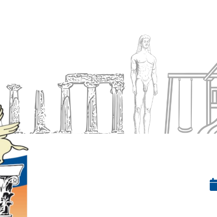
Ενημέρωση
Δήμος
Εξυπηρέτηση