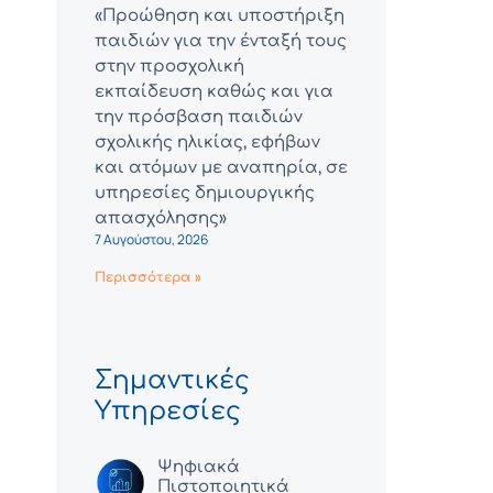
«Προώθηση και υποστήριξη
παιδιών για την ένταξή τους
στην προσχολική
εκπαίδευση καθώς και για
την πρόσβαση παιδιών
σχολικής ηλικίας, εφήβων
και ατόμων με αναπηρία, σε
υπηρεσίες δημιουργικής
απασχόλησης»
7 Αυγούστου, 2026
Περισσότερα »
Σημαντικές
Υπηρεσίες
Ψηφιακά
Πιστοποιητικά