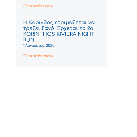
Περισσότερα »
Η Κόρινθος ετοιμάζεται να
τρέξει ξανά! Έρχεται το 2ο
KORINTHOS RIVIERA NIGHT
RUN
1 Αυγούστου, 2026
Περισσότερα »