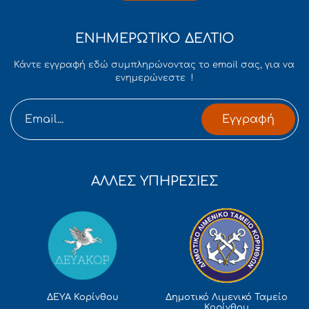
ΕΝΗΜΕΡΩΤΙΚΟ ΔΕΛΤΙΟ
Κάντε εγγραφή εδώ συμπληρώνοντας το email σας, για να
ενημερώνεστε !
Εγγραφή
ΑΛΛΕΣ ΥΠΗΡΕΣΙΕΣ
Δημοτικό Λιμενικό Ταμείο
ΔΕΥΑ Κορίνθου
Κορίνθου