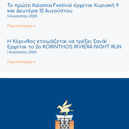
Το πρώτο Kalamia Festival έρχεται Κυριακή 9
και Δευτέρα 10 Αυγούστου
5 Αυγούστου, 2026
Περισσότερα »
Η Κόρινθος ετοιμάζεται να τρέξει ξανά!
Έρχεται το 2ο KORINTHOS RIVIERA NIGHT RUN
1 Αυγούστου, 2026
Περισσότερα »