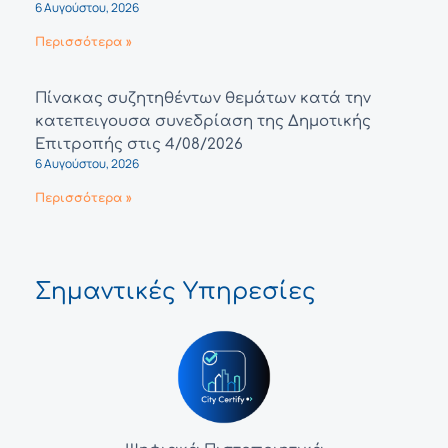
6 Αυγούστου, 2026
Περισσότερα »
Πίνακας συζητηθέντων θεμάτων κατά την
κατεπειγουσα συνεδρίαση της Δημοτικής
Επιτροπής στις 4/08/2026
6 Αυγούστου, 2026
Περισσότερα »
Σημαντικές Υπηρεσίες