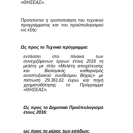
«ΘΗΣΕΑΣ».
Προτείνεται η τροποποίηση του τεχνικού
προγράμματος και του προϋπολογισμού
ως εξής:
Ως προς το Τεχνικό πρόγραμμα:
εντάσσει στο πίνακα των
συνεχιζόμενων έργων έτους 2016 τη
μελέτη με τίτλο «Μελέτη αποχέτευσης
και Βιολογικός καθαρισμός
αναπτυξιακού συνδέσμου Βόχας» με
πίστωση 29.361,61 ευρώ και πηγή
χρηματοδότησης το Πρόγραμμα
«ΘΗΣΕΑΣ».
Ως προς το Δημοτικό Προϋπολογισμό
έτους 2016:
ως προς το μέρος των εσόδων: