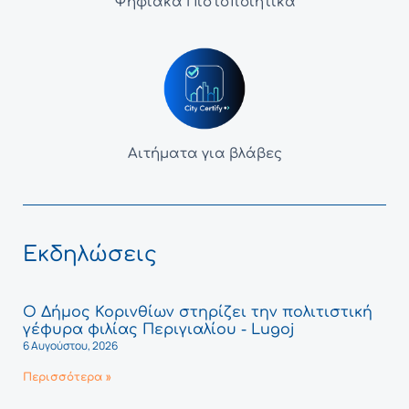
Ψηφιακά Πιστοποιητικά
Αιτήματα για βλάβες
Εκδηλώσεις
Ο Δήμος Κορινθίων στηρίζει την πολιτιστική
γέφυρα φιλίας Περιγιαλίου - Lugoj
6 Αυγούστου, 2026
Περισσότερα »