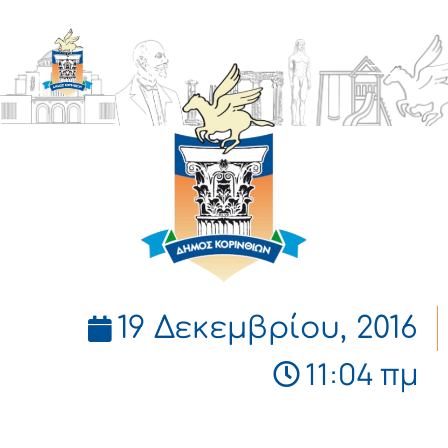
ΔΗΜΟΣ
ΚΟΡΙΝΘΙΩΝ
19 Δεκεμβρίου, 2016
11:04 πμ