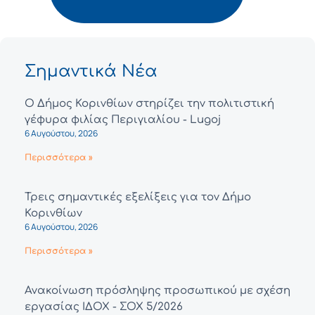
Σημαντικά Νέα
Ο Δήμος Κορινθίων στηρίζει την πολιτιστική
γέφυρα φιλίας Περιγιαλίου - Lugoj
6 Αυγούστου, 2026
Περισσότερα »
Τρεις σημαντικές εξελίξεις για τον Δήμο
Κορινθίων
6 Αυγούστου, 2026
Περισσότερα »
Ανακοίνωση πρόσληψης προσωπικού με σχέση
εργασίας ΙΔΟΧ - ΣΟΧ 5/2026