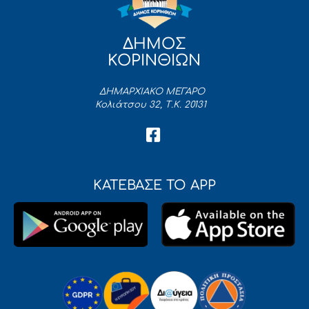
ΔΗΜΟΣ
ΚΟΡΙΝΘΙΩΝ
ΔΗΜΑΡΧΙΑΚΟ ΜΕΓΑΡΟ
Κολιάτσου 32, Τ.Κ. 20131
ΚΑΤΕΒΑΣΕ ΤΟ APP