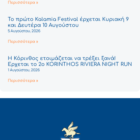
Περισσότερα »
Το πρώτο Kalamia Festival έρχεται Κυριακή 9
και Δευτέρα 10 Αυγούστου
5 Αυγούστου, 2026
Περισσότερα »
Η Κόρινθος ετοιμάζεται να τρέξει ξανά!
Έρχεται το 2ο KORINTHOS RIVIERA NIGHT RUN
1 Αυγούστου, 2026
Περισσότερα »