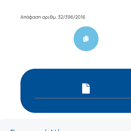
Απόφαση αριθμ. 32/396/2016