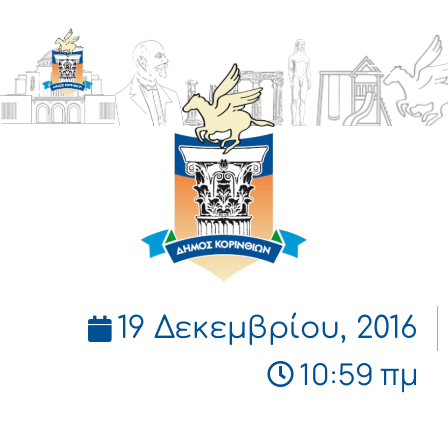
ΔΗΜΟΣ
ΚΟΡΙΝΘΙΩΝ
19 Δεκεμβρίου, 2016
10:59 πμ