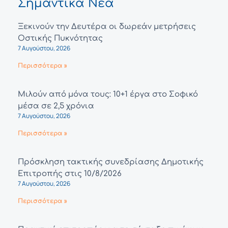
Σημαντικά Νέα
Ξεκινούν την Δευτέρα οι δωρεάν μετρήσεις
Οστικής Πυκνότητας
7 Αυγούστου, 2026
Περισσότερα »
Μιλούν από μόνα τους: 10+1 έργα στο Σοφικό
μέσα σε 2,5 χρόνια
7 Αυγούστου, 2026
Περισσότερα »
Πρόσκληση τακτικής συνεδρίασης Δημοτικής
Επιτροπής στις 10/8/2026
7 Αυγούστου, 2026
Περισσότερα »