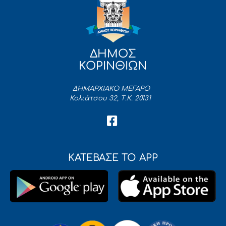
ΔΗΜΟΣ
ΚΟΡΙΝΘΙΩΝ
ΔΗΜΑΡΧΙΑΚΟ ΜΕΓΑΡΟ
Κολιάτσου 32, Τ.Κ. 20131
ΚΑΤΕΒΑΣΕ ΤΟ APP