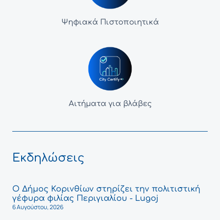
Ψηφιακά Πιστοποιητικά
Αιτήματα για βλάβες
Εκδηλώσεις
Ο Δήμος Κορινθίων στηρίζει την πολιτιστική
γέφυρα φιλίας Περιγιαλίου - Lugoj
6 Αυγούστου, 2026