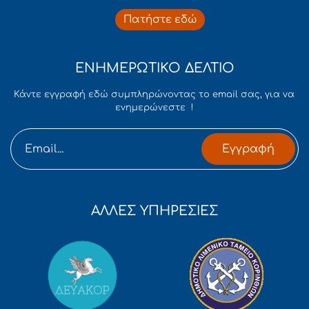
Πατήστε εδώ
ΕΝΗΜΕΡΩΤΙΚΟ ΔΕΛΤΙΟ
Κάντε εγγραφή εδώ συμπληρώνοντας το email σας, για να
ενημερώνεστε !
Εγγραφή
ΑΛΛΕΣ ΥΠΗΡΕΣΙΕΣ