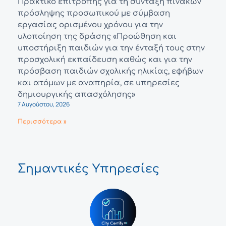
Πρακτικό επιτροπής για τη σύνταξη πινάκων
πρόσληψης προσωπικού με σύμβαση
εργασίας ορισμένου χρόνου για την
υλοποίηση της δράσης «Προώθηση και
υποστήριξη παιδιών για την ένταξή τους στην
προσχολική εκπαίδευση καθώς και για την
πρόσβαση παιδιών σχολικής ηλικίας, εφήβων
και ατόμων με αναπηρία, σε υπηρεσίες
δημιουργικής απασχόλησης»
7 Αυγούστου, 2026
Περισσότερα »
Σημαντικές Υπηρεσίες