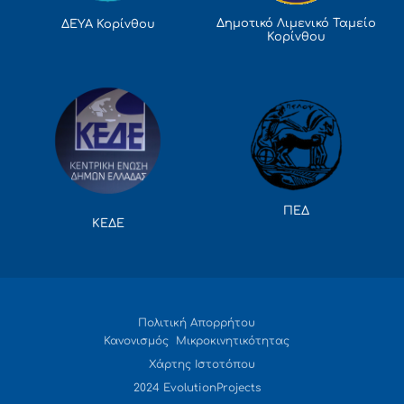
Δημοτικό Λιμενικό Ταμείο
ΔΕΥΑ Κορίνθου
Κορίνθου
ΠΕΔ
ΚΕΔΕ
Πολιτική Απορρήτου
Κανονισμός Μικροκινητικότητας
Χάρτης Ιστοτόπου
2024 EvolutionProjects