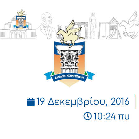
ΔΗΜΟΣ
ΚΟΡΙΝΘΙΩΝ
19 Δεκεμβρίου, 2016
10:24 πμ