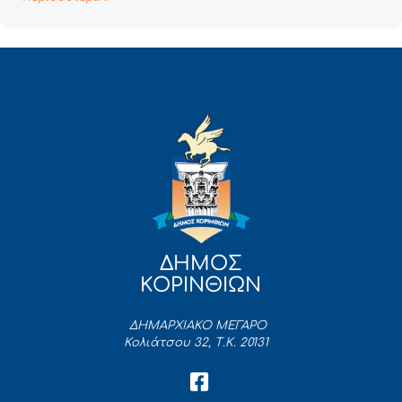
ΔΗΜΟΣ
ΚΟΡΙΝΘΙΩΝ
ΔΗΜΑΡΧΙΑΚΟ ΜΕΓΑΡΟ
Κολιάτσου 32, Τ.Κ. 20131