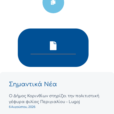
Σημαντικά Νέα
Ο Δήμος Κορινθίων στηρίζει την πολιτιστική
γέφυρα φιλίας Περιγιαλίου - Lugoj
6 Αυγούστου, 2026