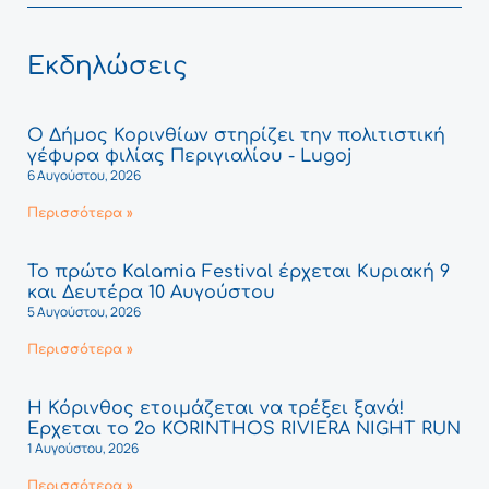
Εκδηλώσεις
Ο Δήμος Κορινθίων στηρίζει την πολιτιστική
γέφυρα φιλίας Περιγιαλίου - Lugoj
6 Αυγούστου, 2026
Περισσότερα »
Το πρώτο Kalamia Festival έρχεται Κυριακή 9
και Δευτέρα 10 Αυγούστου
5 Αυγούστου, 2026
Περισσότερα »
Η Κόρινθος ετοιμάζεται να τρέξει ξανά!
Έρχεται το 2ο KORINTHOS RIVIERA NIGHT RUN
1 Αυγούστου, 2026
Περισσότερα »