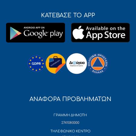
ΚΑΤΕΒΑΣΕ ΤΟ APP
ΑΝΑΦΟΡΑ ΠΡΟΒΛΗΜΑΤΩΝ
ΓΡΑΜΜΗ ΔΗΜΟΤΗ
2741080000
ΤΗΛΕΦΩΝΙΚΟ ΚΕΝΤΡΟ