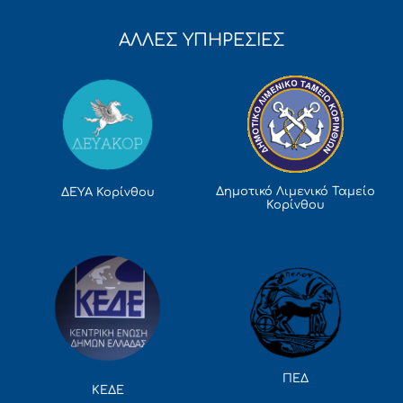
ΑΛΛΕΣ ΥΠΗΡΕΣΙΕΣ
Δημοτικό Λιμενικό Ταμείο
ΔΕΥΑ Κορίνθου
Κορίνθου
ΠΕΔ
ΚΕΔΕ