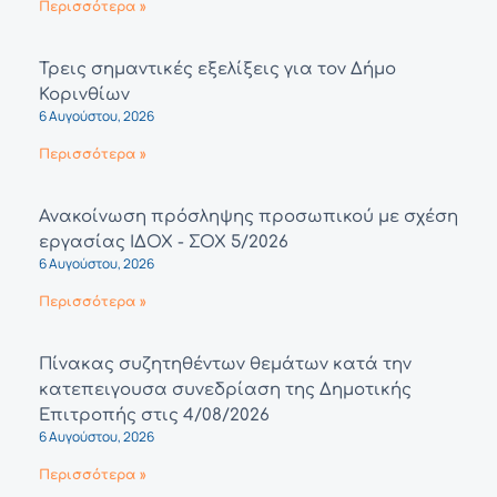
Περισσότερα »
Τρεις σημαντικές εξελίξεις για τον Δήμο
Κορινθίων
6 Αυγούστου, 2026
Περισσότερα »
Ανακοίνωση πρόσληψης προσωπικού με σχέση
εργασίας ΙΔΟΧ - ΣΟΧ 5/2026
6 Αυγούστου, 2026
Περισσότερα »
Πίνακας συζητηθέντων θεμάτων κατά την
κατεπειγουσα συνεδρίαση της Δημοτικής
Επιτροπής στις 4/08/2026
6 Αυγούστου, 2026
Περισσότερα »