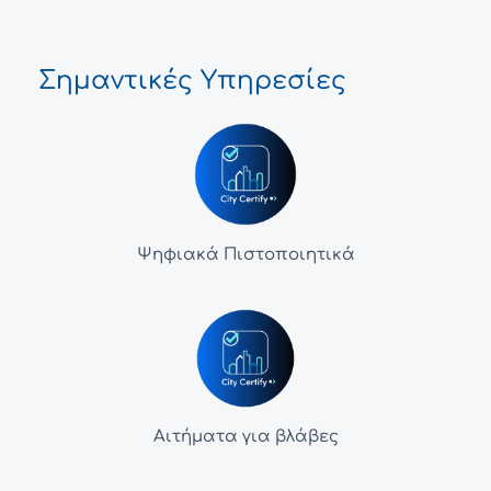
Σημαντικές Υπηρεσίες
Ψηφιακά Πιστοποιητικά
Αιτήματα για βλάβες