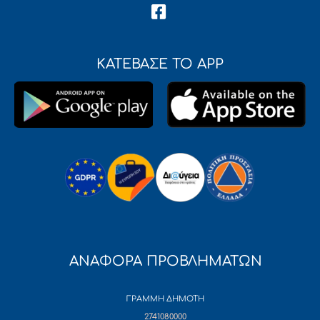
ΚΑΤΕΒΑΣΕ ΤΟ APP
ΑΝΑΦΟΡΑ ΠΡΟΒΛΗΜΑΤΩΝ
ΓΡΑΜΜΗ ΔΗΜΟΤΗ
2741080000