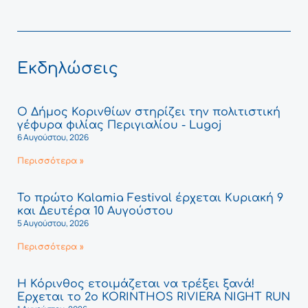
Εκδηλώσεις
Ο Δήμος Κορινθίων στηρίζει την πολιτιστική
γέφυρα φιλίας Περιγιαλίου - Lugoj
6 Αυγούστου, 2026
Περισσότερα »
Το πρώτο Kalamia Festival έρχεται Κυριακή 9
και Δευτέρα 10 Αυγούστου
5 Αυγούστου, 2026
Περισσότερα »
Η Κόρινθος ετοιμάζεται να τρέξει ξανά!
Έρχεται το 2ο KORINTHOS RIVIERA NIGHT RUN