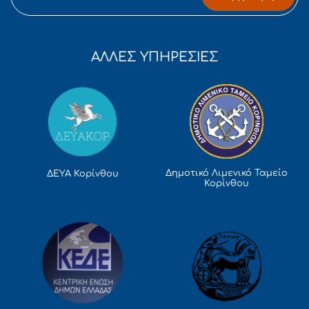
ΑΛΛΕΣ ΥΠΗΡΕΣΙΕΣ
Δημοτικό Λιμενικό Ταμείο
ΔΕΥΑ Κορίνθου
Κορίνθου