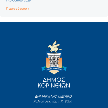
1 Αυγούστου, 2026
Περισσότερα »
ΔΗΜΟΣ
ΚΟΡΙΝΘΙΩΝ
ΔΗΜΑΡΧΙΑΚΟ ΜΕΓΑΡΟ
Κολιάτσου 32, Τ.Κ. 20131