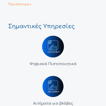
Περισσότερα »
Σημαντικές Υπηρεσίες
Ψηφιακά Πιστοποιητικά
Αιτήματα για βλάβες