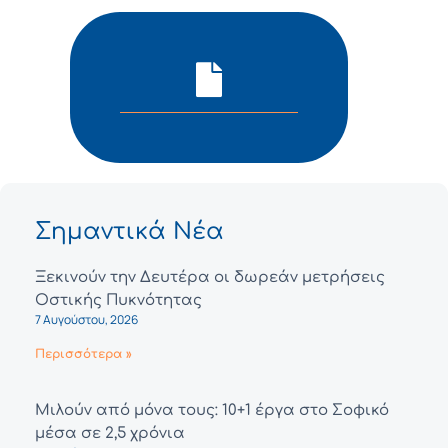
Σημαντικά Νέα
Ξεκινούν την Δευτέρα οι δωρεάν μετρήσεις
Οστικής Πυκνότητας
7 Αυγούστου, 2026
Περισσότερα »
Μιλούν από μόνα τους: 10+1 έργα στο Σοφικό
μέσα σε 2,5 χρόνια