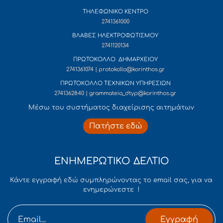
ΤΗΛΕΦΩΝΙΚΟ ΚΕΝΤΡΟ
2741361000
ΒΛΑΒΕΣ ΗΛΕΚΤΡΟΦΩΤΙΣΜΟΥ
2741120134
ΠΡΩΤΟΚΟΛΛΟ ΔΗΜΑΡΧΕΙΟΥ
2741361074 | protokollo@korinthos.gr
ΠΡΩΤΟΚΟΛΛΟ ΤΕΧΝΙΚΩΝ ΥΠΗΡΕΣΙΩΝ
2741362840 | grammateia_dtyp@korinthos.gr
Mέσω του συστήματος διαχείρισης αιτημάτων
Πατήστε εδώ
ΕΝΗΜΕΡΩΤΙΚΟ ΔΕΛΤΙΟ
Κάντε εγγραφή εδώ συμπληρώνοντας το email σας, για να
ενημερώνεστε !
Εγγραφή