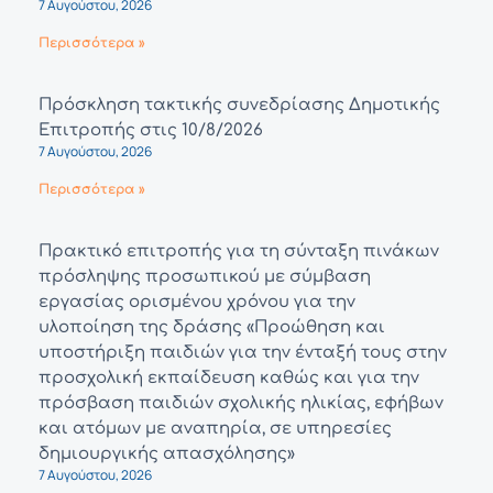
7 Αυγούστου, 2026
Περισσότερα »
Πρόσκληση τακτικής συνεδρίασης Δημοτικής
Επιτροπής στις 10/8/2026
7 Αυγούστου, 2026
Περισσότερα »
Πρακτικό επιτροπής για τη σύνταξη πινάκων
πρόσληψης προσωπικού με σύμβαση
εργασίας ορισμένου χρόνου για την
υλοποίηση της δράσης «Προώθηση και
υποστήριξη παιδιών για την ένταξή τους στην
προσχολική εκπαίδευση καθώς και για την
πρόσβαση παιδιών σχολικής ηλικίας, εφήβων
και ατόμων με αναπηρία, σε υπηρεσίες
δημιουργικής απασχόλησης»
7 Αυγούστου, 2026