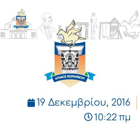
ΔΗΜΟΣ
ΚΟΡΙΝΘΙΩΝ
19 Δεκεμβρίου, 2016
10:22 πμ