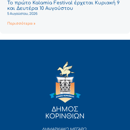
Το πρώτο Kalamia Festival έρχεται Κυριακή 9
και Δευτέρα 10 Αυγούστου
5 Αυγούστου, 2026
Περισσότερα »
ΔΗΜΟΣ
ΚΟΡΙΝΘΙΩΝ
ΔΗΜΑΡΧΙΑΚΟ ΜΕΓΑΡΟ