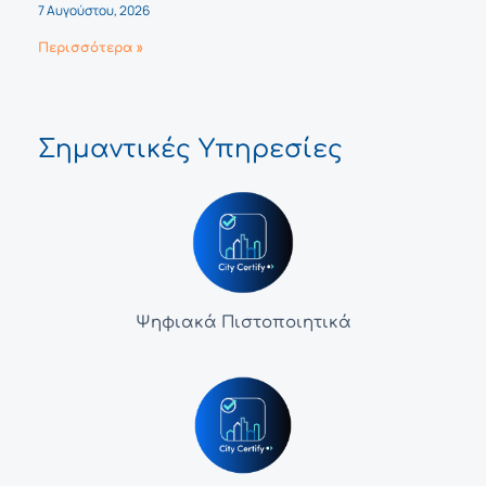
7 Αυγούστου, 2026
Περισσότερα »
Σημαντικές Υπηρεσίες
Ψηφιακά Πιστοποιητικά