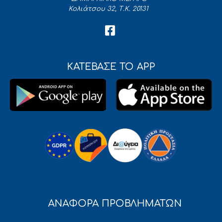
Κολιάτσου 32, Τ.Κ. 20131
ΚΑΤΕΒΑΣΕ ΤΟ APP
ΑΝΑΦΟΡΑ ΠΡΟΒΛΗΜΑΤΩΝ