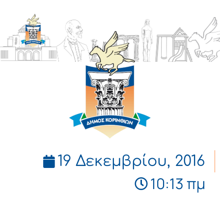
ΔΗΜΟΣ
ΚΟΡΙΝΘΙΩΝ
19 Δεκεμβρίου, 2016
10:13 πμ