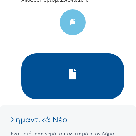
Σημαντικά Νέα
Ένα τριήμερο γεμάτο πολιτισμό στον Δήμο