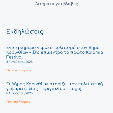
Αιτήματα για βλάβες
Εκδηλώσεις
Ένα τριήμερο γεμάτο πολιτισμό στον Δήμο
Κορινθίων – Στο επίκεντρο το πρώτο Kalamia
Festival
8 Αυγούστου, 2026
Περισσότερα »
Ο Δήμος Κορινθίων στηρίζει την πολιτιστική
γέφυρα φιλίας Περιγιαλίου - Lugoj
6 Αυγούστου, 2026
Περισσότερα »