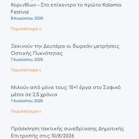
Κορινθίων – Στο επίκεντρο το πρώτο Kalamia
Festival
8 Αυγούστου, 2026
Περισσότερα »
Ξεκινούν την Δευτέρα οι δωρεάν μετρήσεις
Οστικής Πυκνότητας
7 Αυγούστου, 2026
Περισσότερα »
Μιλούν από μόνα τους: 10+1 έργα στο Σοφικό
μέσα σε 2,5 χρόνια
7 Αυγούστου, 2026
Περισσότερα »
Πρόσκληση τακτικής συνεδρίασης Δημοτικής
Επιτροπής στις 10/8/2026