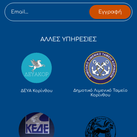
Εγγραφή
ΑΛΛΕΣ ΥΠΗΡΕΣΙΕΣ
Δημοτικό Λιμενικό Ταμείο
ΔΕΥΑ Κορίνθου
Κορίνθου