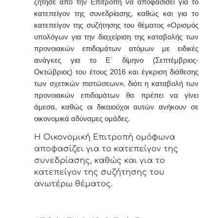
ζήτησε από την Επιτροπή να αποφασίσει για το
κατεπείγον της συνεδρίασης, καθώς και για το
κατεπείγον της συζήτησης του θέματος
«
Ορισμός
υπολόγων για την διαχείριση της καταβολής των
προνοιακών επιδομάτων ατόμων με ειδικές
ανάγκες για το Ε΄ δίμηνο (Σεπτέμβριος-
Οκτώβριος) του έτους 2016 και έγκριση διάθεσης
των σχετικών πιστώσεων
», διότι η καταβολή των
προνοιακών επιδομάτων θα πρέπει να γίνει
άμεσα, καθώς οι δικαιούχοι αυτών ανήκουν σε
οικονομικά αδύναμες ομάδες.
Η Οικονομική Επιτροπή ομόφωνα
αποφασίζει για το κατεπείγον της
συνεδρίασης, καθώς και για το
κατεπείγον της συζήτησης του
ανωτέρω θέματος.