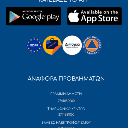
ΑΝΑΦΟΡΑ ΠΡΟΒΛΗΜΑΤΩΝ
ΓΡΑΜΜΗ ΔΗΜΟΤΗ
2741080000
ΤΗΛΕΦΩΝΙΚΟ ΚΕΝΤΡΟ
2741361000
ΒΛΑΒΕΣ ΗΛΕΚΤΡΟΦΩΤΙΣΜΟΥ