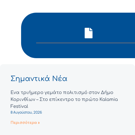
Σημαντικά Νέα
Ένα τριήμερο γεμάτο πολιτισμό στον Δήμο
Κορινθίων – Στο επίκεντρο το πρώτο Kalamia
Festival
8 Αυγούστου, 2026
Περισσότερα »