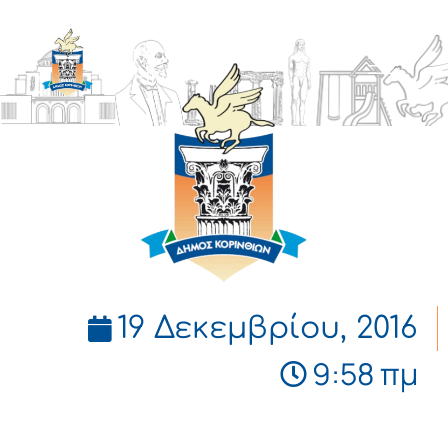
ΔΗΜΟΣ
ΚΟΡΙΝΘΙΩΝ
19 Δεκεμβρίου, 2016
9:58 πμ