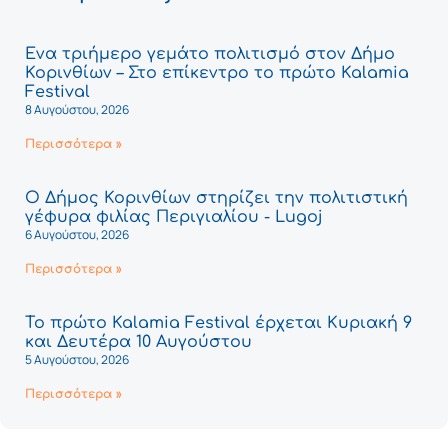
Ένα τριήμερο γεμάτο πολιτισμό στον Δήμο
Κορινθίων – Στο επίκεντρο το πρώτο Kalamia
Festival
8 Αυγούστου, 2026
Περισσότερα »
Ο Δήμος Κορινθίων στηρίζει την πολιτιστική
γέφυρα φιλίας Περιγιαλίου - Lugoj
6 Αυγούστου, 2026
Περισσότερα »
Το πρώτο Kalamia Festival έρχεται Κυριακή 9
και Δευτέρα 10 Αυγούστου
5 Αυγούστου, 2026
Περισσότερα »