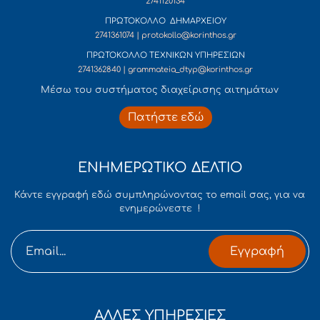
2741120134
ΠΡΩΤΟΚΟΛΛΟ ΔΗΜΑΡΧΕΙΟΥ
2741361074 | protokollo@korinthos.gr
ΠΡΩΤΟΚΟΛΛΟ ΤΕΧΝΙΚΩΝ ΥΠΗΡΕΣΙΩΝ
2741362840 | grammateia_dtyp@korinthos.gr
Mέσω του συστήματος διαχείρισης αιτημάτων
Πατήστε εδώ
ΕΝΗΜΕΡΩΤΙΚΟ ΔΕΛΤΙΟ
Κάντε εγγραφή εδώ συμπληρώνοντας το email σας, για να
ενημερώνεστε !
Εγγραφή
ΑΛΛΕΣ ΥΠΗΡΕΣΙΕΣ