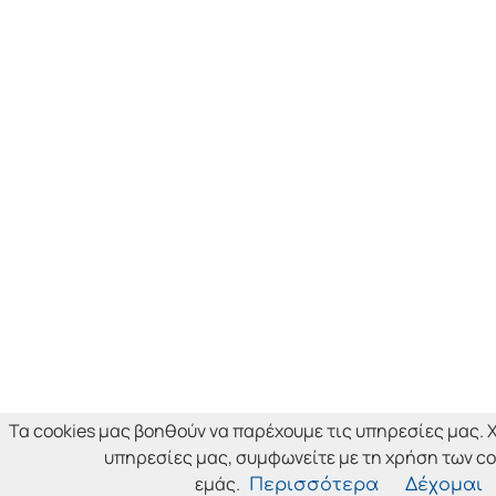
Τα cookies μας βοηθούν να παρέχουμε τις υπηρεσίες μας.
υπηρεσίες μας, συμφωνείτε με τη χρήση των co
εμάς.
Περισσότερα
Δέχομαι