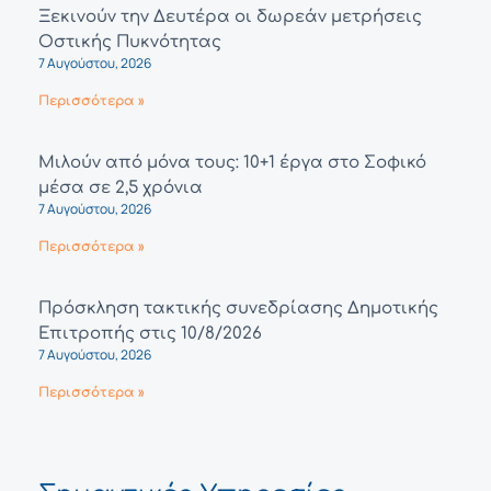
Ξεκινούν την Δευτέρα οι δωρεάν μετρήσεις
Οστικής Πυκνότητας
7 Αυγούστου, 2026
Περισσότερα »
Μιλούν από μόνα τους: 10+1 έργα στο Σοφικό
μέσα σε 2,5 χρόνια
7 Αυγούστου, 2026
Περισσότερα »
Πρόσκληση τακτικής συνεδρίασης Δημοτικής
Επιτροπής στις 10/8/2026
7 Αυγούστου, 2026
Περισσότερα »