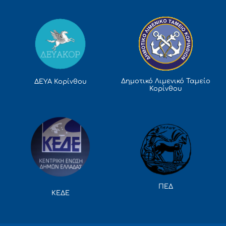
Δημοτικό Λιμενικό Ταμείο
ΔΕΥΑ Κορίνθου
Κορίνθου
ΠΕΔ
ΚΕΔΕ