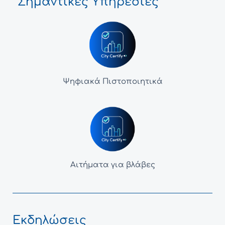
Σημαντικές Υπηρεσίες
Ψηφιακά Πιστοποιητικά
Αιτήματα για βλάβες
Εκδηλώσεις