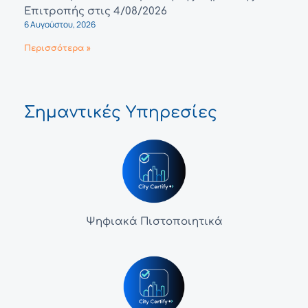
Επιτροπής στις 4/08/2026
6 Αυγούστου, 2026
Περισσότερα »
Σημαντικές Υπηρεσίες
Ψηφιακά Πιστοποιητικά