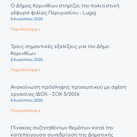
Ο Δήμος Κορινθίων στηρίζει την πολιτιστική
γέφυρα φιλίας Περιγιαλίου - Lugoj
6 Αυγούστου, 2026
Περισσότερα »
Τρεις σημαντικές εξελίξεις για τον Δήμο
Κορινθίων
6 Αυγούστου, 2026
Περισσότερα »
Ανακοίνωση πρόσληψης προσωπικού με σχέση
εργασίας ΙΔΟΧ - ΣΟΧ 5/2026
6 Αυγούστου, 2026
Περισσότερα »
Πίνακας συζητηθέντων θεμάτων κατά την
κατεπειγουσα συνεδρίαση της Δημοτικής