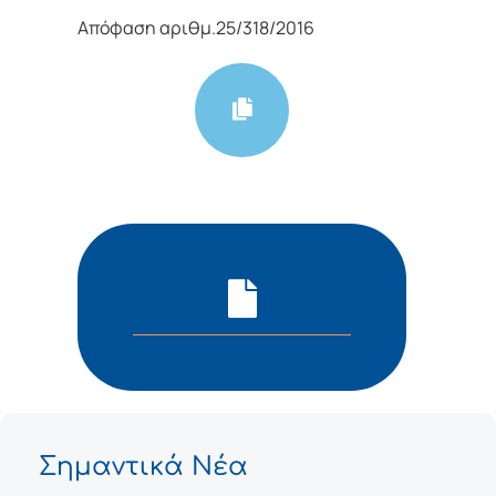
Απόφαση αριθμ.25/318/2016
Σημαντικά Νέα