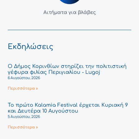
Αιτήματα για βλάβες
Εκδηλώσεις
Ο Δήμος Κορινθίων στηρίζει την πολιτιστική
γέφυρα φιλίας Περιγιαλίου - Lugoj
6 Αυγούστου, 2026
Περισσότερα »
Το πρώτο Kalamia Festival έρχεται Κυριακή 9
και Δευτέρα 10 Αυγούστου
5 Αυγούστου, 2026
Περισσότερα »