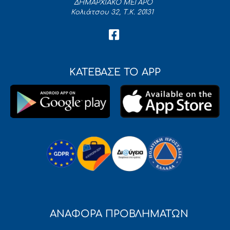
ΔΗΜΑΡΧΙΑΚΟ ΜΕΓΑΡΟ
Κολιάτσου 32, Τ.Κ. 20131
ΚΑΤΕΒΑΣΕ ΤΟ APP
ΑΝΑΦΟΡΑ ΠΡΟΒΛΗΜΑΤΩΝ