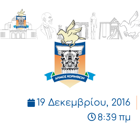
ΔΗΜΟΣ
ΚΟΡΙΝΘΙΩΝ
19 Δεκεμβρίου, 2016
8:39 πμ