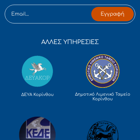
Εγγραφή
ΑΛΛΕΣ ΥΠΗΡΕΣΙΕΣ
Δημοτικό Λιμενικό Ταμείο
ΔΕΥΑ Κορίνθου
Κορίνθου