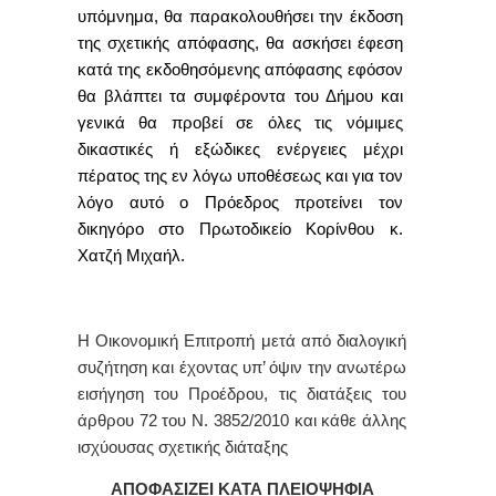
υπόμνημα, θα παρακολουθήσει την έκδοση
της σχετικής απόφασης, θα ασκήσει έφεση
κατά της εκδοθησόμενης απόφασης εφόσον
θα βλάπτει τα συμφέροντα του Δήμου και
γενικά θα προβεί σε όλες τις νόμιμες
δικαστικές ή εξώδικες ενέργειες μέχρι
πέρατος της εν λόγω υποθέσεως και για τον
λόγο αυτό
ο Πρόεδρος προτείνει
τον
δικηγόρο στο Πρωτοδικείο Κορίνθου κ.
Χατζή Μιχαήλ.
Η Οικονομική Επιτροπή μετά από διαλογική
συζήτηση και έχοντας υπ’ όψιν την ανωτέρω
εισήγηση του Προέδρου, τις διατάξεις του
άρθρου 72 του Ν. 3852/2010 και κάθε άλλης
ισχύουσας σχετικής διάταξης
ΑΠΟΦΑΣΙΖΕΙ ΚΑΤΑ ΠΛΕΙΟΨΗΦΙΑ