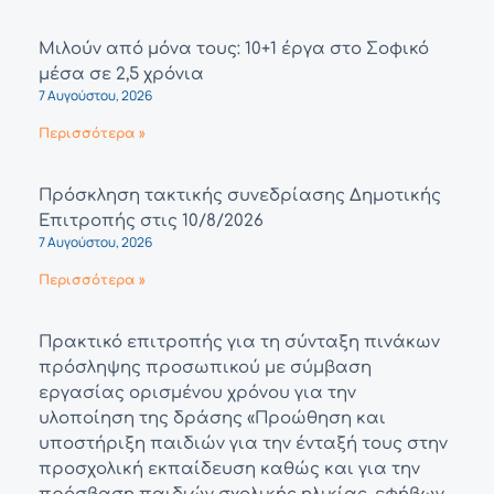
Μιλούν από μόνα τους: 10+1 έργα στο Σοφικό
μέσα σε 2,5 χρόνια
7 Αυγούστου, 2026
Περισσότερα »
Πρόσκληση τακτικής συνεδρίασης Δημοτικής
Επιτροπής στις 10/8/2026
7 Αυγούστου, 2026
Περισσότερα »
Πρακτικό επιτροπής για τη σύνταξη πινάκων
πρόσληψης προσωπικού με σύμβαση
εργασίας ορισμένου χρόνου για την
υλοποίηση της δράσης «Προώθηση και
υποστήριξη παιδιών για την ένταξή τους στην
προσχολική εκπαίδευση καθώς και για την