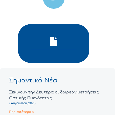
Σημαντικά Νέα
Ξεκινούν την Δευτέρα οι δωρεάν μετρήσεις
Οστικής Πυκνότητας
7 Αυγούστου, 2026
Περισσότερα »