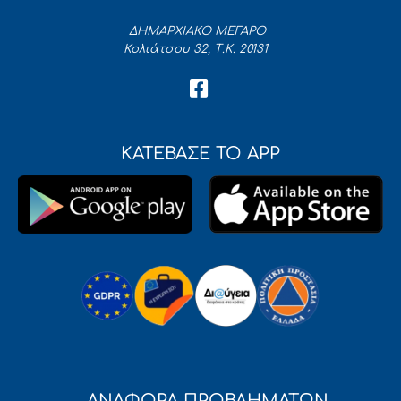
ΔΗΜΑΡΧΙΑΚΟ ΜΕΓΑΡΟ
Κολιάτσου 32, Τ.Κ. 20131
ΚΑΤΕΒΑΣΕ ΤΟ APP
ΑΝΑΦΟΡΑ ΠΡΟΒΛΗΜΑΤΩΝ