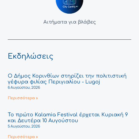
Αιτήματα για βλάβες
Εκδηλώσεις
Ο Δήμος Κορινθίων στηρίζει την πολιτιστική
γέφυρα φιλίας Περιγιαλίου - Lugoj
6 Αυγούστου, 2026
Περισσότερα »
Το πρώτο Kalamia Festival έρχεται Κυριακή 9
και Δευτέρα 10 Αυγούστου
5 Αυγούστου, 2026
Περισσότερα »