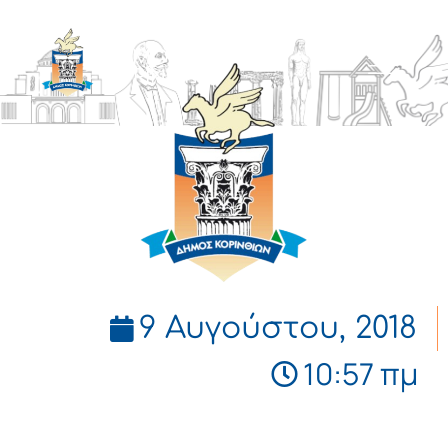
ΔΗΜΟΣ
ΚΟΡΙΝΘΙΩΝ
9 Αυγούστου, 2018
10:57 πμ