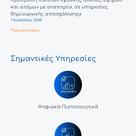
πρόσβαση παιδιών σχολικής ηλικίας, εφήβων
και ατόμων με αναπηρία, σε υπηρεσίες
δημιουργικής απασχόλησης»
7 Αυγούστου, 2026
Περισσότερα »
Σημαντικές Υπηρεσίες
Ψηφιακά Πιστοποιητικά