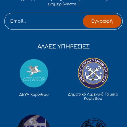
ενημερώνεστε !
Εγγραφή
ΑΛΛΕΣ ΥΠΗΡΕΣΙΕΣ
Δημοτικό Λιμενικό Ταμείο
ΔΕΥΑ Κορίνθου
Κορίνθου