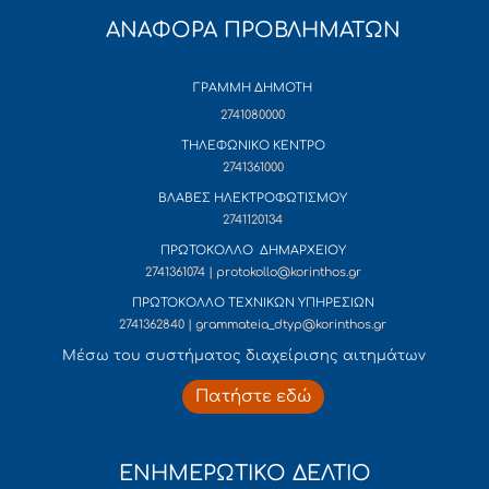
ΑΝΑΦΟΡΑ ΠΡΟΒΛΗΜΑΤΩΝ
ΓΡΑΜΜΗ ΔΗΜΟΤΗ
2741080000
ΤΗΛΕΦΩΝΙΚΟ ΚΕΝΤΡΟ
2741361000
ΒΛΑΒΕΣ ΗΛΕΚΤΡΟΦΩΤΙΣΜΟΥ
2741120134
ΠΡΩΤΟΚΟΛΛΟ ΔΗΜΑΡΧΕΙΟΥ
2741361074 | protokollo@korinthos.gr
ΠΡΩΤΟΚΟΛΛΟ ΤΕΧΝΙΚΩΝ ΥΠΗΡΕΣΙΩΝ
2741362840 | grammateia_dtyp@korinthos.gr
Mέσω του συστήματος διαχείρισης αιτημάτων
Πατήστε εδώ
ΕΝΗΜΕΡΩΤΙΚΟ ΔΕΛΤΙΟ