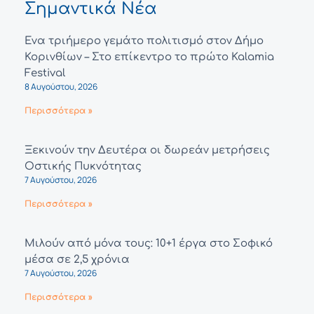
Σημαντικά Νέα
Ένα τριήμερο γεμάτο πολιτισμό στον Δήμο
Κορινθίων – Στο επίκεντρο το πρώτο Kalamia
Festival
8 Αυγούστου, 2026
Περισσότερα »
Ξεκινούν την Δευτέρα οι δωρεάν μετρήσεις
Οστικής Πυκνότητας
7 Αυγούστου, 2026
Περισσότερα »
Μιλούν από μόνα τους: 10+1 έργα στο Σοφικό
μέσα σε 2,5 χρόνια
7 Αυγούστου, 2026
Περισσότερα »