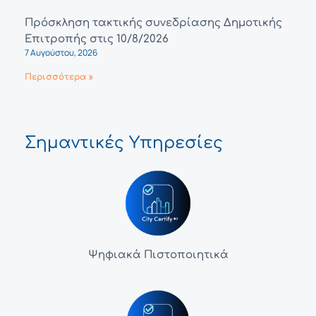
Πρόσκληση τακτικής συνεδρίασης Δημοτικής
Επιτροπής στις 10/8/2026
7 Αυγούστου, 2026
Περισσότερα »
Σημαντικές Υπηρεσίες
Ψηφιακά Πιστοποιητικά