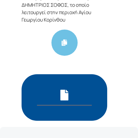
ΔΗΜΗΤΡΙΟΣ ΣΟΦΟΣ, το οποίο
λειτουργεί στην περιοχή Αγίου
Γεωργίου Κορίνθου