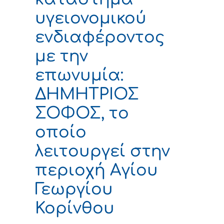
υγειονομικού
ενδιαφέροντος
με την
επωνυμία:
ΔΗΜΗΤΡΙΟΣ
ΣΟΦΟΣ, το
οποίο
λειτουργεί στην
περιοχή Αγίου
Γεωργίου
Κορίνθου