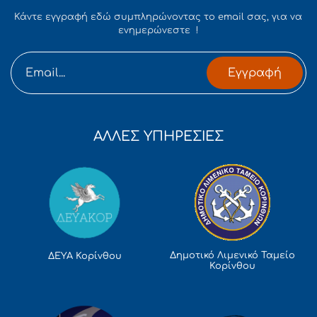
Κάντε εγγραφή εδώ συμπληρώνοντας το email σας, για να
ενημερώνεστε !
Εγγραφή
ΑΛΛΕΣ ΥΠΗΡΕΣΙΕΣ
Δημοτικό Λιμενικό Ταμείο
ΔΕΥΑ Κορίνθου
Κορίνθου