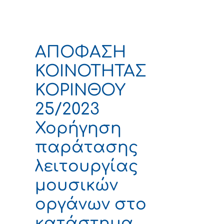
ΑΠΟΦΑΣΗ
ΚΟΙΝΟΤΗΤΑΣ
ΚΟΡΙΝΘΟΥ
25/2023
Χορήγηση
παράτασης
λειτουργίας
μουσικών
οργάνων στο
κατάστημα