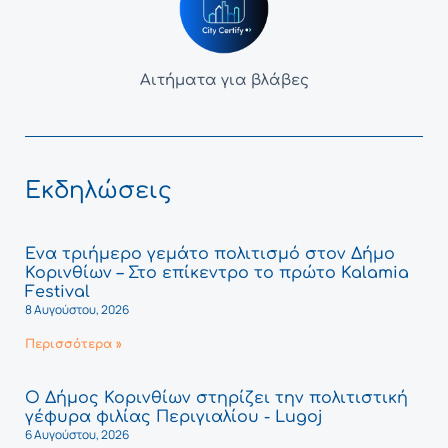
Αιτήματα για βλάβες
Εκδηλώσεις
Ένα τριήμερο γεμάτο πολιτισμό στον Δήμο
Κορινθίων – Στο επίκεντρο το πρώτο Kalamia
Festival
8 Αυγούστου, 2026
Περισσότερα »
Ο Δήμος Κορινθίων στηρίζει την πολιτιστική
γέφυρα φιλίας Περιγιαλίου - Lugoj
6 Αυγούστου, 2026