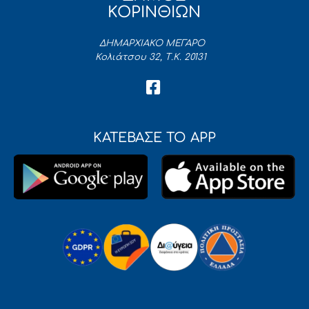
ΚΟΡΙΝΘΙΩΝ
ΔΗΜΑΡΧΙΑΚΟ ΜΕΓΑΡΟ
Κολιάτσου 32, Τ.Κ. 20131
ΚΑΤΕΒΑΣΕ ΤΟ APP