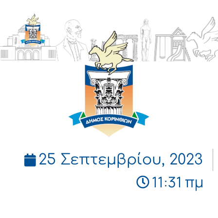
ΔΗΜΟΣ
ΚΟΡΙΝΘΙΩΝ
25 Σεπτεμβρίου, 2023
11:31 πμ