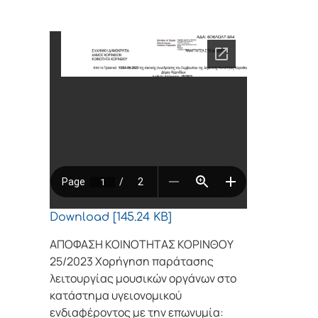
Download [145.24 KB]
ΑΠΟΦΑΣΗ ΚΟΙΝΟΤΗΤΑΣ ΚΟΡΙΝΘΟΥ
25/2023 Χορήγηση παράτασης
λειτουργίας μουσικών οργάνων στο
κατάστημα υγειονομικού
ενδιαφέροντος με την επωνυμία: