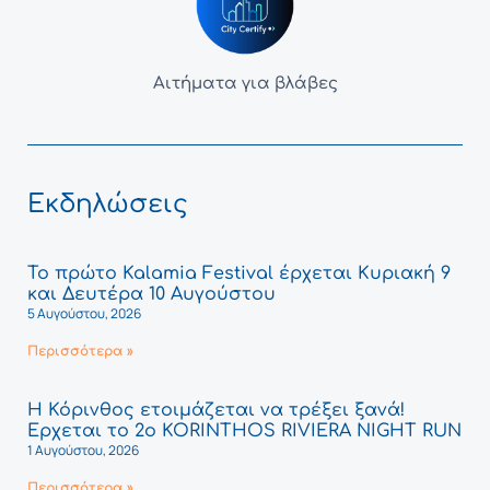
Αιτήματα για βλάβες
Εκδηλώσεις
Το πρώτο Kalamia Festival έρχεται Κυριακή 9
και Δευτέρα 10 Αυγούστου
5 Αυγούστου, 2026
Περισσότερα »
Η Κόρινθος ετοιμάζεται να τρέξει ξανά!
Έρχεται το 2ο KORINTHOS RIVIERA NIGHT RUN
1 Αυγούστου, 2026
Περισσότερα »