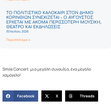
ΤΟ ΠΟΛΙΤΙΣΤΙΚΟ ΚΑΛΟΚΑΙΡΙ ΣΤΟΝ ΔΗΜΟ
ΚΟΡΙΝΘΙΩΝ ΣΥΝΕΧΙΖΕΤΑΙ - Ο ΑΥΓΟΥΣΤΟΣ
ΕΡΧΕΤΑΙ ΜΕ ΑΚΟΜΑ ΠΕΡΙΣΣΟΤΕΡΗ ΜΟΥΣΙΚΗ,
ΘΕΑΤΡΟ ΚΑΙ ΕΚΔΗΛΩΣΕΙΣ
30 Ιουλίου, 2026
Περισσότερα »
Smile Concert: μια μεγάλη συναυλία, ένα μεγάλο
χαμόγελο!
Facebook
X
Threads