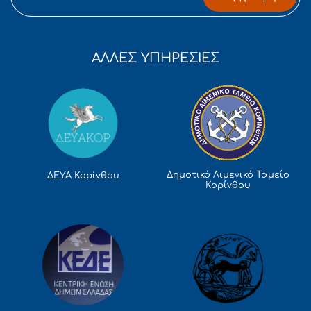
ΑΛΛΕΣ ΥΠΗΡΕΣΙΕΣ
Δημοτικό Λιμενικό Ταμείο
ΔΕΥΑ Κορίνθου
Κορίνθου