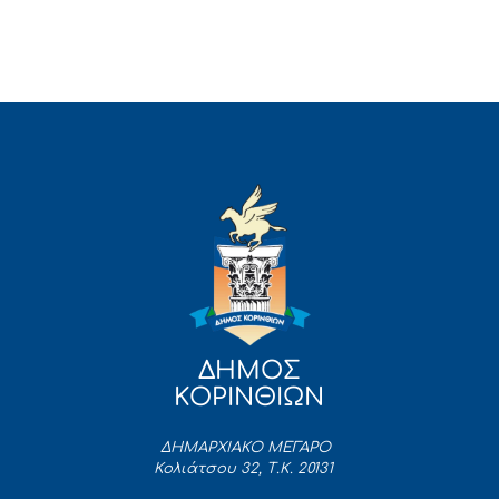
ΔΗΜΟΣ
ΚΟΡΙΝΘΙΩΝ
ΔΗΜΑΡΧΙΑΚΟ ΜΕΓΑΡΟ
Κολιάτσου 32, Τ.Κ. 20131