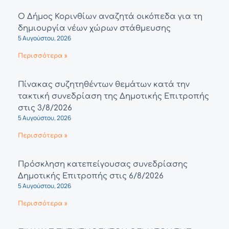
Ο Δήμος Κορινθίων αναζητά οικόπεδα για τη
δημιουργία νέων χώρων στάθμευσης
5 Αυγούστου, 2026
Περισσότερα »
Πίνακας συζητηθέντων θεμάτων κατά την
τακτική συνεδρίαση της Δημοτικής Επιτροπής
στις 3/8/2026
5 Αυγούστου, 2026
Περισσότερα »
Πρόσκληση κατεπείγουσας συνεδρίασης
Δημοτικής Επιτροπής στις 6/8/2026
5 Αυγούστου, 2026
Περισσότερα »