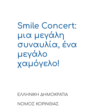
Smile Concert:
μια μεγάλη
συναυλία, ένα
μεγάλο
χαμόγελο!
ΕΛΛΗΝΙΚΗ ΔΗΜΟΚΡΑΤΙΑ
ΝΟΜΟΣ ΚΟΡΙΝΘΙΑΣ