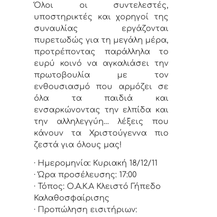
Όλοι οι συντελεστές,
υποστηρικτές και χορηγοί της
συναυλίας εργάζονται
πυρετωδώς για τη μεγάλη μέρα,
προτρέποντας παράλληλα το
ευρύ κοινό να αγκαλιάσει την
πρωτοβουλία με τον
ενθουσιασμό που αρμόζει σε
όλα τα παιδιά και
ενσαρκώνοντας την ελπίδα και
την αλληλεγγύη… λέξεις που
κάνουν τα Χριστούγεννα πιο
ζεστά για όλους μας!
· Ημερομηνία: Κυριακή 18/12/11
· Ώρα προσέλευσης: 17:00
· Τόπος: Ο.Α.Κ.Α Κλειστό Γήπεδο
Καλαθοσφαίρισης
· Προπώληση εισιτήριων: