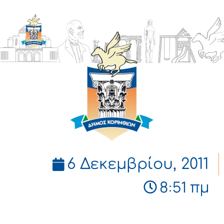
ΔΗΜΟΣ
ΚΟΡΙΝΘΙΩΝ
6 Δεκεμβρίου, 2011
8:51 πμ