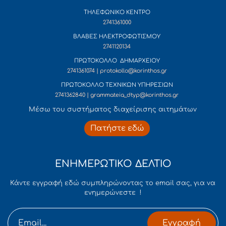
ΤΗΛΕΦΩΝΙΚΟ ΚΕΝΤΡΟ
2741361000
ΒΛΑΒΕΣ ΗΛΕΚΤΡΟΦΩΤΙΣΜΟΥ
2741120134
ΠΡΩΤΟΚΟΛΛΟ ΔΗΜΑΡΧΕΙΟΥ
2741361074 | protokollo@korinthos.gr
ΠΡΩΤΟΚΟΛΛΟ ΤΕΧΝΙΚΩΝ ΥΠΗΡΕΣΙΩΝ
2741362840 | grammateia_dtyp@korinthos.gr
Mέσω του συστήματος διαχείρισης αιτημάτων
Πατήστε εδώ
ΕΝΗΜΕΡΩΤΙΚΟ ΔΕΛΤΙΟ
Κάντε εγγραφή εδώ συμπληρώνοντας το email σας, για να
ενημερώνεστε !
Εγγραφή