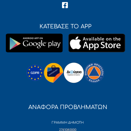
ΚΑΤΕΒΑΣΕ ΤΟ APP
ΑΝΑΦΟΡΑ ΠΡΟΒΛΗΜΑΤΩΝ
ΓΡΑΜΜΗ ΔΗΜΟΤΗ
2741080000