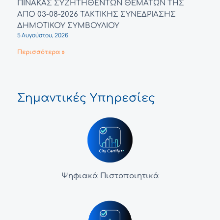
ΠΙΝΑΚΑΣ ΣΥΖΗΤΗΘΕΝΤΩΝ ΘΕΜΑΤΩΝ ΤΗΣ
ΑΠΟ 03-08-2026 ΤΑΚΤΙΚΗΣ ΣΥΝΕΔΡΙΑΣΗΣ
ΔΗΜΟΤΙΚΟΥ ΣΥΜΒΟΥΛΙΟΥ
5 Αυγούστου, 2026
Περισσότερα »
Σημαντικές Υπηρεσίες
Ψηφιακά Πιστοποιητικά