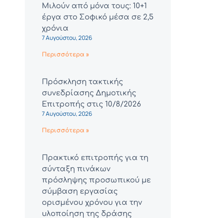
Μιλούν από μόνα τους: 10+1
έργα στο Σοφικό μέσα σε 2,5
χρόνια
7 Αυγούστου, 2026
Περισσότερα »
Πρόσκληση τακτικής
συνεδρίασης Δημοτικής
Επιτροπής στις 10/8/2026
7 Αυγούστου, 2026
Περισσότερα »
Πρακτικό επιτροπής για τη
σύνταξη πινάκων
πρόσληψης προσωπικού με
σύμβαση εργασίας
ορισμένου χρόνου για την
υλοποίηση της δράσης