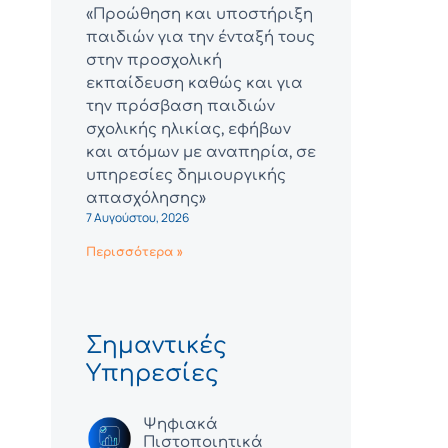
«Προώθηση και υποστήριξη
παιδιών για την ένταξή τους
στην προσχολική
εκπαίδευση καθώς και για
την πρόσβαση παιδιών
σχολικής ηλικίας, εφήβων
και ατόμων με αναπηρία, σε
υπηρεσίες δημιουργικής
απασχόλησης»
7 Αυγούστου, 2026
Περισσότερα »
Σημαντικές
Υπηρεσίες
Ψηφιακά
Πιστοποιητικά