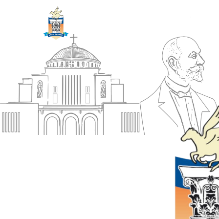
ΔΗΜΟΣ
Αρχική
ΚΟΡΙΝΘΙΩΝ