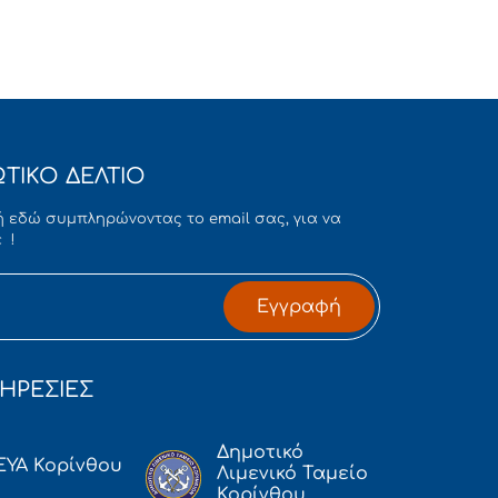
ΤΙΚΟ ΔΕΛΤΙΟ
 εδώ συμπληρώνοντας το email σας, για να
 !
Εγγραφή
ΗΡΕΣΙΕΣ
Δημοτικό
ΕΥΑ Κορίνθου
Λιμενικό Ταμείο
Κορίνθου