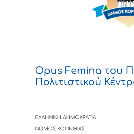
Opus Femina του Π
Πολιτιστικού Κέντ
ΕΛΛΗΝΙΚΗ ΔΗΜΟΚΡΑΤΙΑ
ΝΟΜΟΣ ΚΟΡΙΝΘΙΑΣ