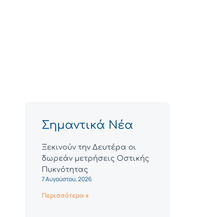
Σημαντικά Νέα
Ξεκινούν την Δευτέρα οι
δωρεάν μετρήσεις Οστικής
Πυκνότητας
7 Αυγούστου, 2026
Περισσότερα »