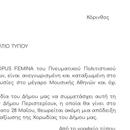
ινθος
ΛΤΙΟ ΤΥΠΟΥ
PUS FEMINA του Πνευματικού Πολιτιστικού
ων, είναι ανεγνωρισμένη και καταξιωμένη στο
υσίες στο μέγαρο Μουσικής Αθηνών και όχι
δία του Δήμου μας να συμμετάσχει αυτή τη
Δήμου Περιστερίου», η οποία θα γίνει στο
βατο 28 Μαΐου, θεωρείται ακόμη μια απόδειξη
ταξίωσης της Χορωδίας του Δήμου μας.
αφείο τύπου