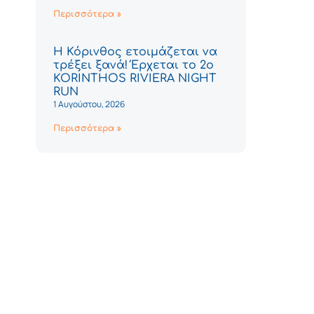
Περισσότερα »
Η Κόρινθος ετοιμάζεται να
τρέξει ξανά! Έρχεται το 2ο
KORINTHOS RIVIERA NIGHT
RUN
1 Αυγούστου, 2026
Περισσότερα »