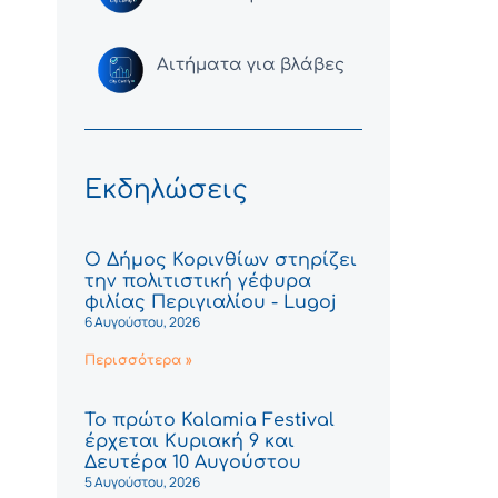
Αιτήματα για βλάβες
Εκδηλώσεις
Ο Δήμος Κορινθίων στηρίζει
την πολιτιστική γέφυρα
φιλίας Περιγιαλίου - Lugoj
6 Αυγούστου, 2026
Περισσότερα »
Το πρώτο Kalamia Festival
έρχεται Κυριακή 9 και
Δευτέρα 10 Αυγούστου
5 Αυγούστου, 2026