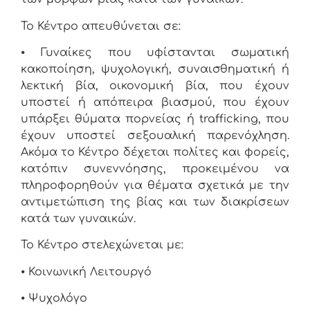
Το Κέντρο απευθύνεται σε:
⦁
Γυναίκες που υφίστανται σωματική
κακοποίηση, ψυχολογική, συναισθηματική ή
λεκτική βία, οικονομική βία, που έχουν
υποστεί ή απόπειρα βιασμού, που έχουν
υπάρξει θύματα πορνείας ή trafficking, που
έχουν υποστεί σεξουαλική παρενόχληση.
Ακόμα το Κέντρο δέχεται πολίτες και φορείς,
κατόπιν συνεννόησης, προκειμένου να
πληροφορηθούν για θέματα σχετικά με την
αντιμετώπιση της βίας και των διακρίσεων
κατά των γυναικών.
Το Κέντρο στελεχώνεται με:
⦁
Κοινωνική Λειτουργό
⦁
Ψυχολόγο