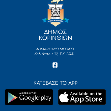
ΔΗΜΟΣ
ΚΟΡΙΝΘΙΩΝ
ΔΗΜΑΡΧΙΑΚΟ ΜΕΓΑΡΟ
Κολιάτσου 32, Τ.Κ. 20131
ΚΑΤΕΒΑΣΕ ΤΟ APP