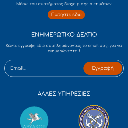
Mέσω του συστήματος διαχείρισης αιτημάτων
Πατήστε εδώ
ΕΝΗΜΕΡΩΤΙΚΟ ΔΕΛΤΙΟ
Κάντε εγγραφή εδώ συμπληρώνοντας το email σας, για να
ενημερώνεστε !
Εγγραφή
ΑΛΛΕΣ ΥΠΗΡΕΣΙΕΣ