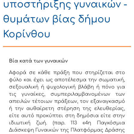
υποστήριξης γυναικών -
θυμάτων βίας δήμου
Κορίνθου
Βία κατά των γυναικών
Αφορά σε κάθε πράξη που στηρίζεται στο
φύλο και έχει ως αποτέλεσμα την σωματική,
σεξουαλική ή ψυχολογική βλάβη ή πόνο για
τις γυναίκες, συμπεριλαμβανομένων των
απειλών τέτοιων πράξεων, τον εξαναγκασμό
ή την αυθαίρετη στέρηση της ελευθερίας,
είτε αυτό προκύπτει στη δημόσια είτε στην
ιδιωτική ζωή. (παρ. 113 «4η Παγκόσμια
Διάσκεψη Γυναικών της Πλατφόρμας Δράσης