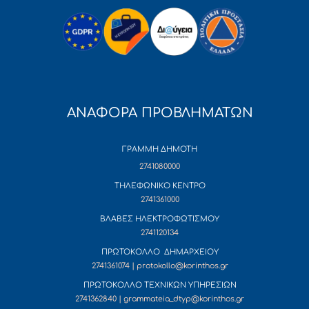
ΑΝΑΦΟΡΑ ΠΡΟΒΛΗΜΑΤΩΝ
ΓΡΑΜΜΗ ΔΗΜΟΤΗ
2741080000
ΤΗΛΕΦΩΝΙΚΟ ΚΕΝΤΡΟ
2741361000
ΒΛΑΒΕΣ ΗΛΕΚΤΡΟΦΩΤΙΣΜΟΥ
2741120134
ΠΡΩΤΟΚΟΛΛΟ ΔΗΜΑΡΧΕΙΟΥ
2741361074 | protokollo@korinthos.gr
ΠΡΩΤΟΚΟΛΛΟ ΤΕΧΝΙΚΩΝ ΥΠΗΡΕΣΙΩΝ
2741362840 | grammateia_dtyp@korinthos.gr