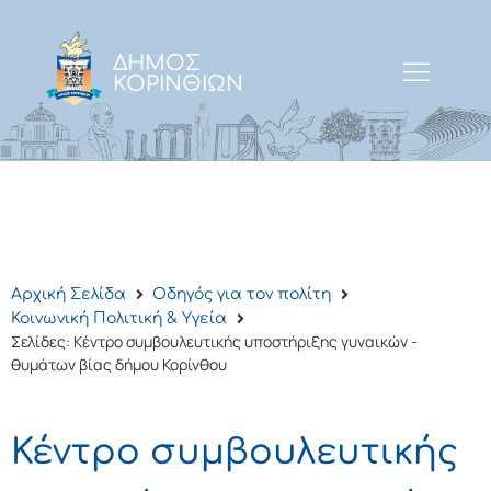
ΔΗΜΟΣ
ΚΟΡΙΝΘΙΩΝ
Αρχική Σελίδα
Οδηγός για τον πολίτη
Κοινωνική Πολιτική & Υγεία
Σελίδες: Κέντρο συμβουλευτικής υποστήριξης γυναικών -
θυμάτων βίας δήμου Κορίνθου
Κέντρο συμβουλευτικής