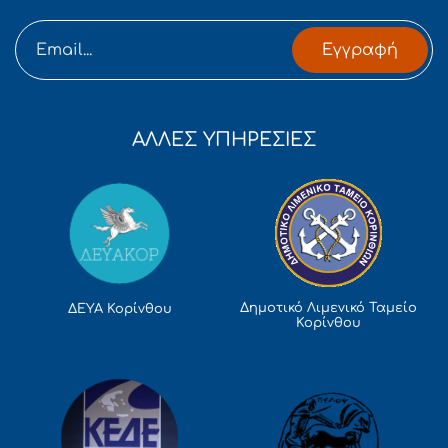
Εγγραφή
ΑΛΛΕΣ ΥΠΗΡΕΣΙΕΣ
Δημοτικό Λιμενικό Ταμείο
ΔΕΥΑ Κορίνθου
Κορίνθου