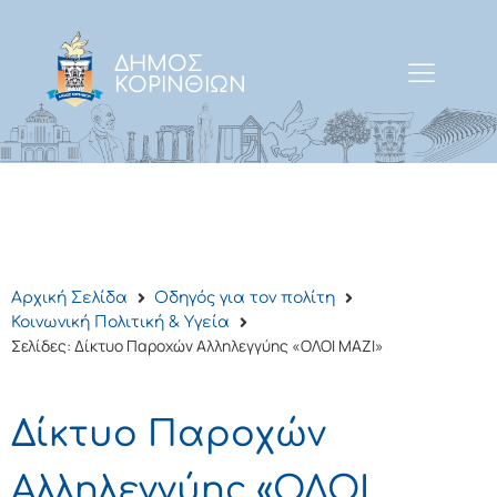
ΔΗΜΟΣ
ΚΟΡΙΝΘΙΩΝ
Αρχική Σελίδα
Οδηγός για τον πολίτη
Κοινωνική Πολιτική & Υγεία
Σελίδες: Δίκτυο Παροχών Αλληλεγγύης «ΟΛΟΙ ΜΑΖΙ»
Δίκτυο Παροχών
Αλληλεγγύης «ΟΛΟΙ