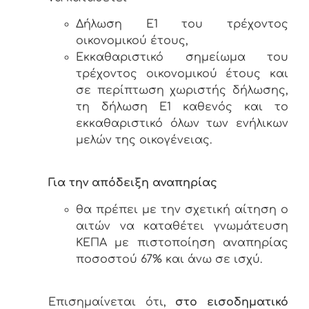
Δήλωση Ε1 του τρέχοντος
οικονομικού έτους,
Εκκαθαριστικό σημείωμα του
τρέχοντος οικονομικού έτους και
σε περίπτωση χωριστής δήλωσης,
τη δήλωση Ε1 καθενός και το
εκκαθαριστικό όλων των ενήλικων
μελών της οικογένειας.
Για την απόδειξη αναπηρίας
θα πρέπει με την σχετική αίτηση ο
αιτών να καταθέτει γνωμάτευση
ΚΕΠΑ με πιστοποίηση αναπηρίας
ποσοστού 67% και άνω σε ισχύ.
Επισημαίνεται ότι,
στο εισοδηματικό