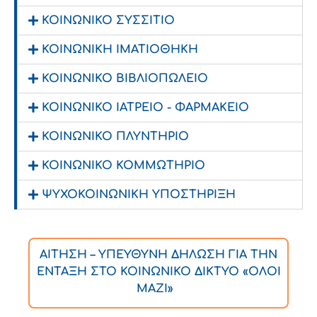
ΚΟΙΝΩΝΙΚΟ ΣΥΣΣΙΤΙΟ
ΚΟΙΝΩΝΙΚΗ ΙΜΑΤΙΟΘΗΚΗ
ΚΟΙΝΩΝΙΚΟ ΒΙΒΛΙΟΠΩΛΕΙΟ
ΚΟΙΝΩΝΙΚΟ ΙΑΤΡΕΙΟ - ΦΑΡΜΑΚΕΙΟ
ΚΟΙΝΩΝΙΚΟ ΠΛΥΝΤΗΡΙΟ
ΚΟΙΝΩΝΙΚΟ ΚΟΜΜΩΤΗΡΙΟ
ΨΥΧΟΚΟΙΝΩΝΙΚΗ ΥΠΟΣΤΗΡΙΞΗ
ΑΙΤΗΣΗ – ΥΠΕΥΘΥΝΗ ΔΗΛΩΣΗ ΓΙΑ ΤΗΝ
ΕΝΤΑΞΗ ΣΤΟ ΚΟΙΝΩΝΙΚΟ ΔΙΚΤΥΟ «ΟΛΟΙ
ΜΑΖΙ»