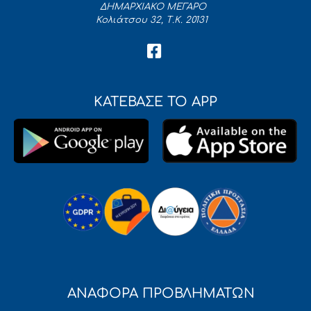
ΔΗΜΑΡΧΙΑΚΟ ΜΕΓΑΡΟ
Κολιάτσου 32, Τ.Κ. 20131
ΚΑΤΕΒΑΣΕ ΤΟ APP
ΑΝΑΦΟΡΑ ΠΡΟΒΛΗΜΑΤΩΝ