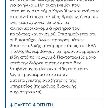
για ανήλικα μέλη οικογενειών που
κατοικούν στο Δήμο Κορινθίων και ανήκουν
στις αντίστοιχες ηλικίες βρεφών, ή νηπίων
ενώ ταυτόχρονα πληρούν τα
κοινωνικοοικονομικά κριτήρια του
παρόντος κανονισμού.
Επισημαίνεται
ότι
οι δικαιούχοι άλλων προγραμμάτων
βασικής υλικής συνδρομής όπως το ΤΕΒΑ
ή άλλα, θα λαμβάνουν τα προαναφερόμενα
είδη από το Κοινωνικό Παντοπωλείο μόνο
κατά την διάρκεια στην οποία δεν
λαμβάνουν αντίστοιχα είδη από τα εν
λόγω προγράμματα κατόπιν
αυτεπάγγελτης αναζήτησης της
υπηρεσίας (πχ χρόνος διανομής,
συχνότητα
κλπ
).
ΠΑΚΕΤΟ ΦΟΙΤΗΤΗ