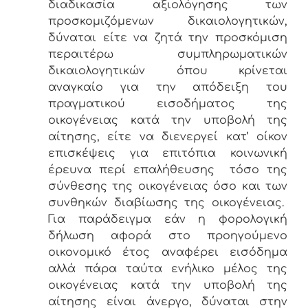
διαδικασία αξιολόγησης των
προσκομιζόμενων δικαιολογητικών,
δύναται είτε να ζητά την προσκόμιση
περαιτέρω συμπληρωματικών
δικαιολογητικών όπου κρίνεται
αναγκαίο για την απόδειξη του
πραγματικού εισοδήματος της
οικογένειας κατά την υποβολή της
αίτησης, είτε να διενεργεί κατ’ οίκον
επισκέψεις για επιτόπια κοινωνική
έρευνα περί επαλήθευσης τόσο της
σύνθεσης της οικογένειας όσο και των
συνθηκών διαβίωσης της οικογένειας.
Για παράδειγμα εάν η φορολογική
δήλωση αφορά στο προηγούμενο
οικονομικό έτος αναφέρει εισόδημα
αλλά πάρα ταύτα ενήλικο μέλος της
οικογένειας κατά την υποβολή της
αίτησης είναι άνεργο, δύναται στην