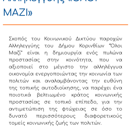
ΜΑΖΙ»
Σκοπός του Κοινωνικού Δικτύου παροχών
Αλληλεγγύης του Δήμου Κορινθίων “Όλοι
Μαζί” είναι η δημιουργία ενός πυλώνα
προστασίας στην κοινότητα, που να
αξιοποιεί στο μέγιστο την αλληλέγγυα
οικονομία ενεργοποιώντας την κοινωνία των
πολιτών και αναλαμβάνοντας την ευθύνη
της τοπικής αυτοδιοίκησης, να παρέχει ένα
ποιοτικά βελτιωμένο κράτος κοινωνικής
προστασίας σε τοπικό επίπεδο, για την
αντιμετώπιση της φτώχειας σε όσο το
δυνατό περισσότερους διαφορετικούς
τομείς κοινωνικής ζωής των πολιτών.