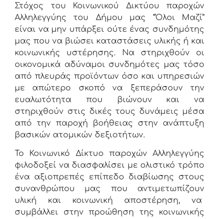
Στόχος του Κοινωνικού Δικτύου παροχών
Αλληλεγγύης
του Δήμου μας “Όλοι Μαζί”
είναι να μην υπάρξει ούτε ένας συνδημότης
μας που να βιώσει καταστάσεις υλικής ή και
κοινωνικής υστέρησης. Να στηριχθούν οι
οικονομικά αδύναμοι συνδημότες μας τόσο
από πλευράς προϊόντων όσο και υπηρεσιών
με απώτερο σκοπό να ξεπεράσουν την
ευαλωτότητα που βιώνουν
και να
στηριχθούν στις δικές τους δυνάμεις μέσα
από την παροχή
βοήθειας στην ανάπτυξη
βασικών ατομικών δεξιοτήτων.
Το Κοινωνικό Δίκτυο παροχών Αλληλεγγύης
φιλοδοξεί να διασφαλίσει με ολιστικό τρόπο
ένα αξιοπρεπές επίπεδο διαβίωσης στους
συνανθρώπου μας που αντιμετωπίζουν
υλική και κοινωνική αποστέρηση, να
συμβάλλει στην προώθηση της κοινωνικής