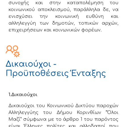
συνοχής και στην καταπολέμηση του
κοινωνικού αποκλεισμού, παράλληλα δε, να
ενισχύσει την κοινωνική ευθύνη και
αλληλεγγύη των δημοτών, τοπικών αρχών,
επιχειρήσεων και κοινωνικών φορέων.
Δικαιούχοι -
Προϋποθέσεις Ένταξης
1.Δικαιούχοι
Δικαιούχοι του Κοινωνικού Δικτύου παροχών
Αλληλεγγύης του Δήμου Κορινθίων “Όλοι
Μαζί” σύμφωνα με το άρθρο 1 του παρόντος
είναι Έλληνες πολίτες και αλλοδαποί που