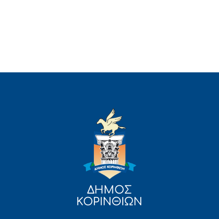
ΔΗΜΟΣ
ΚΟΡΙΝΘΙΩΝ