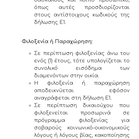
όπως αυτές προσδιορίζονται
στους αντίστοιχους κωδικούς της
δήλωσης Ε1.
Φιλοξενία ή Παραχώρηση:
Σε περίπτωση φιλοξενίας άνω του
ενός (1) έτους, τότε υπολογίζεται το
συνολικό εισόδημα των
διαμενόντων στην οικία.
Η φιλοξενία ή παραχώρηση
αποδεικνύεται εφόσον
αναγράφεται στη δήλωση Ε1.
Σε περίπτωση δικαιούχου που
φιλοξενείται προσωρινά σε
πρόγραμμα φιλοξενίας για
σοβαρούς κοινωνικό-οικονομικούς
λόγους ή λόγους βίας, κακοποίησης