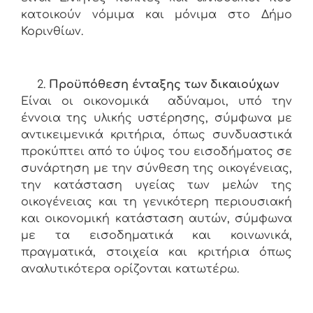
κατοικούν νόμιμα και μόνιμα στο Δήμο
Κορινθίων.
Προϋπόθεση ένταξης των δικαιούχων
Είναι οι οικονομικά αδύναμοι, υπό την
έννοια της υλικής υστέρησης, σύμφωνα με
αντικειμενικά κριτήρια, όπως συνδυαστικά
προκύπτει από το ύψος του εισοδήματος σε
συνάρτηση με την σύνθεση της οικογένειας,
την κατάσταση υγείας των μελών της
οικογένειας και τη γενικότερη περιουσιακή
και οικονομική κατάσταση αυτών, σύμφωνα
με τα εισοδηματικά και κοινωνικά,
πραγματικά, στοιχεία και
κριτήρια όπως
αναλυτικότερα ορίζονται κατωτέρω.