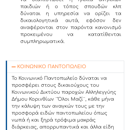
παιδιών ή ο τόπος σπουδών κλπ
δύναται η υπηρεσία να ορίζει τα
δικαιολογητικά αυτά, εφόσον δεν
αναφέρονται στον παρόντα κανονισμό
προκειμένου να κατατίθενται
συμπληρωματικά.
ΚΟΙΝΩΝΙΚΟ ΠΑΝΤΟΠΩΛΕΙΟ
Το Κοινωνικό Παντοπωλείο δύναται να
προσφέρει στους δικαιούχους του
Κοινωνικού Δικτύου παροχών Αλληλεγγύης
Δήμου Κορινθίων ¨Όλοι Μαζί¨
, κάθε μήνα
την κάλυψη των αναγκών τους με την
προσφορά ειδών παντοπωλείου όπως
νωπά ή και ξηρά τρόφιμα μακράς
διάρκειας, απορρυπαντικά και άλλα είδη