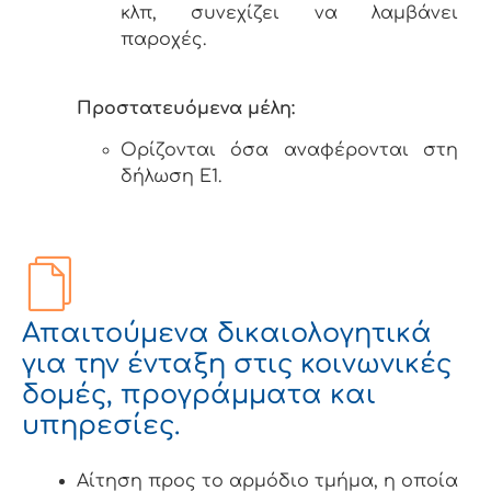
κλπ, συνεχίζει να λαμβάνει
παροχές.
Προστατευόμενα μέλη:
Ορίζονται όσα αναφέρονται στη
δήλωση Ε1.
Απαιτούμενα δικαιολογητικά
για την ένταξη στις κοινωνικές
δομές, προγράμματα και
υπηρεσίες.
Αίτηση προς το αρμόδιο τμήμα, η οποία