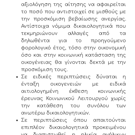
αξιολόγηση της αίτησης να αφαιρείται
το ποσό που αντιστοιχεί σε μισθούς με
την προσκόμιση βεβαίωσης ανεργίας.
Αντίστοιχα νόμιμα δικαιολογητικά που
τεκμηριώνουν αλλαγές από τα
δηλωθέντα για το προηγούμενο
φορολογικό έτος, τόσο στην οικονομική
όσο και στην κοινωνική κατάσταση της
οικογένειας θα γίνονται δεκτά με την
προσκόμιση τους.
Σε ειδικές περιπτώσεις δύναται η
ένταξη οικογενειών με ειδικά
αιτιολογημένη έκθεση κοινωνικής
έρευνας Κοινωνικού Λειτουργού χωρίς
την κατάθεση του συνόλου των
ανωτέρω δικαιολογητικών.
Σε περιπτώσεις όπου απαιτούνται
επιπλέον δικαιολογητικά προκειμένου
να διαπιστωθεί η ηλικία ανήλικων