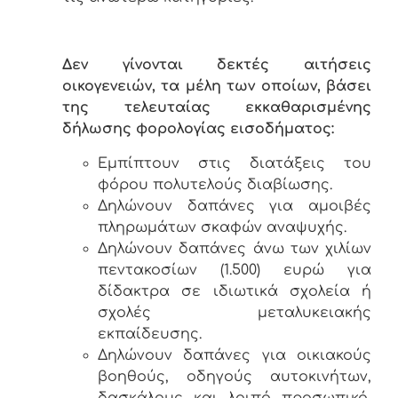
Δεν γίνονται δεκτές αιτήσεις
οικογενειών, τα μέλη των οποίων, βάσει
της τελευταίας εκκαθαρισμένης
δήλωσης φορολογίας εισοδήματος:
Εμπίπτουν στις διατάξεις του
φόρου πολυτελούς διαβίωσης.
Δηλώνουν δαπάνες για αμοιβές
πληρωμάτων σκαφών αναψυχής.
Δηλώνουν δαπάνες άνω των χιλίων
πεντακοσίων (1.500) ευρώ για
δίδακτρα σε ιδιωτικά σχολεία ή
σχολές μεταλυκειακής
εκπαίδευσης.
Δηλώνουν δαπάνες για οικιακούς
βοηθούς, οδηγούς αυτοκινήτων,
δασκάλους και λοιπό προσωπικό,