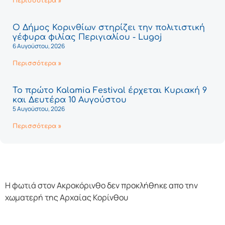
Περισσότερα »
Ο Δήμος Κορινθίων στηρίζει την πολιτιστική
γέφυρα φιλίας Περιγιαλίου - Lugoj
6 Αυγούστου, 2026
Περισσότερα »
Το πρώτο Kalamia Festival έρχεται Κυριακή 9
και Δευτέρα 10 Αυγούστου
5 Αυγούστου, 2026
Περισσότερα »
H φωτιά στον Ακροκόρινθο δεν προκλήθηκε απο την
χωματερή της Αρχαίας Κορίνθου