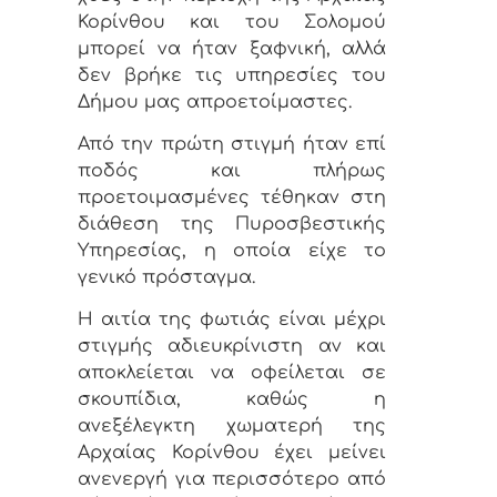
Κορίνθου και του Σολομού
μπορεί να ήταν ξαφνική, αλλά
δεν βρήκε τις υπηρεσίες του
Δήμου μας απροετοίμαστες.
Από την πρώτη στιγμή ήταν επί
ποδός και πλήρως
προετοιμασμένες τέθηκαν στη
διάθεση της Πυροσβεστικής
Υπηρεσίας, η οποία είχε το
γενικό πρόσταγμα.
Η αιτία της φωτιάς είναι μέχρι
στιγμής αδιευκρίνιστη αν και
αποκλείεται να οφείλεται σε
σκουπίδια, καθώς η
ανεξέλεγκτη χωματερή της
Αρχαίας Κορίνθου έχει μείνει
ανενεργή για περισσότερο από