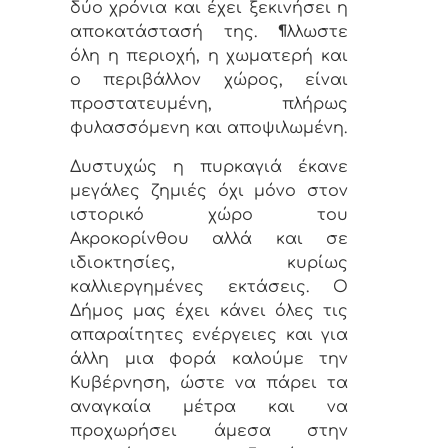
δύο χρόνια και έχει ξεκινήσει η
αποκατάστασή της. ¶λλωστε
όλη η περιοχή, η χωματερή και
ο περιβάλλον χώρος, είναι
προστατευμένη, πλήρως
φυλασσόμενη και αποψιλωμένη.
Δυστυχώς η πυρκαγιά έκανε
μεγάλες ζημιές όχι μόνο στον
ιστορικό χώρο του
Ακροκορίνθου αλλά και σε
ιδιοκτησίες, κυρίως
καλλιεργημένες εκτάσεις. Ο
Δήμος μας έχει κάνει όλες τις
απαραίτητες ενέργειες και για
άλλη μια φορά καλούμε την
Κυβέρνηση, ώστε να πάρει τα
αναγκαία μέτρα και να
προχωρήσει άμεσα στην