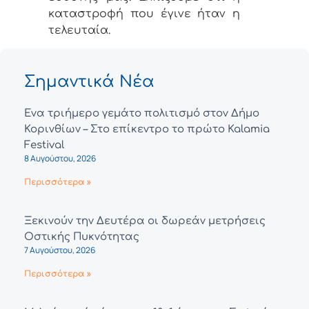
καταστροφή που έγινε ήταν η
τελευταία.
Σημαντικά Νέα
Ένα τριήμερο γεμάτο πολιτισμό στον Δήμο
Κορινθίων – Στο επίκεντρο το πρώτο Kalamia
Festival
8 Αυγούστου, 2026
Περισσότερα »
Ξεκινούν την Δευτέρα οι δωρεάν μετρήσεις
Οστικής Πυκνότητας
7 Αυγούστου, 2026
Περισσότερα »