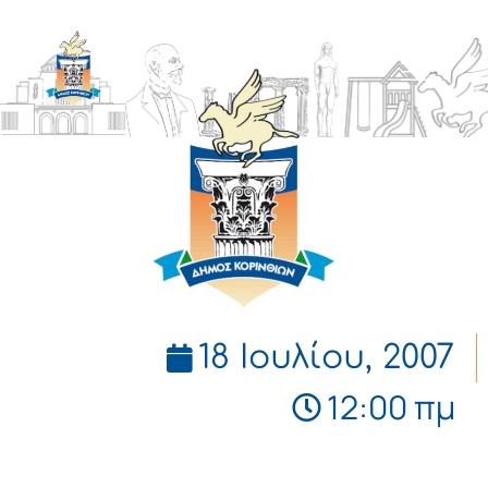
ΔΗΜΟΣ
ΚΟΡΙΝΘΙΩΝ
18 Ιουλίου, 2007
12:00 πμ