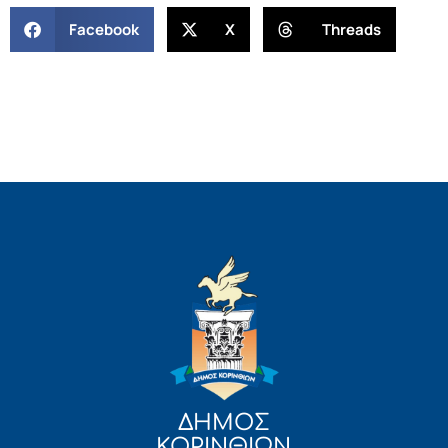
Facebook
X
Threads
ΔΗΜΟΣ
ΚΟΡΙΝΘΙΩΝ