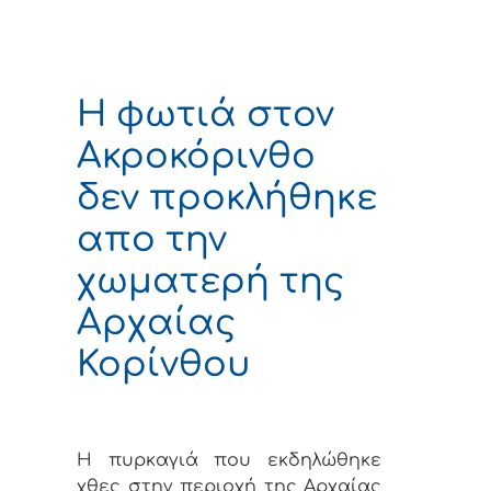
H φωτιά στον
Ακροκόρινθο
δεν προκλήθηκε
απο την
χωματερή της
Αρχαίας
Κορίνθου
Η πυρκαγιά που εκδηλώθηκε
χθες στην περιοχή της Αρχαίας