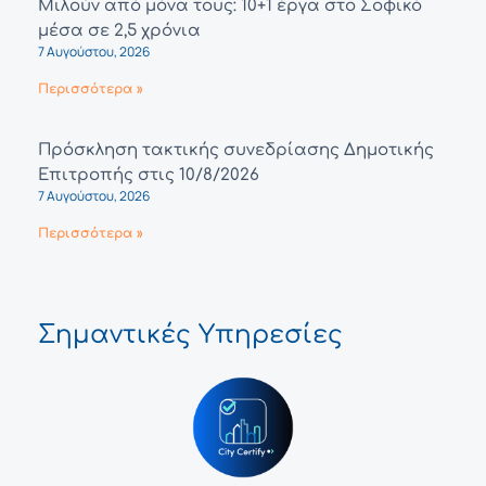
Μιλούν από μόνα τους: 10+1 έργα στο Σοφικό
μέσα σε 2,5 χρόνια
7 Αυγούστου, 2026
Περισσότερα »
Πρόσκληση τακτικής συνεδρίασης Δημοτικής
Επιτροπής στις 10/8/2026
7 Αυγούστου, 2026
Περισσότερα »
Σημαντικές Υπηρεσίες