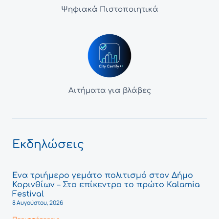
Ψηφιακά Πιστοποιητικά
Αιτήματα για βλάβες
Εκδηλώσεις
Ένα τριήμερο γεμάτο πολιτισμό στον Δήμο
Κορινθίων – Στο επίκεντρο το πρώτο Kalamia
Festival
8 Αυγούστου, 2026