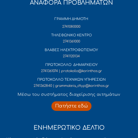
ΑΝΑΦΟΡΑ ΠΡΟΒΛΗΜΑΤΩΝ
ΓΡΑΜΜΗ ΔΗΜΟΤΗ
2741080000
ΤΗΛΕΦΩΝΙΚΟ ΚΕΝΤΡΟ
2741361000
ΒΛΑΒΕΣ ΗΛΕΚΤΡΟΦΩΤΙΣΜΟΥ
2741120134
ΠΡΩΤΟΚΟΛΛΟ ΔΗΜΑΡΧΕΙΟΥ
2741361074 | protokollo@korinthos.gr
ΠΡΩΤΟΚΟΛΛΟ ΤΕΧΝΙΚΩΝ ΥΠΗΡΕΣΙΩΝ
2741362840 | grammateia_dtyp@korinthos.gr
Mέσω του συστήματος διαχείρισης αιτημάτων
Πατήστε εδώ
ΕΝΗΜΕΡΩΤΙΚΟ ΔΕΛΤΙΟ