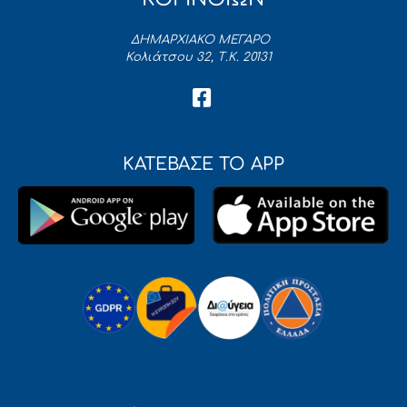
ΔΗΜΑΡΧΙΑΚΟ ΜΕΓΑΡΟ
Κολιάτσου 32, Τ.Κ. 20131
ΚΑΤΕΒΑΣΕ ΤΟ APP