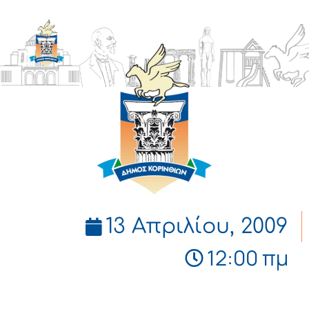
ΔΗΜΟΣ
ΚΟΡΙΝΘΙΩΝ
13 Απριλίου, 2009
12:00 πμ