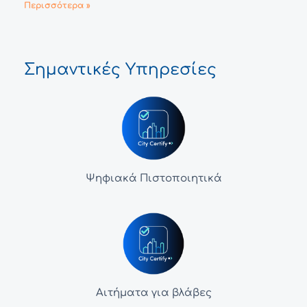
Περισσότερα »
Σημαντικές Υπηρεσίες
Ψηφιακά Πιστοποιητικά
Αιτήματα για βλάβες