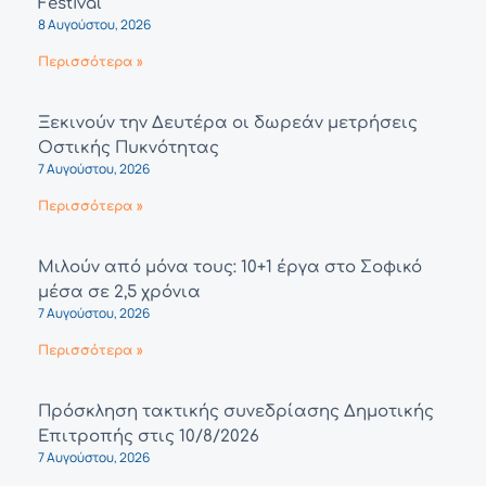
Festival
8 Αυγούστου, 2026
Περισσότερα »
Ξεκινούν την Δευτέρα οι δωρεάν μετρήσεις
Οστικής Πυκνότητας
7 Αυγούστου, 2026
Περισσότερα »
Μιλούν από μόνα τους: 10+1 έργα στο Σοφικό
μέσα σε 2,5 χρόνια
7 Αυγούστου, 2026
Περισσότερα »
Πρόσκληση τακτικής συνεδρίασης Δημοτικής
Επιτροπής στις 10/8/2026
7 Αυγούστου, 2026