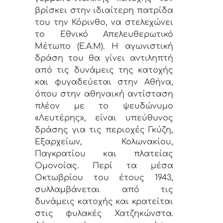
βρίσκει στην ιδιαίτερη πατρίδα
του την Κόρινθο, να στελεχώνει
το Εθνικό Απελευθερωτικό
Μέτωπο (Ε.Α.Μ). Η αγωνιστική
δράση του θα γίνει αντιληπτή
από τις δυνάμεις της κατοχής
και φυγαδεύεται στην Αθήνα,
όπου στην αθηναική αντίσταση
πλέον με το ψευδώνυμο
«Λευτέρης», είναι υπεύθυνος
δράσης για τις περιοχές Γκύζη,
Εξαρχείων, Κολωνακίου,
Παγκρατίου και πλατείας
Ομονοίας. Περί τα μέσα
Οκτωβρίου του έτους 1943,
συλλαμβάνεται από τις
δυνάμεις κατοχής και κρατείται
στις φυλακές Χατζηκώνστα.