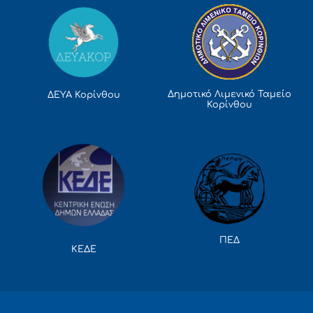
Δημοτικό Λιμενικό Ταμείο
ΔΕΥΑ Κορίνθου
Κορίνθου
ΠΕΔ
ΚΕΔΕ