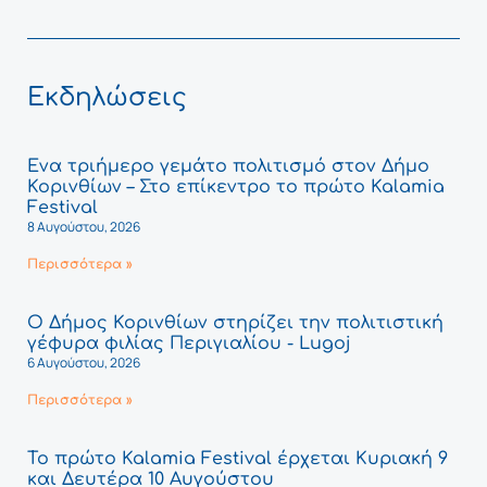
Εκδηλώσεις
Ένα τριήμερο γεμάτο πολιτισμό στον Δήμο
Κορινθίων – Στο επίκεντρο το πρώτο Kalamia
Festival
8 Αυγούστου, 2026
Περισσότερα »
Ο Δήμος Κορινθίων στηρίζει την πολιτιστική
γέφυρα φιλίας Περιγιαλίου - Lugoj
6 Αυγούστου, 2026
Περισσότερα »
Το πρώτο Kalamia Festival έρχεται Κυριακή 9
και Δευτέρα 10 Αυγούστου