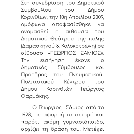
Στη συνεδρίαση του Δημοτικού
Συμβουλίου του Δήμου
Κορινθίων, την 10η Απριλίου 2009,
ομόφωνα αποφασίσθηκε να
ονομασθεί η αίθουσα του
Δημοτικού Θεάτρου της πόλης
(Δαμασκηνού & Κολοκοτρώνη) σε
αίθουσα «ΓΕΩΡΓΙΟΣ ΣΑΜΙΟΣ».
Την εισήγηση έκανε ο
Δημοτικός Σύμβουλος και
Πρόεδρος του Πνευματικού-
Πολιτιστικού Κέντρου του
Δήμου Κορινθιών Γεώργιος
Φαρμάκης.
Ο Γεώργιος Σάμιος από το
1928, με αφορμή το σεισμό και
παρότι ακόμη γυμνασιόπαιδο,
αρχίζει τη δράση του. Μετέχει