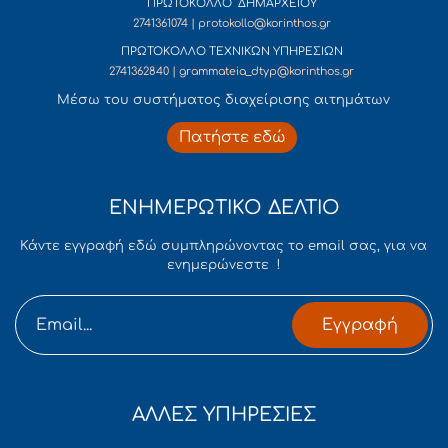
ΠΡΩΤΟΚΟΛΛΟ ΔΗΜΑΡΧΕΙΟΥ
2741361074 | protokollo@korinthos.gr
ΠΡΩΤΟΚΟΛΛΟ ΤΕΧΝΙΚΩΝ ΥΠΗΡΕΣΙΩΝ
2741362840 | grammateia_dtyp@korinthos.gr
Mέσω του συστήματος διαχείρισης αιτημάτων
Πατήστε εδώ
ΕΝΗΜΕΡΩΤΙΚΟ ΔΕΛΤΙΟ
Κάντε εγγραφή εδώ συμπληρώνοντας το email σας, για να
ενημερώνεστε !
Εγγραφή
ΑΛΛΕΣ ΥΠΗΡΕΣΙΕΣ