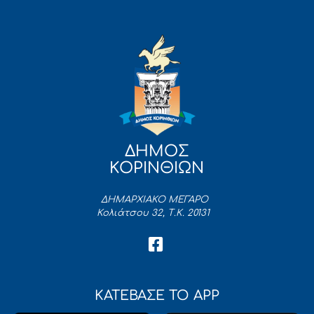
ΔΗΜΟΣ
ΚΟΡΙΝΘΙΩΝ
ΔΗΜΑΡΧΙΑΚΟ ΜΕΓΑΡΟ
Κολιάτσου 32, Τ.Κ. 20131
ΚΑΤΕΒΑΣΕ ΤΟ APP