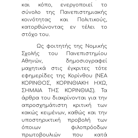
και κόπο, ενεργοποιεί το
σύνολο της Πανεπιστημιακής
κοινότητας και Πολιτικούς,
κατορθώνοντας εν τέλει το
στόχο του.
Ως φοιτητής της Νομικής
Σχολής του Πανεπιστημίου
Αθηνών, δημοσιογραφεί
μαχητικά στις έγκριτες τότε
εφημερίδες της Κορίνθου (ΝΕΑ
ΚΟΡΙΝΘΟΣ, ΚΟΡΙΝΘΙΑΚΗ ΗΧΩ,
ΣΗΜΑΙΑ ΤΗΣ ΚΟΡΙΝΘΙΑΣ). Τα
άρθρα του διακρίνονται για την
απροσχημάτιστη κριτική των
κακώς κειμένων, καθώς και την
υποστηρικτική προβολή των
όποιων φιλοπρόοδων
πρωτοβουλιών που κατά