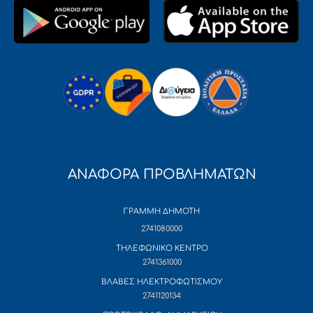
ΑΝΑΦΟΡΑ ΠΡΟΒΛΗΜΑΤΩΝ
ΓΡΑΜΜΗ ΔΗΜΟΤΗ
2741080000
ΤΗΛΕΦΩΝΙΚΟ ΚΕΝΤΡΟ
2741361000
ΒΛΑΒΕΣ ΗΛΕΚΤΡΟΦΩΤΙΣΜΟΥ
2741120134