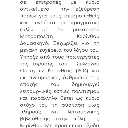
σε επιτροπές με κύριο
αντικείμενο την εξεύρεση
πόρων για τους σεισμοπαθείς
και συνδέεται με πραγματική
φιλία με το μακαριστό
Μητροπολίτη Κορίνθου
Δαμασκηνό. Ξεχωρίζει για τη
μεγάλη ευχέρεια του λόγου του.
Υπήρξε από τους πρωτεργάτες
της ίδρυσης του Συλλόγου
Φοιτητών Κορινθίας (1934) και
ως πνευματικός άνθρωπος της
εποχής του δημιουργεί
λειτουργικές εστίες πολιτισμού
και παράλληλα θέτει ως κύριο
στόχο του τη σύσταση μιας
πλήρους και λειτουργικής
βιβλιοθήκης στην πόλη της
Κορίνθου. Με προσωπικά έξοδα