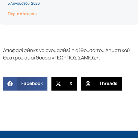
5 Αυγούστου, 2026
Περισσότερα »
Aποφασίσθηκε να ονομασθεί η αίθουσα του Δημοτικού
Θεάτρου σε αίθουσα «ΓΕΩΡΓΙΟΣ ΣΑΜΙΟΣ».
Facebook
X
Threads