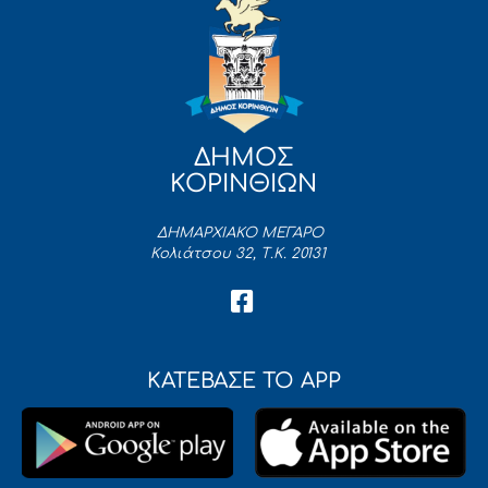
ΔΗΜΟΣ
ΚΟΡΙΝΘΙΩΝ
ΔΗΜΑΡΧΙΑΚΟ ΜΕΓΑΡΟ
Κολιάτσου 32, Τ.Κ. 20131
ΚΑΤΕΒΑΣΕ ΤΟ APP