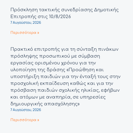
Πρόσκληση τακτικής συνεδρίασης Δημοτικής
Επιτροπής στις 10/8/2026
7 Αυγούστου, 2026
Περισσότερα »
Πρακτικό επιτροπής για τη σύνταξη πινάκων
πρόσληψης προσωπικού με σύμβαση
εργασίας ορισμένου χρόνου για την
υλοποίηση της δράσης «Προώθηση και
υποστήριξη παιδιών για την ένταξή τους στην
προσχολική εκπαίδευση καθώς και για την
πρόσβαση παιδιών σχολικής ηλικίας, εφήβων
και ατόμων με αναπηρία, σε υπηρεσίες
δημιουργικής απασχόλησης»
7 Αυγούστου, 2026
Περισσότερα »