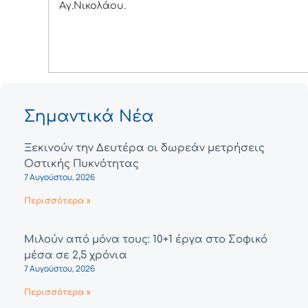
Αγ.Νικολάου.
Σημαντικά Νέα
Ξεκινούν την Δευτέρα οι δωρεάν μετρήσεις
Οστικής Πυκνότητας
7 Αυγούστου, 2026
Περισσότερα »
Μιλούν από μόνα τους: 10+1 έργα στο Σοφικό
μέσα σε 2,5 χρόνια
7 Αυγούστου, 2026
Περισσότερα »