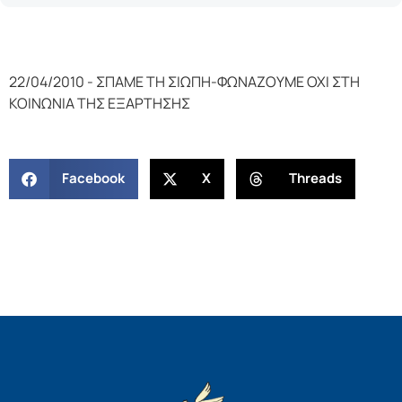
22/04/2010 - ΣΠΑΜΕ ΤΗ ΣΙΩΠΗ-ΦΩΝΑΖΟΥΜΕ ΟΧΙ ΣΤΗ
ΚΟΙΝΩΝΙΑ ΤΗΣ ΕΞΑΡΤΗΣΗΣ
Facebook
X
Threads