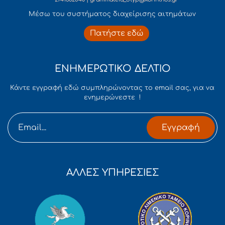
Mέσω του συστήματος διαχείρισης αιτημάτων
Πατήστε εδώ
ΕΝΗΜΕΡΩΤΙΚΟ ΔΕΛΤΙΟ
Κάντε εγγραφή εδώ συμπληρώνοντας το email σας, για να
ενημερώνεστε !
Εγγραφή
ΑΛΛΕΣ ΥΠΗΡΕΣΙΕΣ