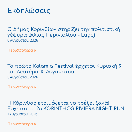
Εκδηλώσεις
Ο Δήμος Κορινθίων στηρίζει την πολιτιστική
γέφυρα φιλίας Περιγιαλίου - Lugoj
6 Αυγούστου, 2026
Περισσότερα »
Το πρώτο Kalamia Festival έρχεται Κυριακή 9
και Δευτέρα 10 Αυγούστου
5 Αυγούστου, 2026
Περισσότερα »
Η Κόρινθος ετοιμάζεται να τρέξει ξανά!
Έρχεται το 2ο KORINTHOS RIVIERA NIGHT RUN
1 Αυγούστου, 2026
Περισσότερα »