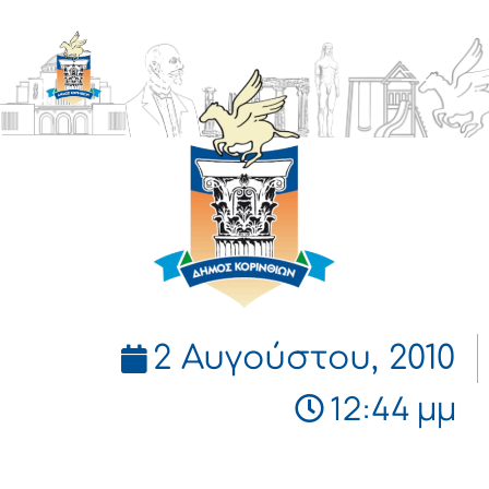
ΔΗΜΟΣ
ΚΟΡΙΝΘΙΩΝ
2 Αυγούστου, 2010
12:44 μμ