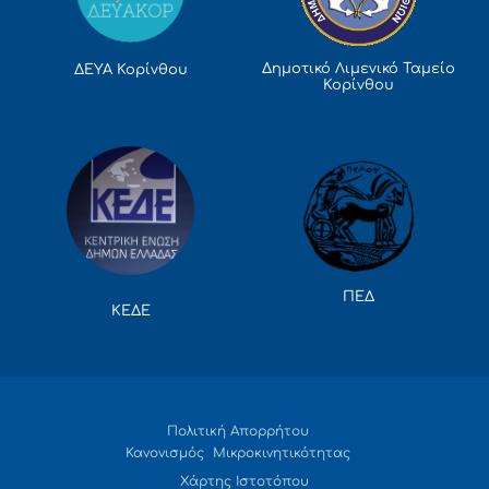
Δημοτικό Λιμενικό Ταμείο
ΔΕΥΑ Κορίνθου
Κορίνθου
ΠΕΔ
ΚΕΔΕ
Πολιτική Απορρήτου
Κανονισμός Μικροκινητικότητας
Χάρτης Ιστοτόπου