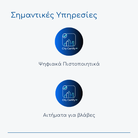
Σημαντικές Υπηρεσίες
Ψηφιακά Πιστοποιητικά
Αιτήματα για βλάβες