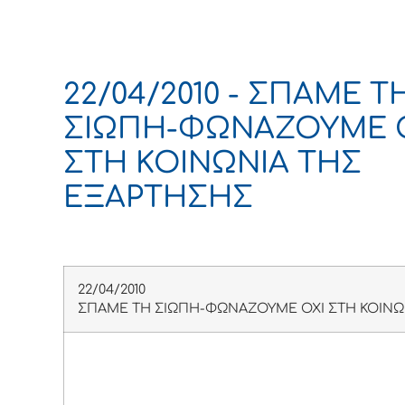
22/04/2010 - ΣΠΑΜΕ Τ
ΣΙΩΠΗ-ΦΩΝΑΖΟΥΜΕ 
ΣΤΗ ΚΟΙΝΩΝΙΑ ΤΗΣ
ΕΞΑΡΤΗΣΗΣ
22/04/2010
ΣΠΑΜΕ ΤΗ ΣΙΩΠΗ-ΦΩΝΑΖΟΥΜΕ ΟΧΙ ΣΤΗ ΚΟΙΝΩ