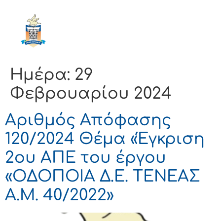
ΔΗΜΟΣ
ΚΟΡΙΝΘΙΩΝ
Ημέρα:
29
Φεβρουαρίου 2024
Αριθμός Απόφασης
120/2024 Θέμα «Έγκριση
2ου ΑΠΕ του έργου
«ΟΔΟΠΟΙΑ Δ.Ε. ΤΕΝΕΑΣ
Α.Μ. 40/2022»