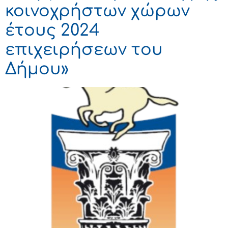
κοινοχρήστων χώρων
έτους 2024
επιχειρήσεων του
Δήμου»