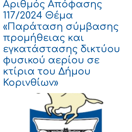
Αριθμός Απόφασης
117/2024 Θέμα
«Παράταση σύμβασης
προμήθειας και
εγκατάστασης δικτύου
φυσικού αερίου σε
κτίρια του Δήμου
Κορινθίων»