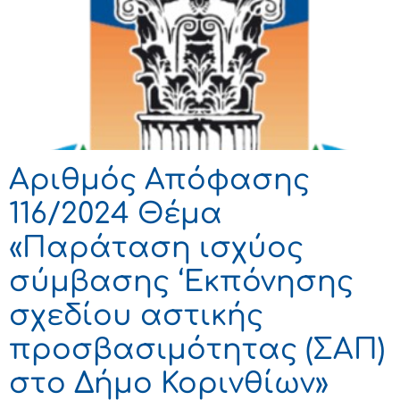
Αριθμός Απόφασης
116/2024 Θέμα
«Παράταση ισχύος
σύμβασης ‘Εκπόνησης
σχεδίου αστικής
προσβασιμότητας (ΣΑΠ)
στο Δήμο Κορινθίων»