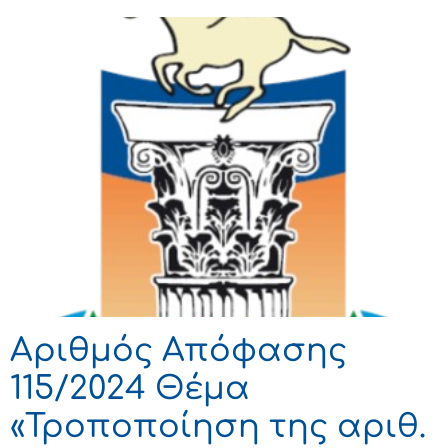
Αριθμός Απόφασης
115/2024 Θέμα
«Τροποποίηση της αριθ.