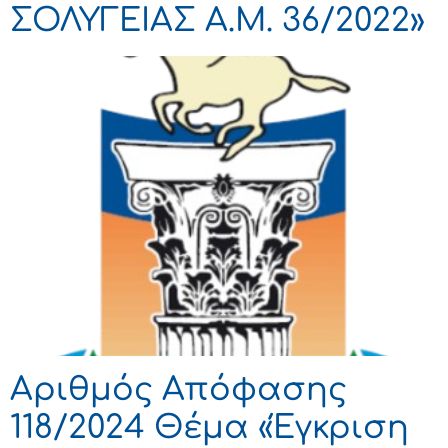
ΣΟΛΥΓΕΙΑΣ Α.Μ. 36/2022»
Αριθμός Απόφασης
118/2024 Θέμα «Έγκριση