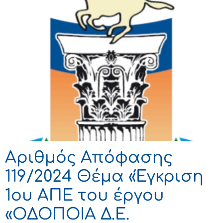
Αριθμός Απόφασης
119/2024 Θέμα «Έγκριση
1ου ΑΠΕ του έργου
«ΟΔΟΠΟΙΑ Δ.Ε.