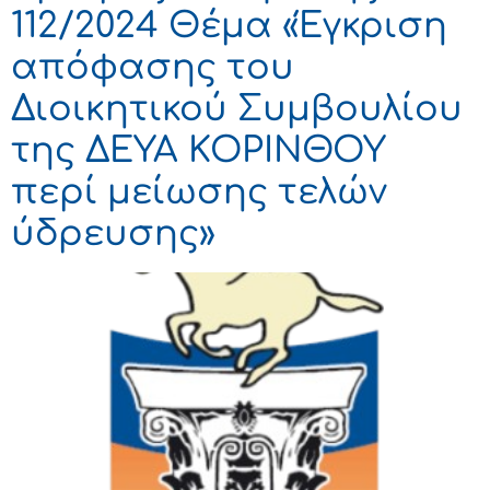
112/2024 Θέμα «Έγκριση
απόφασης του
Διοικητικού Συμβουλίου
της ΔΕΥΑ ΚΟΡΙΝΘΟΥ
περί μείωσης τελών
ύδρευσης»