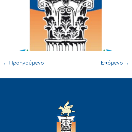
←
Προηγούμενο
Επόμενο
→