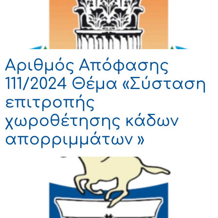
Αριθμός Απόφασης
111/2024 Θέμα «Σύσταση
επιτροπής
χωροθέτησης κάδων
απορριμμάτων »