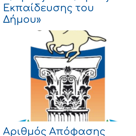
Εκπαίδευσης του
Δήμου»
Αριθμός Απόφασης