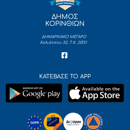
ΔΗΜΟΣ
ΚΟΡΙΝΘΙΩΝ
ΔΗΜΑΡΧΙΑΚΟ ΜΕΓΑΡΟ
Κολιάτσου 32, Τ.Κ. 20131
ΚΑΤΕΒΑΣΕ ΤΟ APP