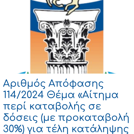
Αριθμός Απόφασης
114/2024 Θέμα «Αίτημα
περί καταβολής σε
δόσεις (με προκαταβολή
30%) για τέλη κατάληψης