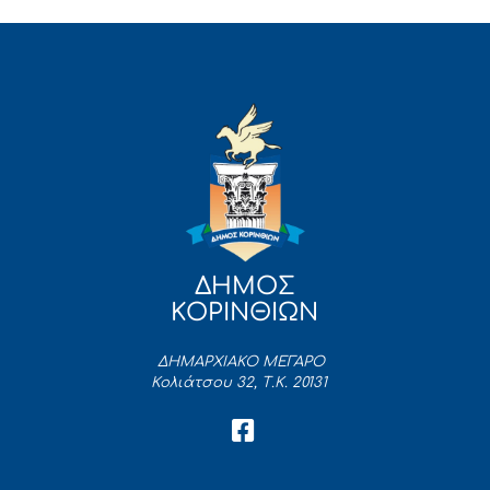
ΔΗΜΟΣ
ΚΟΡΙΝΘΙΩΝ
ΔΗΜΑΡΧΙΑΚΟ ΜΕΓΑΡΟ
Κολιάτσου 32, Τ.Κ. 20131