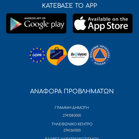
ΚΑΤΕΒΑΣΕ ΤΟ APP
ΑΝΑΦΟΡΑ ΠΡΟΒΛΗΜΑΤΩΝ
ΓΡΑΜΜΗ ΔΗΜΟΤΗ
2741080000
ΤΗΛΕΦΩΝΙΚΟ ΚΕΝΤΡΟ
2741361000