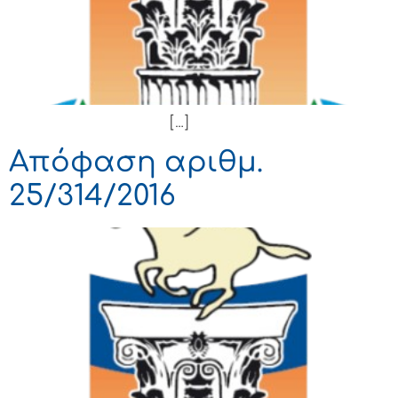
[…]
Απόφαση αριθμ.
25/314/2016