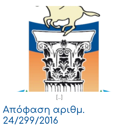
[…]
Απόφαση αριθμ.
24/299/2016