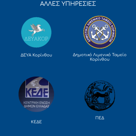
ΑΛΛΕΣ ΥΠΗΡΕΣΙΕΣ
Δημοτικό Λιμενικό Ταμείο
ΔΕΥΑ Κορίνθου
Κορίνθου
ΠΕΔ
ΚΕΔΕ