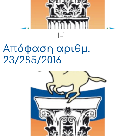
[…]
Απόφαση αριθμ.
23/285/2016