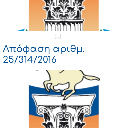
[…]
Απόφαση αριθμ.
25/314/2016