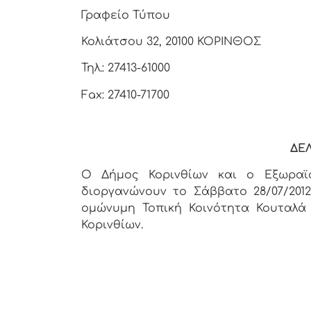
Γραφείο Τύπου
Κολιάτσου 32, 20100 ΚΟΡΙΝΘΟΣ
Τηλ.: 27413-61000
Fax: 27410-71700
ΔΕ
Ο Δήμος Κορινθίων και ο Εξωραϊστ
διοργανώνουν το Σάββατο 28/07/2012,
ομώνυμη Τοπική Κοινότητα Κουταλά
Κορινθίων.