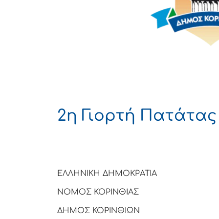
2η Γιορτή Πατάτας
ΕΛΛΗΝΙΚΗ ΔΗΜΟΚΡΑΤΙΑ
ΝΟΜΟΣ ΚΟΡΙΝΘΙΑΣ
ΔΗΜΟΣ ΚΟΡΙΝΘΙΩΝ