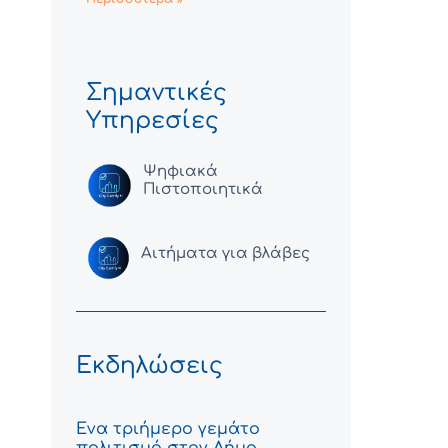
Σημαντικές
Υπηρεσίες
Ψηφιακά
Πιστοποιητικά
Αιτήματα για βλάβες
Εκδηλώσεις
Ένα τριήμερο γεμάτο
πολιτισμό στον Δήμο