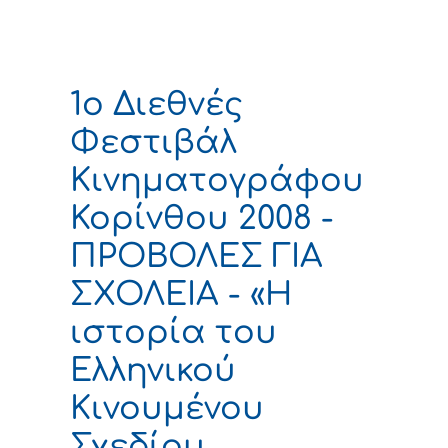
1o Διεθνές
Φεστιβάλ
Κινηματογράφου
Κορίνθου 2008 -
ΠΡΟΒΟΛΕΣ ΓΙΑ
ΣΧΟΛΕΙΑ - «Η
ιστορία του
Ελληνικού
Κινουμένου
Σχεδίου