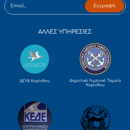
Εγγραφή
ΑΛΛΕΣ ΥΠΗΡΕΣΙΕΣ
Δημοτικό Λιμενικό Ταμείο
ΔΕΥΑ Κορίνθου
Κορίνθου