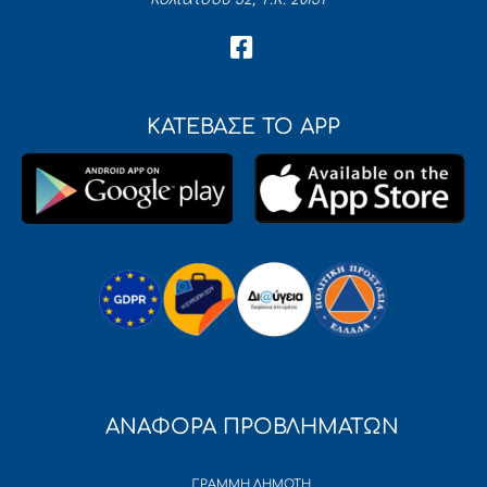
ΚΑΤΕΒΑΣΕ ΤΟ APP
ΑΝΑΦΟΡΑ ΠΡΟΒΛΗΜΑΤΩΝ
ΓΡΑΜΜΗ ΔΗΜΟΤΗ