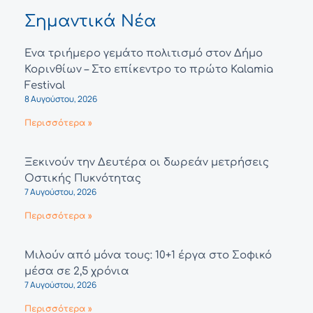
Σημαντικά Νέα
Ένα τριήμερο γεμάτο πολιτισμό στον Δήμο
Κορινθίων – Στο επίκεντρο το πρώτο Kalamia
Festival
8 Αυγούστου, 2026
Περισσότερα »
Ξεκινούν την Δευτέρα οι δωρεάν μετρήσεις
Οστικής Πυκνότητας
7 Αυγούστου, 2026
Περισσότερα »
Μιλούν από μόνα τους: 10+1 έργα στο Σοφικό
μέσα σε 2,5 χρόνια
7 Αυγούστου, 2026
Περισσότερα »