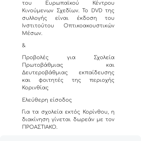
του Ευρωπαϊκού Κέντρου
Κινούμενων Σχεδίων. To DVD της
συλλογής είναι έκδοση του
Ινστιτούτου Οπτικοακουστικών
Μέσων.
&
Προβολές για Σχολεία
Πρωτοβάθμιας και
Δευτεροβάθμιας εκπαίδευσης
και φοιτητές της περιοχής
Κορινθίας
Ελεύθερη είσοδος
Για τα σχολεία εκτός Κορίνθου, η
διακίνηση γίνεται δωρεάν με τον
ΠΡΟΑΣΤΙΑΚΟ.