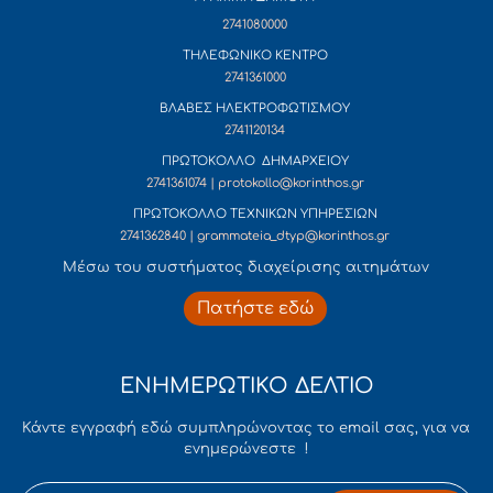
2741080000
ΤΗΛΕΦΩΝΙΚΟ ΚΕΝΤΡΟ
2741361000
ΒΛΑΒΕΣ ΗΛΕΚΤΡΟΦΩΤΙΣΜΟΥ
2741120134
ΠΡΩΤΟΚΟΛΛΟ ΔΗΜΑΡΧΕΙΟΥ
2741361074 | protokollo@korinthos.gr
ΠΡΩΤΟΚΟΛΛΟ ΤΕΧΝΙΚΩΝ ΥΠΗΡΕΣΙΩΝ
2741362840 | grammateia_dtyp@korinthos.gr
Mέσω του συστήματος διαχείρισης αιτημάτων
Πατήστε εδώ
ΕΝΗΜΕΡΩΤΙΚΟ ΔΕΛΤΙΟ
Κάντε εγγραφή εδώ συμπληρώνοντας το email σας, για να
ενημερώνεστε !