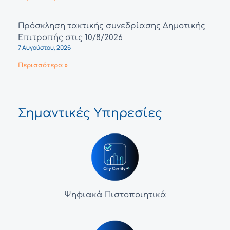
Πρόσκληση τακτικής συνεδρίασης Δημοτικής
Επιτροπής στις 10/8/2026
7 Αυγούστου, 2026
Περισσότερα »
Σημαντικές Υπηρεσίες
Ψηφιακά Πιστοποιητικά