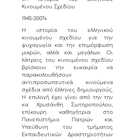
Κινουμένου Σχεδίου
1945-2007»
Η ιστορία του ελληνικού
κινουμένου σχεδίου για την
ψυχαγωγία και την επιμόρφωση
μικρών, αλλά και μεγάλων. Οι
λάτρεις του κινουμένου σχεδίου
βρίσκουν την ευκαιρία να
παρακολουθήσουν
αντιπροσωπευτικά κινούμενα
σχέδια από έλληνες δημιουργούς.
H επιλογή έχει γίνει από την την
κα Χρυσάνθη Σωτηροπούλου,
επίκουρη καθηγήτρια στο
Πανεπιστήμιο Πατρών και
Υπεύθυνη του τμήματος
Εκπαιδευτικών Δραστηριοτήτων