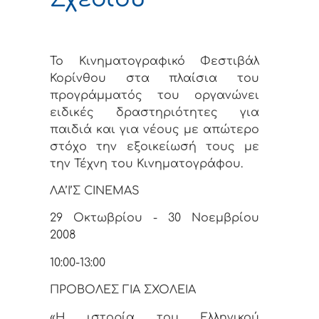
Το Κινηματογραφικό Φεστιβάλ
Κορίνθου στα πλαίσια του
προγράμματός του οργανώνει
ειδικές δραστηριότητες για
παιδιά και για νέους με απώτερο
στόχο την εξοικείωσή τους με
την Τέχνη του Κινηματογράφου.
ΛΑ’Ι’Σ CINEMAS
29 Οκτωβρίου - 30 Νοεμβρίου
2008
10:00-13:00
ΠΡΟΒΟΛΕΣ ΓΙΑ ΣΧΟΛΕΙΑ
«Η ιστορία του Ελληνικού