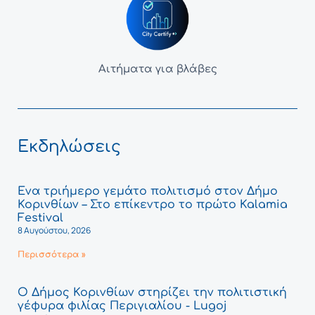
Αιτήματα για βλάβες
Εκδηλώσεις
Ένα τριήμερο γεμάτο πολιτισμό στον Δήμο
Κορινθίων – Στο επίκεντρο το πρώτο Kalamia
Festival
8 Αυγούστου, 2026
Περισσότερα »
Ο Δήμος Κορινθίων στηρίζει την πολιτιστική
γέφυρα φιλίας Περιγιαλίου - Lugoj