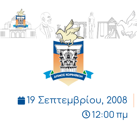
ΔΗΜΟΣ
ΚΟΡΙΝΘΙΩΝ
19 Σεπτεμβρίου, 2008
12:00 πμ