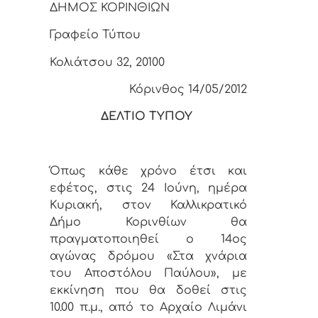
ΔΗΜΟΣ ΚΟΡΙΝΘΙΩΝ
Γραφείο Τύπου
Κολιάτσου 32, 20100
Κόρινθος 14/05/2012
ΔΕΛΤΙΟ ΤΥΠΟΥ
Όπως κάθε χρόνο έτσι και
εφέτος, στις 24 Ιούνη, ημέρα
Κυριακή, στον Καλλικρατικό
Δήμο Κορινθίων θα
πραγματοποιηθεί ο 14ος
αγώνας δρόμου «Στα χνάρια
του Αποστόλου Παύλου», με
εκκίνηση που θα δοθεί στις
10.00 π.μ., από το Αρχαίο Λιμάνι