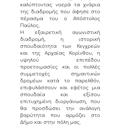
καλύπτοντας νοερά τα χνάρια
της διαδρομής που άφησε στο
πέρασμα του ο Απόστολος
Παύλος.
Η εξαιρετική αγωνιστική
διαδρομή, η ιστορική
σπουδαιότητα των Κεγχρεών
και της Αρχαίας Κορίνθου, η
υψηλού επιπέδου
προετοιμασίες και οι πολλές
συμμετοχές σημαντικών
δρομέων κατά το παρελθόν,
επιφυλάσσουν και εφέτος μια
σπουδαία και εξίσου
επιτυχημένη διοργάνωση, που
θα προσδώσει την ανάλογη
βαρύτητα που αρμόζει στο
Δήμο και στην πόλη μας.