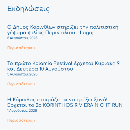
Εκδηλώσεις
Ο Δήμος Κορινθίων στηρίζει την πολιτιστική
γέφυρα φιλίας Περιγιαλίου - Lugoj
6 Αυγούστου, 2026
Περισσότερα »
Το πρώτο Kalamia Festival έρχεται Κυριακή 9
και Δευτέρα 10 Αυγούστου
5 Αυγούστου, 2026
Περισσότερα »
Η Κόρινθος ετοιμάζεται να τρέξει ξανά!
Έρχεται το 2ο KORINTHOS RIVIERA NIGHT RUN
1 Αυγούστου, 2026
Περισσότερα »