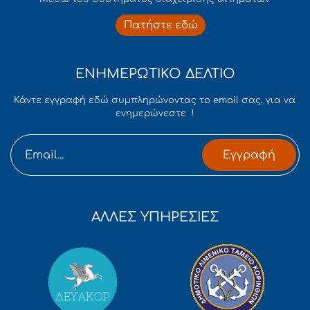
Πατήστε εδώ
ΕΝΗΜΕΡΩΤΙΚΟ ΔΕΛΤΙΟ
Κάντε εγγραφή εδώ συμπληρώνοντας το email σας, για να
ενημερώνεστε !
Εγγραφή
ΑΛΛΕΣ ΥΠΗΡΕΣΙΕΣ