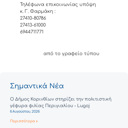
Τηλέφωνα επικοινωνίας υπόψη
κ. Γ. Φαρμάκη :
27410-80786
27413-61000
6944711771
από το γραφείο τύπου
Σημαντικά Νέα
Ο Δήμος Κορινθίων στηρίζει την πολιτιστική
γέφυρα φιλίας Περιγιαλίου - Lugoj
6 Αυγούστου, 2026
Περισσότερα »