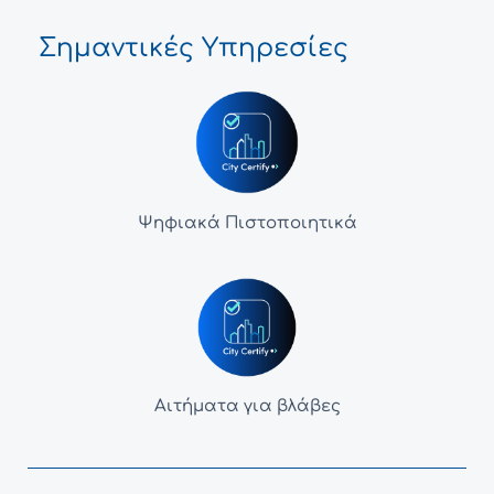
Σημαντικές Υπηρεσίες
Ψηφιακά Πιστοποιητικά
Αιτήματα για βλάβες