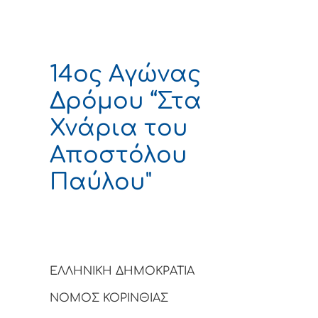
14ος Αγώνας
Δρόμου “Στα
Χνάρια του
Αποστόλου
Παύλου"
ΕΛΛΗΝΙΚΗ ΔΗΜΟΚΡΑΤΙΑ
ΝΟΜΟΣ ΚΟΡΙΝΘΙΑΣ