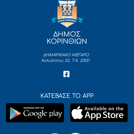
ΔΗΜΟΣ
ΚΟΡΙΝΘΙΩΝ
ΔΗΜΑΡΧΙΑΚΟ ΜΕΓΑΡΟ
Κολιάτσου 32, Τ.Κ. 20131
ΚΑΤΕΒΑΣΕ ΤΟ APP