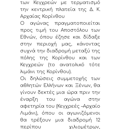
των Κεγχρεών με τερματισμό
την κεντρική πλατεία της Δ. Κ.
Αρχαίας Κορίνθου
Ο αγώνας πραγματοποιείται
προς τιμή του Αποστόλου των
Εθνών, όπου έζησε και δίδαξε
στην περιοχή μας, κάνοντας
συχνά την διαδρομή μεταξύ της
πόλης της Κορίνθου και των
Κεγχρεών (το ανατολικό τότε
λιμάνι της Κορίνθου).
Οι δηλώσεις συμμετοχής των
αθλητών Ελλήνων και Ξένων, θα
γίνουν δεκτές μια ώρα πριν την
έναρξη του αγώνα στην
αφετηρία του (Κεγχρεές –Αρχαίο
Λιμάνι), όπου οι αγωνιζόμενοι
θα τρέξουν μια διαδρομή 12
περίπου χιλιομέτρων,