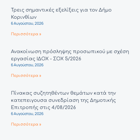
Τρεις σημαντικές εξελίξεις για τον Δήμο
Κορινθίων
6 Αυγούστου, 2026
Περισσότερα »
Ανακοίνωση πρόσληψης προσωπικού με σχέση
εργασίας ΙΔΟΧ - ΣΟΧ 5/2026
6 Αυγούστου, 2026
Περισσότερα »
Πίνακας συζητηθέντων θεμάτων κατά την
κατεπειγουσα συνεδρίαση της Δημοτικής
Επιτροπής στις 4/08/2026
6 Αυγούστου, 2026
Περισσότερα »